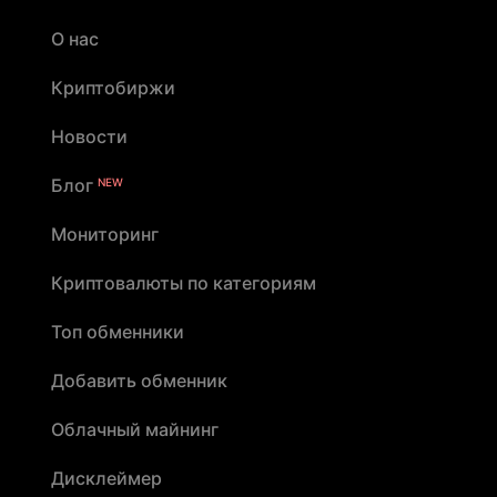
О нас
Криптобиржи
Новости
Блог
NEW
Мониторинг
Криптовалюты по категориям
Топ обменники
Добавить обменник
Облачный майнинг
Дисклеймер