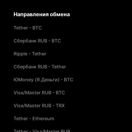
Направления обмена
Tether - BTC
Сбербанк RUB - BTC
Ripple - Tether
Сбербанк RUB - Tether
ЮMoney (Я.Деньги) - BTC
Visa/Master RUB - BTC
Visa/Master RUB - TRX
Tether - Ethereum
Tether - Visa/Master RUB