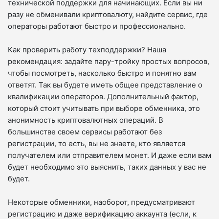
технической поддержки для начинающих. Если вы ни
разу не обменивали криптовалюту, найдите сервис, где
операторы работают быстро и профессионально.
Как проверить работу техподдержки? Наша
рекомендация: задайте пару-тройку простых вопросов,
чтобы посмотреть, насколько быстро и понятно вам
ответят. Так вы будете иметь общее представление о
квалификации операторов. Дополнительный фактор,
который стоит учитывать при выборе обменника, это
анонимность криптовалютных операций. В
большинстве своем сервисы работают без
регистрации, то есть, вы не знаете, кто является
получателем или отправителем монет. И даже если вам
будет необходимо это выяснить, таких данных у вас не
будет.
Некоторые обменники, наоборот, предусматривают
регистрацию и даже верификацию аккаунта (если, к