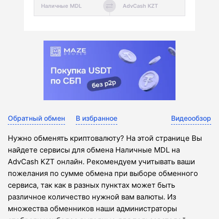
Обратный обмен
В избранное
Видеообзор
Нужно обменять криптовалюту? На этой странице Вы
найдете сервисы для обмена Наличные MDL на
AdvCash KZT онлайн. Рекомендуем учитывать ваши
пожелания по сумме обмена при выборе обменного
сервиса, так как в разных пунктах может быть
различное количество нужной вам валюты. Из
множества обменников наши администраторы