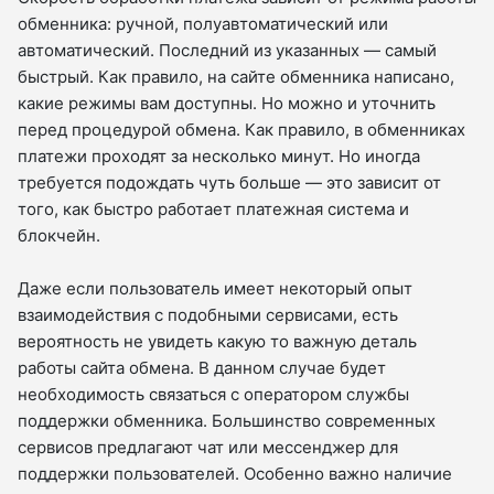
обменника: ручной, полуавтоматический или
автоматический. Последний из указанных — самый
быстрый. Как правило, на сайте обменника написано,
какие режимы вам доступны. Но можно и уточнить
перед процедурой обмена. Как правило, в обменниках
платежи проходят за несколько минут. Но иногда
требуется подождать чуть больше — это зависит от
того, как быстро работает платежная система и
блокчейн.
Даже если пользователь имеет некоторый опыт
взаимодействия с подобными сервисами, есть
вероятность не увидеть какую то важную деталь
работы сайта обмена. В данном случае будет
необходимость связаться с оператором службы
поддержки обменника. Большинство современных
сервисов предлагают чат или мессенджер для
поддержки пользователей. Особенно важно наличие