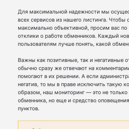
Для максимальной надежности мы осущес
всех сервисов из нашего листинга. Чтобы 
максимально объективной, просим вас по
отклики о работе обменников. Каждый но
пользователям лучше понять, какой обмен
Важны как позитивные, так и негативные 
обычно сразу же отвечают на комментарии
помогают в их решении. А если администр
негатив, то мы в праве исключить такую 
образом, наш мониторинг — это не тольк
обменника, но еще и средство оповещени
пунктов.