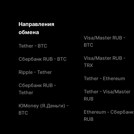
Направления
обмена
Visa/Master RUB -
BTC
Tether - BTC
Visa/Master RUB -
Сбербанк RUB - BTC
TRX
Ripple - Tether
Tether - Ethereum
Сбербанк RUB -
Tether - Visa/Master
Tether
RUB
ЮMoney (Я.Деньги) -
Ethereum - Сбербанк
BTC
RUB