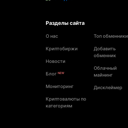
Разделы сайта
О нас
Топ обменники
Криптобиржи
Добавить
обменник
Новости
Облачный
Блог
NEW
майнинг
Мониторинг
Дисклеймер
Криптовалюты по
категориям