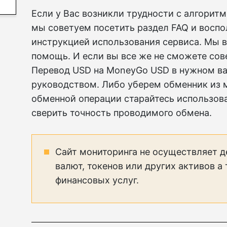
Если у Вас возникли трудности с алгорит
мы советуем посетить раздел FAQ и восп
инструкцией использования сервиса. Мы в
помощь. И если вы все же не сможете со
Перевод USD на MoneyGo USD в нужном ва
руководством. Либо уберем обменник из 
обменной операции старайтесь использо
сверить точность проводимого обмена.
Сайт мониторинга не осуществляет д
валют, токенов или других активов а
финансовых услуг.