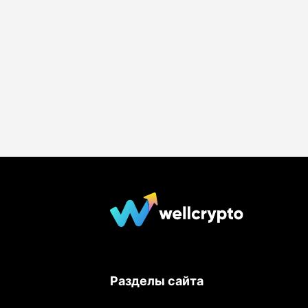
Разделы сайта