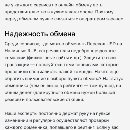
не у каждого сервиса по онлайн-обмену есть
представительство в нужном вам городе. Поэтому
перед обменом лучше связаться с оператором заранее.
Надежность обмена
Среди сервисов, где можно обменять Перевод USD на
Наличные RUB, встречаются и недобропорядочные
компании (фишинговые сайты и др.). Защитите свои
транзакции — пользуйтесь теми сервисами, которые
проверили специалисты нашей команды. На что еще
обратить внимание в выборе пункта обмена? На статус
обменника (чем он выше в рейтинге — тем лучше), на
объем денег (для крупного обмена нужен большой
резерв) и пользовательские отклики.
Наши эксперты постоянно держат руку на пульсе
изменений и регулярно осуществляют проверки
каждого обменника, попавшего в рейтинг. Если у вас