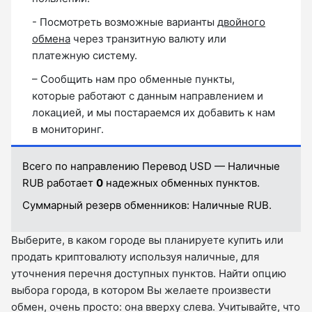
- Посмотреть возможные варианты
двойного
обмена
через транзитную валюту или
платежную систему.
– Сообщить нам про обменные пункты,
которые работают с данным направлением и
локацией, и мы постараемся их добавить к нам
в мониторинг.
Всего по направлению Перевод USD — Наличные
RUB работает
0
надежных обменных пунктов.
Суммарный резерв обменников:
Наличные RUB.
Выберите, в каком городе вы планируете купить или
продать криптовалюту используя наличные, для
уточнения перечня доступных пунктов. Найти опцию
выбора города, в котором Вы желаете произвести
обмен, очень просто: она вверху слева. Учитывайте, что