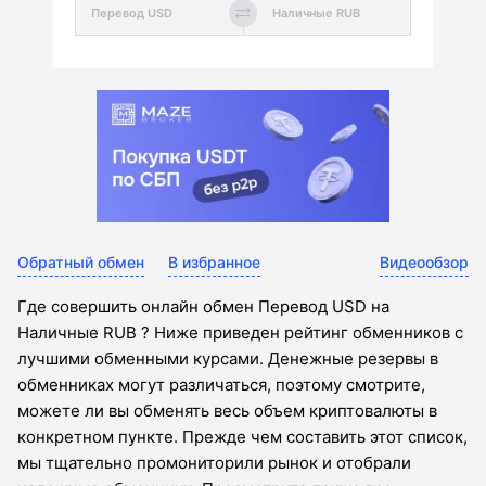
Обратный обмен
В избранное
Видеообзор
Где совершить онлайн обмен Перевод USD на
Наличные RUB ? Ниже приведен рейтинг обменников с
лучшими обменными курсами. Денежные резервы в
обменниках могут различаться, поэтому смотрите,
можете ли вы обменять весь объем криптовалюты в
конкретном пункте. Прежде чем составить этот список,
мы тщательно промониторили рынок и отобрали