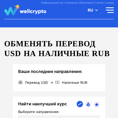
Информация на странице обновлена 5 минут назад
RU
ОБМЕНЯТЬ ПЕРЕВОД
USD НА НАЛИЧНЫЕ RUB
Ваши последние направления:
Перевод USD
→
Наличные RUB
Найти наилучший курс
Выберите направление: