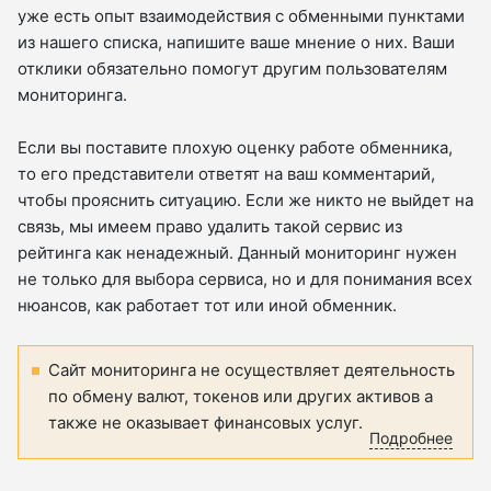
уже есть опыт взаимодействия с обменными пунктами
из нашего списка, напишите ваше мнение о них. Ваши
отклики обязательно помогут другим пользователям
мониторинга.
Если вы поставите плохую оценку работе обменника,
то его представители ответят на ваш комментарий,
чтобы прояснить ситуацию. Если же никто не выйдет на
связь, мы имеем право удалить такой сервис из
рейтинга как ненадежный. Данный мониторинг нужен
не только для выбора сервиса, но и для понимания всех
нюансов, как работает тот или иной обменник.
Сайт мониторинга не осуществляет деятельность
по обмену валют, токенов или других активов а
также не оказывает финансовых услуг.
Подробнее