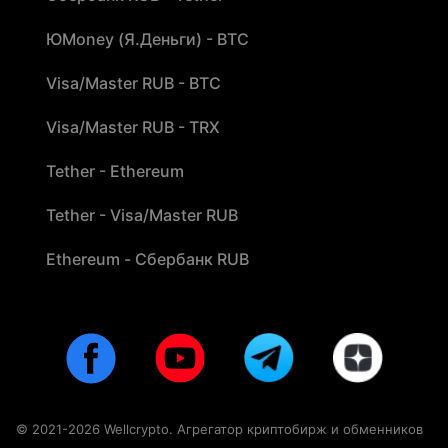
ЮMoney (Я.Деньги) - BTC
Visa/Master RUB - BTC
Visa/Master RUB - TRX
Tether - Ethereum
Tether - Visa/Master RUB
Ethereum - Сбербанк RUB
© 2021-2026 Wellcrypto. Агрегатор криптобирж и обменников