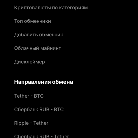
Криптовалюты по категориям
Топ обменники
Добавить обменник
Облачный майнинг
Дисклеймер
Направления обмена
Tether - BTC
Сбербанк RUB - BTC
Ripple - Tether
Сбербанк RUB - Tether