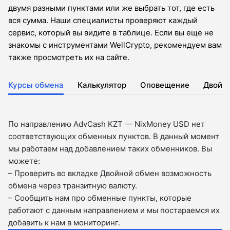
двумя разными пунктами или же выбрать тот, где есть
вся сумма. Наши специалисты проверяют каждый
сервис, который вы видите в таблице. Если вы еще не
знакомы с инструментами WellCrypto, рекомендуем вам
также просмотреть их на сайте.
Курсы обмена
Калькулятор
Оповещение
Двойн
По направлению AdvCash KZT — NixMoney USD нет
соответствующих обменных пунктов. В данный момент
мы работаем над добавлением таких обменников. Вы
можете:
– Проверить во вкладкe Двойной обмен возможность
обмена через транзитную валюту.
– Сообщить нам про обменные пункты, которые
работают с данным направлением и мы постараемся их
добавить к нам в мониторинг.