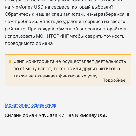
на NixMoney USD на сервисе, который выбрали?
Обратитесь к нашим специалистам, и мы разберемся, в
чем проблема. Вплоть до удаления сервиса из своего
рейтинга. При каждой обменной операции старайтесь
использовать МОНИТОРИНГ чтобы сверить точность
проводимого обмена.
Сайт мониторинга не осуществляет деятельность
по обмену валют, токенов или других активов а
также не оказывает финансовых услуг.
Подробнее
Мониторинг обменников
Онлайн обмен AdvCash KZT на NixMoney USD