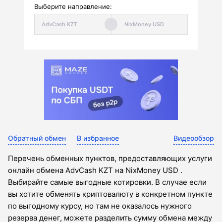
Выберите направление:
Обратный обмен
В избранное
Видеообзор
Перечень обменных пунктов, предоставляющих услуги
онлайн обмена AdvCash KZT на NixMoney USD .
Выбирайте самые выгодные котировки. В случае если
вы хотите обменять криптовалюту в конкретном пункте
по выгодному курсу, но там не оказалось нужного
резерва денег, можете разделить сумму обмена между