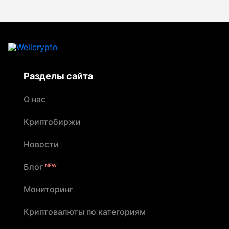
Разделы сайта
О нас
Криптобиржи
Новости
Блог
NEW
Мониторинг
Криптовалюты по категориям