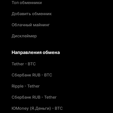
Топ обменники
Добавить обменник
Облачный майнинг
Дисклеймер
Направления обмена
Tether - BTC
Сбербанк RUB - BTC
Ripple - Tether
Сбербанк RUB - Tether
ЮMoney (Я.Деньги) - BTC