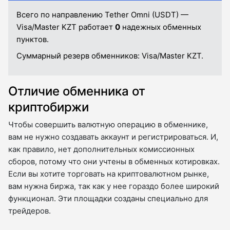
Всего по направлению Tether Omni (USDT) —
Visa/Master KZT работает
0
надежных обменных
пунктов.
Суммарный резерв обменников:
Visa/Master KZT.
Отличие обменника от
криптобиржи
Чтобы совершить валютную операцию в обменнике,
вам не нужно создавать аккаунт и регистрироваться. И,
как правило, нет дополнительных комиссионных
сборов, потому что они учтены в обменных котировках.
Если вы хотите торговать на криптовалютном рынке,
вам нужна биржа, так как у нее гораздо более широкий
функционал. Эти площадки созданы специально для
трейдеров.