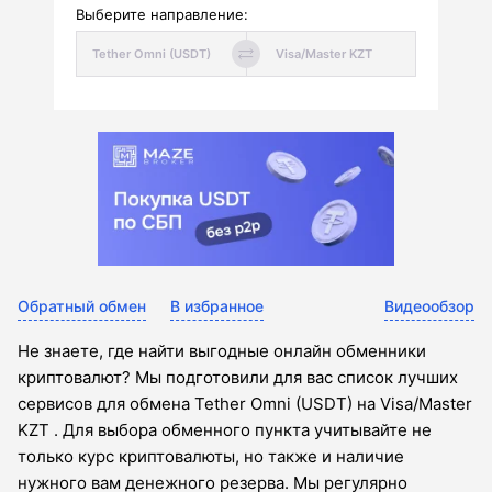
Выберите направление:
Обратный обмен
В избранное
Видеообзор
Не знаете, где найти выгодные онлайн обменники
криптовалют? Мы подготовили для вас список лучших
сервисов для обмена Tether Omni (USDT) на Visa/Master
KZT . Для выбора обменного пункта учитывайте не
только курс криптовалюты, но также и наличие
нужного вам денежного резерва. Мы регулярно