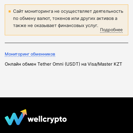
Сайт мониторинга не осуществляет деятельность
по обмену валют, токенов или других активов а
также не оказывает финансовых услуг.
Подробнее
Мониторинг обменников
Онлайн обмен Tether Omni (USDT) на Visa/Master KZT