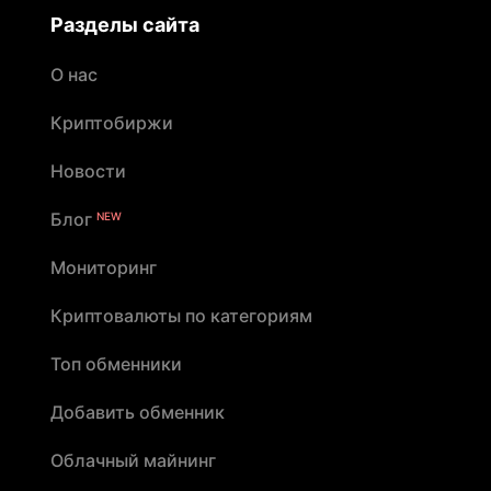
Разделы сайта
О нас
Криптобиржи
Новости
Блог
NEW
Мониторинг
Криптовалюты по категориям
Топ обменники
Добавить обменник
Облачный майнинг