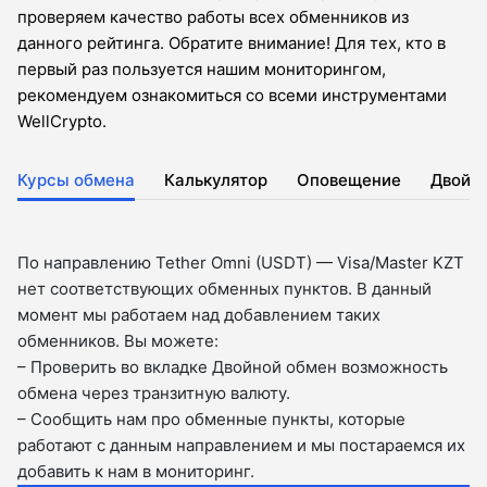
проверяем качество работы всех обменников из
данного рейтинга. Обратите внимание! Для тех, кто в
первый раз пользуется нашим мониторингом,
рекомендуем ознакомиться со всеми инструментами
WellCrypto.
Курсы обмена
Калькулятор
Оповещение
Двойн
По направлению Tether Omni (USDT) — Visa/Master KZT
нет соответствующих обменных пунктов. В данный
момент мы работаем над добавлением таких
обменников. Вы можете:
– Проверить во вкладкe Двойной обмен возможность
обмена через транзитную валюту.
– Сообщить нам про обменные пункты, которые
работают с данным направлением и мы постараемся их
добавить к нам в мониторинг.