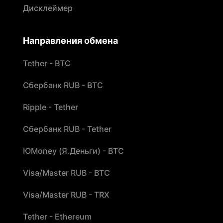
Дисклеймер
Направления обмена
Tether - BTC
Сбербанк RUB - BTC
Ripple - Tether
Сбербанк RUB - Tether
ЮMoney (Я.Деньги) - BTC
Visa/Master RUB - BTC
Visa/Master RUB - TRX
Tether - Ethereum