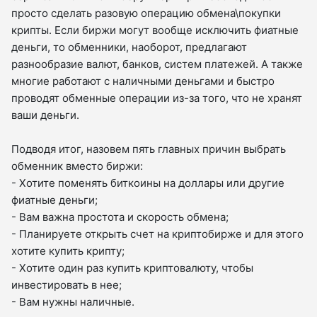
просто сделать разовую операцию обмена\покупки
крипты. Если биржи могут вообще исключить фиатные
деньги, то обменники, наоборот, предлагают
разнообразие валют, банков, систем платежей. А также
многие работают с наличными деньгами и быстро
проводят обменные операции из-за того, что не хранят
ваши деньги.
Подводя итог, назовем пять главных причин выбрать
обменник вместо биржи:
- Хотите поменять биткоины на доллары или другие
фиатные деньги;
- Вам важна простота и скорость обмена;
- Планируете открыть счет на криптобирже и для этого
хотите купить крипту;
- Хотите один раз купить криптовалюту, чтобы
инвестировать в нее;
- Вам нужны наличные.