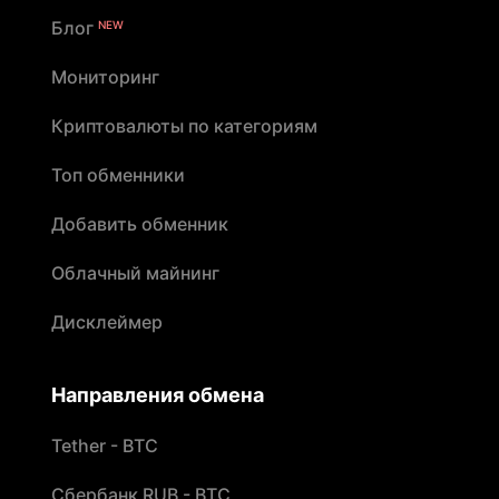
Блог
NEW
Мониторинг
Криптовалюты по категориям
Топ обменники
Добавить обменник
Облачный майнинг
Дисклеймер
Направления обмена
Tether - BTC
Сбербанк RUB - BTC