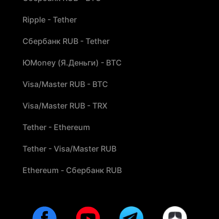
Ripple - Tether
Сбербанк RUB - Tether
ЮMoney (Я.Деньги) - BTC
Visa/Master RUB - BTC
Visa/Master RUB - TRX
Tether - Ethereum
Tether - Visa/Master RUB
Ethereum - Сбербанк RUB