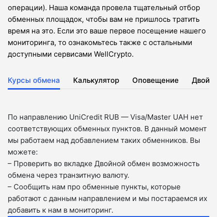
операции). Наша команда провела тщательный отбор
обменных площадок, чтобы вам не пришлось тратить
время на это. Если это ваше первое посещение нашего
мониторинга, то ознакомьтесь также с остальными
доступными сервисами WellCrypto.
Курсы обмена
Калькулятор
Оповещение
Двойн
По направлению UniCredit RUB — Visa/Master UAH нет
соответствующих обменных пунктов. В данный момент
мы работаем над добавлением таких обменников. Вы
можете:
– Проверить во вкладкe Двойной обмен возможность
обмена через транзитную валюту.
– Сообщить нам про обменные пункты, которые
работают с данным направлением и мы постараемся их
добавить к нам в мониторинг.