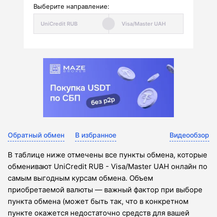
Выберите направление:
Обратный обмен
В избранное
Видеообзор
В таблице ниже отмечены все пункты обмена, которые
обменивают UniCredit RUB - Visa/Master UAH онлайн по
самым выгодным курсам обмена. Объем
приобретаемой валюты — важный фактор при выборе
пункта обмена (может быть так, что в конкретном
пункте окажется недостаточно средств для вашей