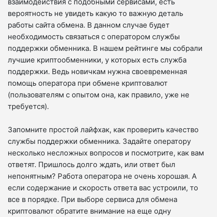
взаимодействия с подобными сервисами, есть
вероятность не увидеть какую то важную деталь
работы сайта обмена. В данном случае будет
необходимость связаться с оператором службы
поддержки обменника. В нашем рейтинге мы собрали
лучшие криптообменники, у которых есть служба
поддержки. Ведь новичкам нужна своевременная
помощь оператора при обмене криптовалют
(пользователям с опытом она, как правило, уже не
требуется).
Запомните простой лайфхак, как проверить качество
службы поддержки обменника. Задайте оператору
несколько несложных вопросов и посмотрите, как вам
ответят. Пришлось долго ждать, или ответ был
непонятным? Работа оператора не очень хорошая. А
если содержание и скорость ответа вас устроили, то
все в порядке. При выборе сервиса для обмена
криптовалют обратите внимание на еще одну