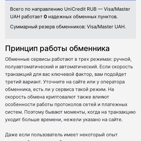
Всего по направлению UniCredit RUB — Visa/Master
UAH работает
0
надежных обменных пунктов.
Суммарный резерв обменников:
Visa/Master UAH.
Принцип работы обменника
Обменные сервисы работают в трех режимах: ручной,
полуавтоматический и автоматический. Если скорость
транзакций для вас ключевой фактор, вам подойдет
третий вариант. Уточните на сайте или у оператора
обменника, есть ли у сервиса такой режим. На
скорость обмена криптовалют также влияют
особенности работы протоколов сетей и платежных
систем. Поэтому бывают моменты, когда на транзакцию
уходит больше времени, нежели указано на сайте.
Даже если пользователь имеет некоторый опыт