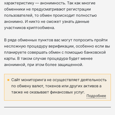
характеристику — анонимность. Так как многие
обменники не предусматривают регистрации
пользователей, то обмен происходит полностью
анонимно. И никто не сможет узнать данные
участников криптообмена.
В ряде обменных пунктов вас могут попросить пройти
несложную процедуру верификации, особенно если вы
планируете совершать обмен с помощью банковской
карты. В таком случае процедура будет менее
анонимной, при этом более защищенной.
Сайт мониторинга не осуществляет деятельность
по обмену валют, токенов или других активов а
также не оказывает финансовых услуг.
Подробнее