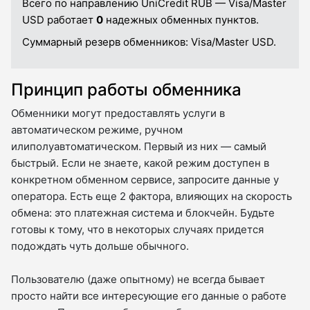
Всего по направлению UniCredit RUB — Visa/Master
USD работает
0
надежных обменных пунктов.
Суммарный резерв обменников:
Visa/Master USD.
Принцип работы обменника
Обменники могут предоставлять услуги в
автоматическом режиме, ручном
илиполуавтоматическом. Первый из них — самый
быстрый. Если не знаете, какой режим доступен в
конкретном обменном сервисе, запросите данные у
оператора. Есть еще 2 фактора, влияющих на скорость
обмена: это платежная система и блокчейн. Будьте
готовы к тому, что в некоторых случаях придется
подождать чуть дольше обычного.
Пользователю (даже опытному) не всегда бывает
просто найти все интересующие его данные о работе