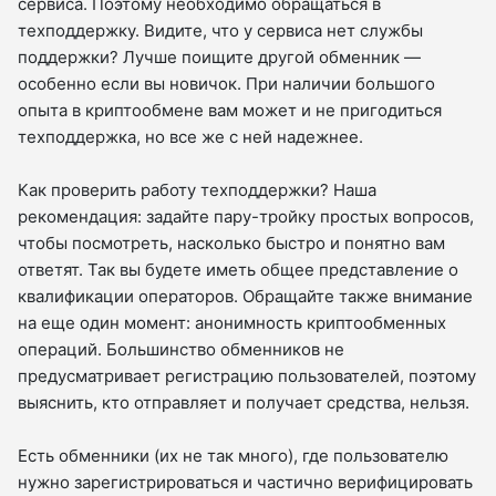
сервиса. Поэтому необходимо обращаться в
техподдержку. Видите, что у сервиса нет службы
поддержки? Лучше поищите другой обменник —
особенно если вы новичок. При наличии большого
опыта в криптообмене вам может и не пригодиться
техподдержка, но все же с ней надежнее.
Как проверить работу техподдержки? Наша
рекомендация: задайте пару-тройку простых вопросов,
чтобы посмотреть, насколько быстро и понятно вам
ответят. Так вы будете иметь общее представление о
квалификации операторов. Обращайте также внимание
на еще один момент: анонимность криптообменных
операций. Большинство обменников не
предусматривает регистрацию пользователей, поэтому
выяснить, кто отправляет и получает средства, нельзя.
Есть обменники (их не так много), где пользователю
нужно зарегистрироваться и частично верифицировать