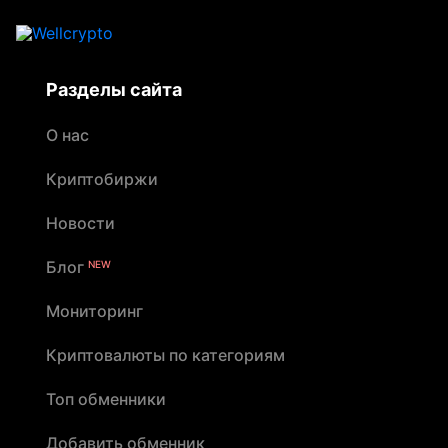
Разделы сайта
О нас
Криптобиржи
Новости
Блог
NEW
Мониторинг
Криптовалюты по категориям
Топ обменники
Добавить обменник