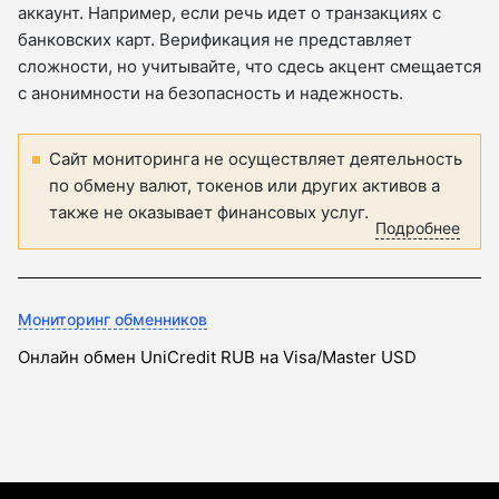
аккаунт. Например, если речь идет о транзакциях с
банковских карт. Верификация не представляет
сложности, но учитывайте, что сдесь акцент смещается
с анонимности на безопасность и надежность.
Сайт мониторинга не осуществляет деятельность
по обмену валют, токенов или других активов а
также не оказывает финансовых услуг.
Подробнее
Мониторинг обменников
Онлайн обмен UniCredit RUB на Visa/Master USD