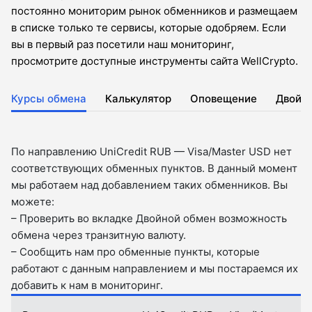
постоянно мониторим рынок обменников и размещаем
в списке только те сервисы, которые одобряем. Если
вы в первый раз посетили наш мониторинг,
просмотрите доступные инструменты сайта WellCrypto.
Курсы обмена
Калькулятор
Оповещение
Двойн
По направлению UniCredit RUB — Visa/Master USD нет
соответствующих обменных пунктов. В данный момент
мы работаем над добавлением таких обменников. Вы
можете:
– Проверить во вкладкe Двойной обмен возможность
обмена через транзитную валюту.
– Сообщить нам про обменные пункты, которые
работают с данным направлением и мы постараемся их
добавить к нам в мониторинг.