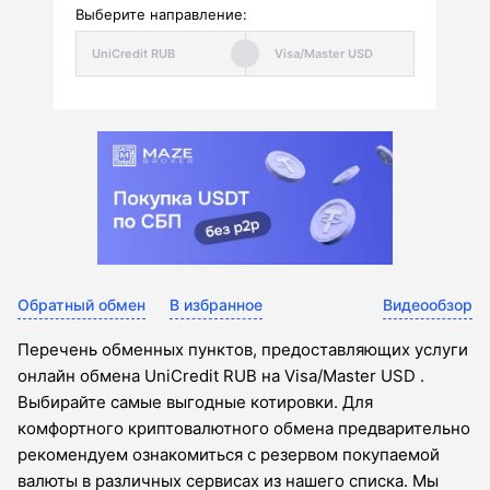
Выберите направление:
Обратный обмен
В избранное
Видеообзор
Перечень обменных пунктов, предоставляющих услуги
онлайн обмена UniCredit RUB на Visa/Master USD .
Выбирайте самые выгодные котировки. Для
комфортного криптовалютного обмена предварительно
рекомендуем ознакомиться с резервом покупаемой
валюты в различных сервисах из нашего списка. Мы