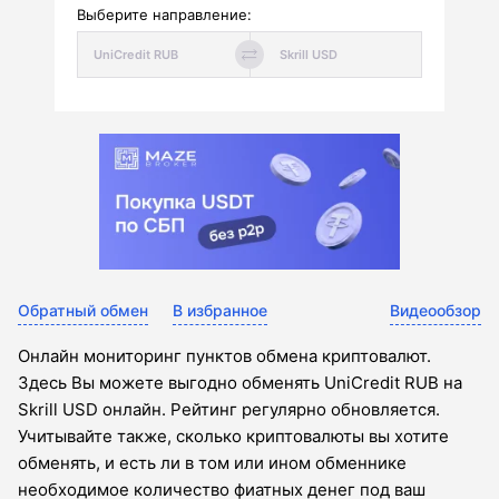
Выберите направление:
Обратный обмен
В избранное
Видеообзор
Онлайн мониторинг пунктов обмена криптовалют.
Здесь Вы можете выгодно обменять UniCredit RUB на
Skrill USD онлайн. Рейтинг регулярно обновляется.
Учитывайте также, сколько криптовалюты вы хотите
обменять, и есть ли в том или ином обменнике
необходимое количество фиатных денег под ваш