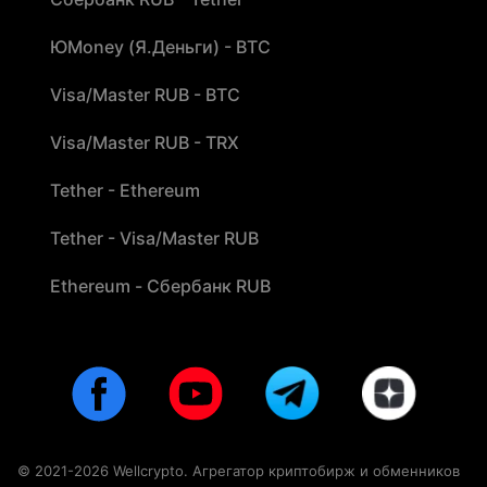
ЮMoney (Я.Деньги) - BTC
Visa/Master RUB - BTC
Visa/Master RUB - TRX
Tether - Ethereum
Tether - Visa/Master RUB
Ethereum - Сбербанк RUB
© 2021-2026 Wellcrypto. Агрегатор криптобирж и обменников