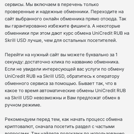
сервисы. Мы включаем в перечень только
проверенные и надежные обменники. Переходите на
сайт выбранного онлайн обменника прямо отсюда. Так
вы гарантированно избежите фишинга. А некоторые
обменники при этом дают курс обмена UniCredit RUB на
Skrill USD лучше, чем для остальных посетителей.
Перейти на нужный сайт вы можете буквально за 1
секунду: достаточно клика по названию обменника.
Если не увидели интересующей вас услуги по обмену
UniCredit RUB на Skrill USD, обратитесь к оператору
обменного сервиса за помощью. Бывает так, что в
какое то время автоматические обмены UniCredit RUB
на Skrill USD невозможны и Вам предложат обмен в
ручном режиме.
Рекомендуем перед тем, как начать процесс обмена
криптовалют, сначала посетить раздел с частыми
вопросами. Там найдете подсказки по использованию