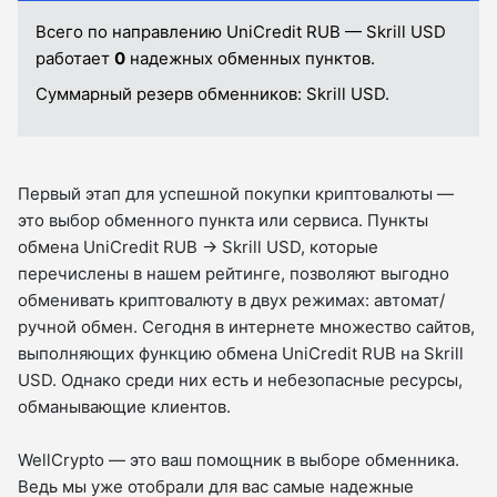
Всего по направлению UniCredit RUB — Skrill USD
работает
0
надежных обменных пунктов.
Суммарный резерв обменников:
Skrill USD.
Первый этап для успешной покупки криптовалюты —
это выбор обменного пункта или сервиса. Пункты
обмена UniCredit RUB → Skrill USD, которые
перечислены в нашем рейтинге, позволяют выгодно
обменивать криптовалюту в двух режимах: автомат/
ручной обмен. Сегодня в интернете множество сайтов,
выполняющих функцию обмена UniCredit RUB на Skrill
USD. Однако среди них есть и небезопасные ресурсы,
обманывающие клиентов.
WellCrypto — это ваш помощник в выборе обменника.
Ведь мы уже отобрали для вас самые надежные