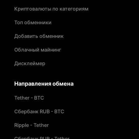
Криптовалюты по категориям
Топ обменники
Добавить обменник
Облачный майнинг
Дисклеймер
Направления обмена
Tether - BTC
Сбербанк RUB - BTC
Ripple - Tether
Сбербанк RUB - Tether