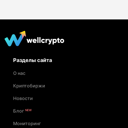
Разделы сайта
О нас
Криптобиржи
Новости
Блог
NEW
Мониторинг