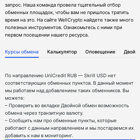
запрос. Наша команда провела тщательный отбор
обменных площадок, чтобы вам не пришлось тратить
время на это. На сайте WellCrypto найдете также много
полезных инструментов. Ознакомьтесь с ними при
первом посещении нашего ресурса.
Курсы обмена
Калькулятор
Оповещение
Двойн
По направлению UniCredit RUB — Skrill USD нет
соответствующих обменных пунктов. В данный момент
мы работаем над добавлением таких обменников. Вы
можете:
– Проверить во вкладкe Двойной обмен возможность
обмена через транзитную валюту.
– Сообщить нам про обменные пункты, которые
работают с данным направлением и мы постараемся их
добавить к нам в мониторинг.