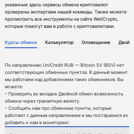
указанные здесь сервисы обмена криптовалют
проверены экспертами нашей команды. Также можете
просмотреть все инструменты на сайте WellCrypto,
которые помогут вам в работе с криптовалютами.
Курсы обмена
Калькулятор
Оповещение
Двойн
По направлению UniCredit RUB — Bitcoin SV (BSV) нет
соответствующих обменных пунктов. В данный момент
мы работаем над добавлением таких обменников. Вы
можете:
– Проверить во вкладкe Двойной обмен возможность
обмена через транзитную валюту.
– Сообщить нам про обменные пункты, которые
работают с данным направлением и мы постараемся их
добавить к нам в мониторинг.