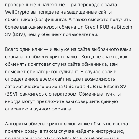
проверенные и надежные. При переходе с сайта
WellCrypto вы попадете на защищенные сайты
обменников (без фишинга). А также сможете получить
более выгодные курсы обмена UniCredit RUB на Bitcoin
SV (BSV), чем у обычных пользователей.
Всего один клик — и вы уже на сайте выбранного вами
сервиса по обмену криптовалют. Когда не знаете, как
обменять криптовалюту на сайте обменника, вам
поможет оператор-консультант. В случае если в
определенное время сайт не дает возможность
автоматического обмена UniCredit RUB на Bitcoin SV
(BSV), свяжитесь с оператором. Обменные пункты
иногда могут предложить вам совершить данную
операцию в ручном формате.
Алгоритм обмена криптовалют может быть не всегда
понятен сразу: в таком случае найдите инструкцию,
прилагающуюся в блоке FAQ. Ваш комфорт — наш