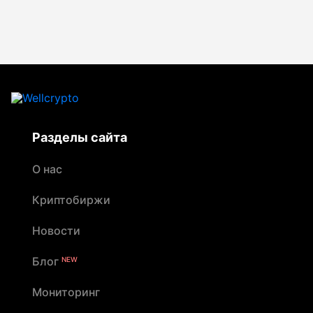
Разделы сайта
О нас
Криптобиржи
Новости
Блог
NEW
Мониторинг