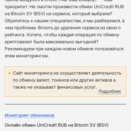
приоритет. Не смогли произвести обмен UniCredit RUB
на Bitcoin SV (BSV) на сервисе, который выбрали?
Обратитесь к нашим специалистам, и мы разберемся, в
чем проблема. Вплоть до удаления сервиса из своего
рейтинга. Хотите, чтобы каждая операция по обмену
криптовалют была максимально выгодной?
Рекомендуем при каждом новом обмене пользоваться
этим мониторингом.
Сайт мониторинга не осуществляет деятельность
по обмену валют, токенов или других активов а
также не оказывает финансовых услуг.
Подробнее
Мониторинг обменников
Онлайн обмен UniCredit RUB на Bitcoin SV (BSV)