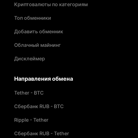
Криптовалюты по категориям
Топ обменники
Добавить обменник
Облачный майнинг
Дисклеймер
Направления обмена
Tether - BTC
Сбербанк RUB - BTC
Ripple - Tether
Сбербанк RUB - Tether