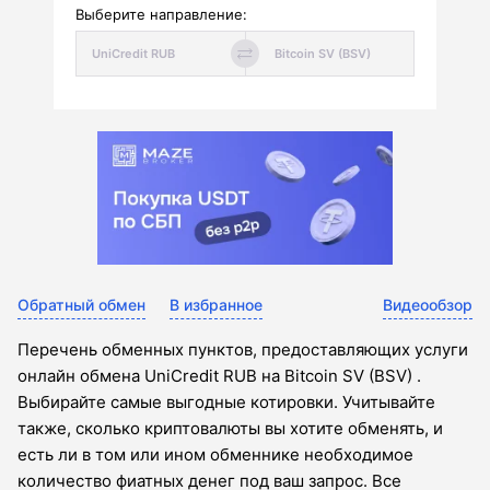
Выберите направление:
Обратный обмен
В избранное
Видеообзор
Перечень обменных пунктов, предоставляющих услуги
онлайн обмена UniCredit RUB на Bitcoin SV (BSV) .
Выбирайте самые выгодные котировки. Учитывайте
также, сколько криптовалюты вы хотите обменять, и
есть ли в том или ином обменнике необходимое
количество фиатных денег под ваш запрос. Все