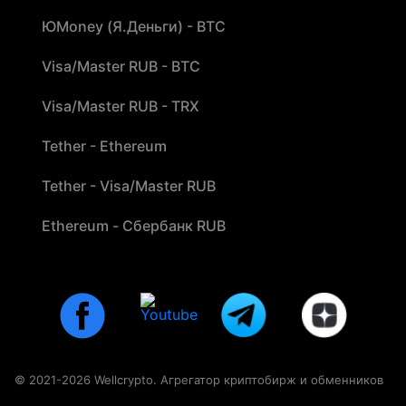
ЮMoney (Я.Деньги) - BTC
Visa/Master RUB - BTC
Visa/Master RUB - TRX
Tether - Ethereum
Tether - Visa/Master RUB
Ethereum - Сбербанк RUB
© 2021-2026 Wellcrypto. Агрегатор криптобирж и обменников