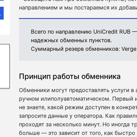
направлением и мы постараемся их добави
Всего по направлению UniCredit RUB —
надежных обменных пунктов.
Суммарный резерв обменников:
Verge
Принцип работы обменника
Обменники могут предоставлять услуги в
ручном илиполуавтоматическом. Первый 
не знаете, какой режим доступен в конкр
запросите данные у оператора. Как правил
проходят за несколько минут. Но иногда т
больше — это зависит от того, как быстро