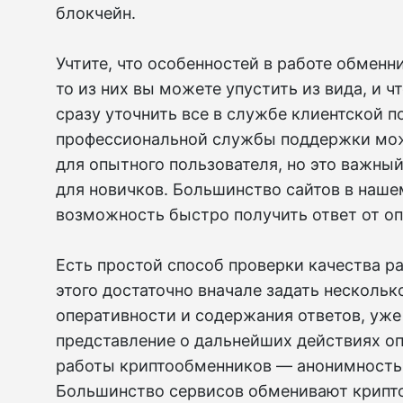
блокчейн.
Учтите, что особенностей в работе обменн
то из них вы можете упустить из вида, и 
сразу уточнить все в службе клиентской 
профессиональной службы поддержки мож
для опытного пользователя, но это важны
для новичков. Большинство сайтов в наше
возможность быстро получить ответ от оп
Есть простой способ проверки качества р
этого достаточно вначале задать нескольк
оперативности и содержания ответов, уже
представление о дальнейших действиях о
работы криптообменников — анонимность
Большинство сервисов обменивают крипт