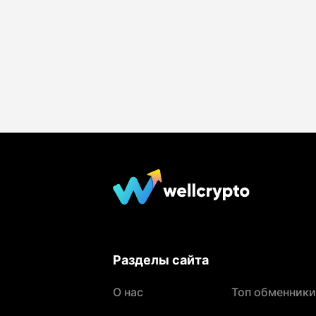
Разделы сайта
О нас
Топ обменники