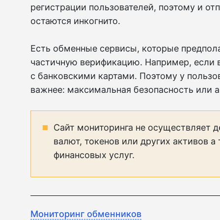
регистрации пользователей, поэтому и отп
остаются инкогнито.
Есть обменные сервисы, которые предпол
частичную верификацию. Например, если 
с банковскими картами. Поэтому у пользов
важнее: максимальная безопасность или 
Сайт мониторинга не осуществляет д
валют, токенов или других активов а
финансовых услуг.
Мониторинг обменников