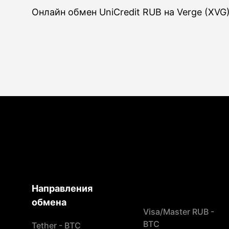
Онлайн обмен UniCredit RUB на Verge (XVG
Направления
обмена
Visa/Master RUB -
BTC
Tether - BTC