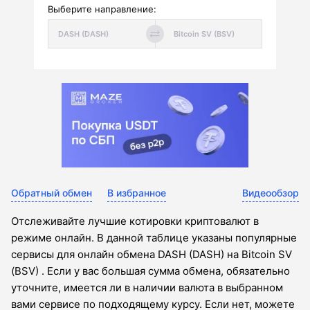
Выберите направление:
Обратный обмен
В избранное
Видеообзор
Отслеживайте лучшие котировки криптовалют в
режиме онлайн. В данной таблице указаны популярные
сервисы для онлайн обмена DASH (DASH) на Bitcoin SV
(BSV) . Если у вас большая сумма обмена, обязательно
уточните, имеется ли в наличии валюта в выбранном
вами сервисе по подходящему курсу. Если нет, можете