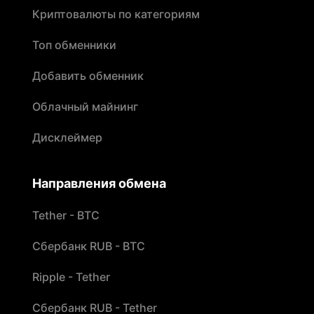
Криптовалюты по категориям
Топ обменники
Добавить обменник
Облачный майнинг
Дисклеймер
Направления обмена
Tether - BTC
Сбербанк RUB - BTC
Ripple - Tether
Сбербанк RUB - Tether