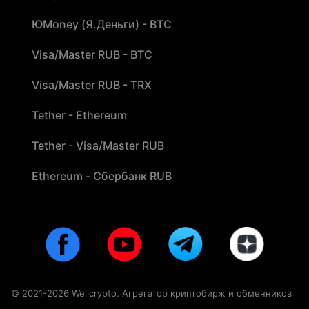
ЮMoney (Я.Деньги) - BTC
Visa/Master RUB - BTC
Visa/Master RUB - TRX
Tether - Ethereum
Tether - Visa/Master RUB
Ethereum - Сбербанк RUB
© 2021-2026 Wellcrypto. Агрегатор криптобирж и обменников