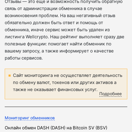
Отзывы — это еще и возможность получить обратную
связь от администрации обменника в случае
возникновения проблем. На ваш негативный отзыв
обязательно должен быть ответ и помощь от
обменника, иначе сервис может быть удален из
листинга Wellcrypto. Наш рейтинг выполняет сразу две
полезные функции: помогает найти обменник по
вашему запросу, а также информирует о качестве
работы сервисов.
Сайт мониторинга не осуществляет деятельность
по обмену валют, токенов или других активов а
также не оказывает финансовых услуг.
Подробнее
Мониторинг обменников
Онлайн обмен DASH (DASH) на Bitcoin SV (BSV)