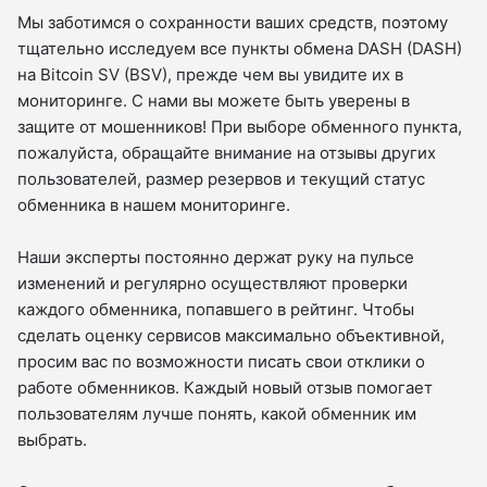
Мы заботимся о сохранности ваших средств, поэтому
тщательно исследуем все пункты обмена DASH (DASH)
на Bitcoin SV (BSV), прежде чем вы увидите их в
мониторинге. С нами вы можете быть уверены в
защите от мошенников! При выборе обменного пункта,
пожалуйста, обращайте внимание на отзывы других
пользователей, размер резервов и текущий статус
обменника в нашем мониторинге.
Наши эксперты постоянно держат руку на пульсе
изменений и регулярно осуществляют проверки
каждого обменника, попавшего в рейтинг. Чтобы
сделать оценку сервисов максимально объективной,
просим вас по возможности писать свои отклики о
работе обменников. Каждый новый отзыв помогает
пользователям лучше понять, какой обменник им
выбрать.