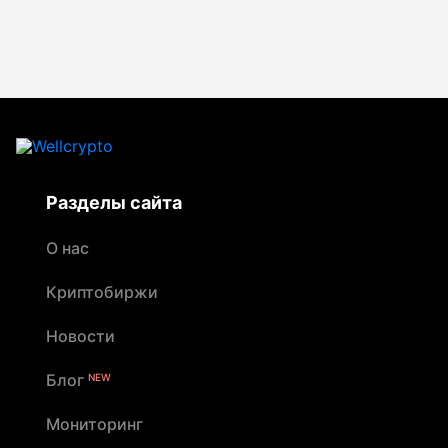
Разделы сайта
О нас
Криптобиржи
Новости
Блог
NEW
Мониторинг