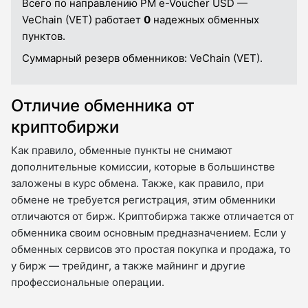
Всего по направлению PM e-Voucher USD —
VeChain (VET) работает
0
надежных обменных
пунктов.
Суммарный резерв обменников:
VeChain (VET).
Отличие обменника от
криптобиржи
Как правило, обменные пункты не снимают
дополнительные комиссии, которые в большинстве
заложены в курс обмена. Также, как правило, при
обмене не требуется регистрация, этим обменники
отличаются от бирж. Криптобиржа также отличается от
обменника своим основным предназначением. Если у
обменных сервисов это простая покупка и продажа, то
у бирж — трейдинг, а также майнинг и другие
профессиональные операции.