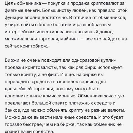
Цель обменника — покупка и продажа криптовалют за
фиатные деньги. Большинству людей, как правило, этой
функции вполне достаточно. В отличие от обменников,
у бирж сайты с более богатым и разнообразным
интерфейсом: инвестирование, пассивный доход,
маржинальная торговля, майнинг — все это найдете на
сайтах криптобирж.
Биржи не очень подходят для одноразовой купли-
продажи криптовалюты, так как ряд бирж использует
только крипту, а не фиат. И еще: на бирже вы
переводите средства на кошелек сервиса для
дальнейшей торговли, поэтому могут быть
дополнительные комиссионные. Обменники зачастую
предлагают большой спектр платежных средств и
банков, где можно обменять крипту на разные валюты.
Можно даже вывести наличные средства. И это будет
гораздо быстрее, чем на бирже, так как обменник не
хранит ваши средства.