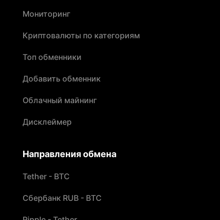
Мониторинг
Криптовалюты по категориям
Топ обменники
Добавить обменник
Облачный майнинг
Дисклеймер
Направления обмена
Tether - BTC
Сбербанк RUB - BTC
Ripple - Tether