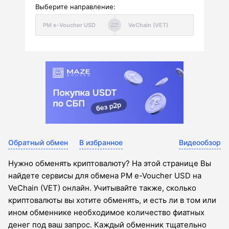
Выберите направление:
Обратный обмен
В избранное
Видеообзор
Нужно обменять криптовалюту? На этой странице Вы
найдете сервисы для обмена PM e-Voucher USD на
VeChain (VET) онлайн. Учитывайте также, сколько
криптовалюты вы хотите обменять, и есть ли в том или
ином обменнике необходимое количество фиатных
денег под ваш запрос. Каждый обменник тщательно