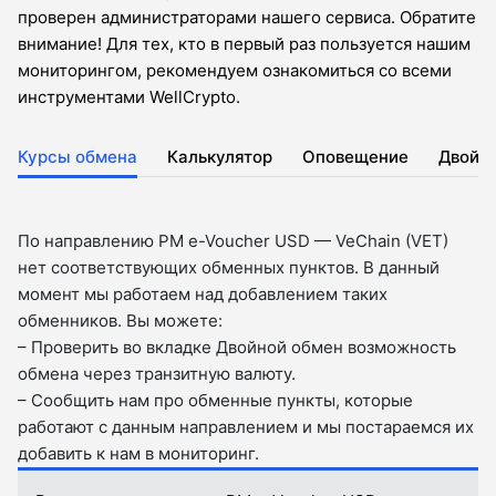
проверен администраторами нашего сервиса. Обратите
внимание! Для тех, кто в первый раз пользуется нашим
мониторингом, рекомендуем ознакомиться со всеми
инструментами WellCrypto.
Курсы обмена
Калькулятор
Оповещение
Двойн
По направлению PM e-Voucher USD — VeChain (VET)
нет соответствующих обменных пунктов. В данный
момент мы работаем над добавлением таких
обменников. Вы можете:
– Проверить во вкладкe Двойной обмен возможность
обмена через транзитную валюту.
– Сообщить нам про обменные пункты, которые
работают с данным направлением и мы постараемся их
добавить к нам в мониторинг.