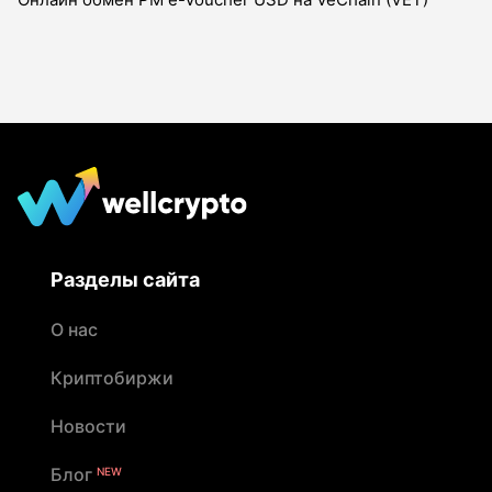
Разделы сайта
О нас
Криптобиржи
Новости
Блог
NEW