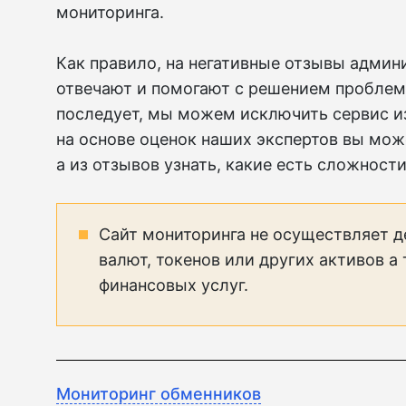
мониторинга.
Как правило, на негативные отзывы адми
отвечают и помогают с решением проблем 
последует, мы можем исключить сервис и
на основе оценок наших экспертов вы мож
а из отзывов узнать, какие есть сложности
Сайт мониторинга не осуществляет д
валют, токенов или других активов а
финансовых услуг.
Мониторинг обменников