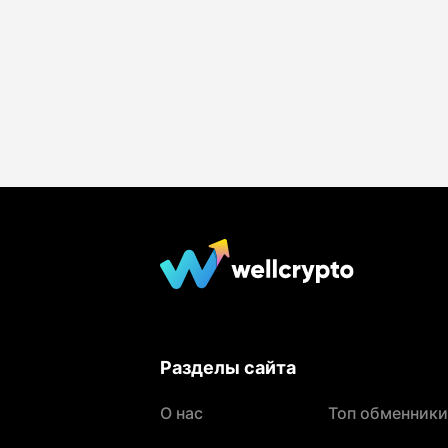
Разделы сайта
О нас
Топ обменники