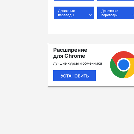
Денежные
Денежные
переводы
переводы
Расширение
для Chrome
лучшие курсы и обменники
УСТАНОВИТЬ