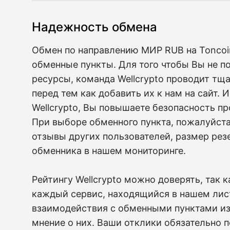
Надежность обмена
Обмен по направлению МИР RUB на Toncoi
обменные пункты. Для того чтобы Вы не п
ресурсы, команда Wellcrypto проводит тщ
перед тем как добавить их к нам на сайт. 
Wellcrypto, Вы повышаете безопасность п
При выборе обменного пункта, пожалуйста
отзывы других пользователей, размер рез
обменника в нашем мониторинге.
Рейтингу Wellcrypto можно доверять, так 
каждый сервис, находящийся в нашем лист
взаимодействия с обменными пунктами из
мнение о них. Ваши отклики обязательно 