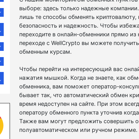
выборе: здесь только надежные компании.
лишь те способы обменять криптовалюту,
безопасность и надежность. Чтобы избежа
переходите в онлайн-обменники прямо из 
переходе с WellCrypto вы можете получит
обменным курсам.
Чтобы перейти на интересующий вас онлай
нажатия мышкой. Когда не знаете, как обм
обменника, вам поможет оператор-консуль
бывает так, что автоматический обмен кр
время недоступен на сайте. При этом всег
оператору обменного пункта уточнив когда
Также вам могут предложить совершить об
полуавтоматическом или ручном режиме.