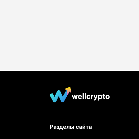
Разделы сайта