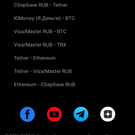
Сбербанк RUB - Tether
ЮMoney (Я.Деньги) - BTC
Visa/Master RUB - BTC
Visa/Master RUB - TRX
Tether - Ethereum
Tether - Visa/Master RUB
Ethereum - Сбербанк RUB