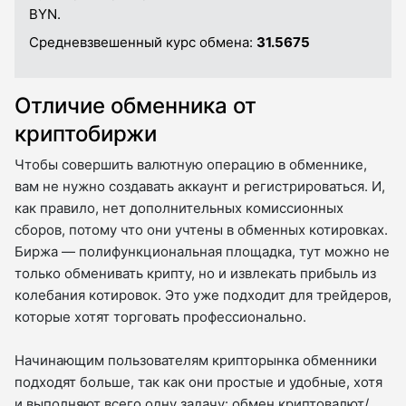
BYN.
Средневзвешенный курс обмена:
31.5675
Отличие обменника от
криптобиржи
Чтобы совершить валютную операцию в обменнике,
вам не нужно создавать аккаунт и регистрироваться. И,
как правило, нет дополнительных комиссионных
сборов, потому что они учтены в обменных котировках.
Биржа — полифункциональная площадка, тут можно не
только обменивать крипту, но и извлекать прибыль из
колебания котировок. Это уже подходит для трейдеров,
которые хотят торговать профессионально.
Начинающим пользователям крипторынка обменники
подходят больше, так как они простые и удобные, хотя
и выполняют всего одну задачу: обмен криптовалют/