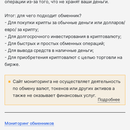
операции из-за того, что не хранят ваши деньги.
Итог: для чего подходит обменник?
- Для покупки крипты за обычные деньги или долларов/
евро/ за крипту;
- Для долгосрочного инвестирования в криптовалюту;
- Для быстрых и простых обменных операций;
- Для вывода средств в наличные деньги;
- Для приобретения криптовалют с целью торговли на
бирже.
Сайт мониторинга не осуществляет деятельность
по обмену валют, токенов или других активов а
также не оказывает финансовых услуг.
Подробнее
Мониторинг обменников