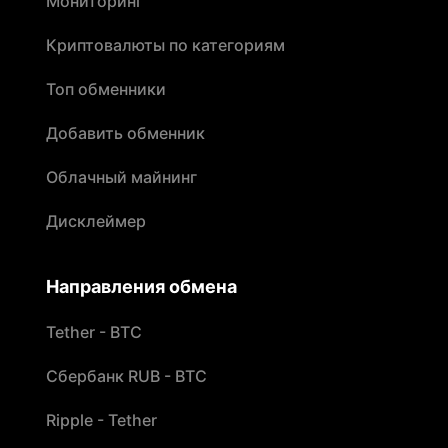
Мониторинг
Криптовалюты по категориям
Топ обменники
Добавить обменник
Облачный майнинг
Дисклеймер
Направления обмена
Tether - BTC
Сбербанк RUB - BTC
Ripple - Tether