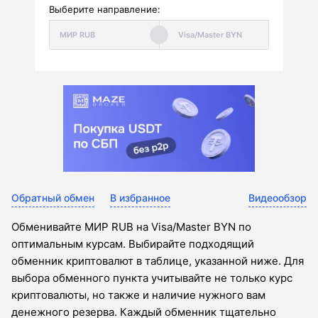
Выберите направление:
Обратный обмен
В избранное
Видеообзор
Обменивайте МИР RUB на Visa/Master BYN по
оптимальным курсам. Выбирайте подходящий
обменник криптовалют в таблице, указанной ниже. Для
выбора обменного пункта учитывайте не только курс
криптовалюты, но также и наличие нужного вам
денежного резерва. Каждый обменник тщательно