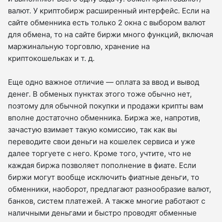
валют. У криптобирж расширенный интерфейс. Если на
сайте обменника есть только 2 окна с выбором валют
для обмена, то на сайте биржи много функций, включая
маржинальную торговлю, хранение на
криптокошельках и т. д.
Еще одно важное отличие — оплата за ввод и вывод
денег. В обменых пунктах этого тоже обычно нет,
поэтому для обычной покупки и продажи крипты вам
вполне достаточно обменника. Биржа же, напротив,
зачастую взимает такую комиссию, так как вы
переводите свои деньги на кошелек сервиса и уже
далее торгуете с него. Кроме того, учтите, что не
каждая биржа позволяет пополнение в фиате. Если
биржи могут вообще исключить фиатные деньги, то
обменники, наоборот, предлагают разнообразие валют,
банков, систем платежей. А также многие работают с
наличными деньгами и быстро проводят обменные