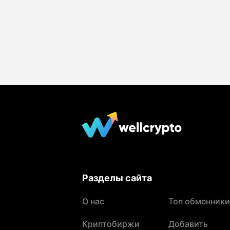
Разделы сайта
О нас
Топ обменники
Криптобиржи
Добавить