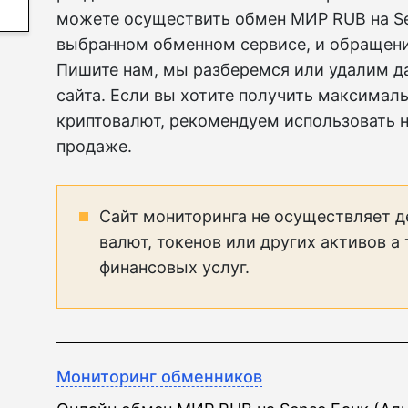
можете осуществить обмен МИР RUB на Se
выбранном обменном сервисе, и обращени
Пишите нам, мы разберемся или удалим д
сайта. Если вы хотите получить максимал
криптовалют, рекомендуем использовать н
продаже.
Сайт мониторинга не осуществляет д
валют, токенов или других активов а
финансовых услуг.
Мониторинг обменников