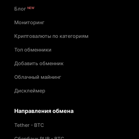
Блог
NEW
Мониторинг
Криптовалюты по категориям
Топ обменники
Добавить обменник
Облачный майнинг
Дисклеймер
Направления обмена
Tether - BTC
Сбербанк RUB - BTC