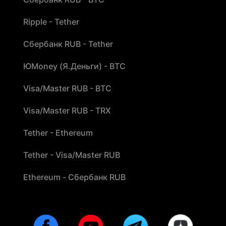
Ripple - Tether
Сбербанк RUB - Tether
ЮMoney (Я.Деньги) - BTC
Visa/Master RUB - BTC
Visa/Master RUB - TRX
Tether - Ethereum
Tether - Visa/Master RUB
Ethereum - Сбербанк RUB