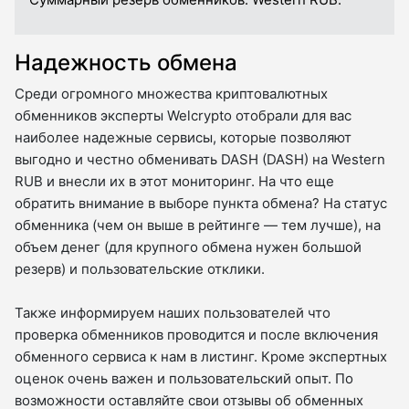
Надежность обмена
Среди огромного множества криптовалютных
обменников эксперты Welcrypto отобрали для вас
наиболее надежные сервисы, которые позволяют
выгодно и честно обменивать DASH (DASH) на Western
RUB и внесли их в этот мониторинг. На что еще
обратить внимание в выборе пункта обмена? На статус
обменника (чем он выше в рейтинге — тем лучше), на
объем денег (для крупного обмена нужен большой
резерв) и пользовательские отклики.
Также информируем наших пользователей что
проверка обменников проводится и после включения
обменного сервиса к нам в листинг. Кроме экспертных
оценок очень важен и пользовательский опыт. По
возможности оставляйте свои отзывы об обменных