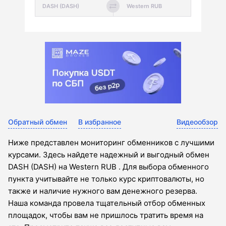
Обратный обмен
В избранное
Видеообзор
Ниже представлен мониторинг обменников с лучшими
курсами. Здесь найдете надежный и выгодный обмен
DASH (DASH) на Western RUB . Для выбора обменного
пункта учитывайте не только курс криптовалюты, но
также и наличие нужного вам денежного резерва.
Наша команда провела тщательный отбор обменных
площадок, чтобы вам не пришлось тратить время на