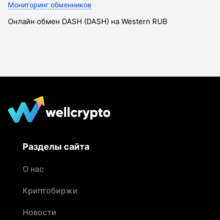
Мониторинг обменников
Онлайн обмен DASH (DASH) на Western RUB
Разделы сайта
О нас
Криптобиржи
Новости