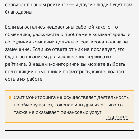
сервисах в нашем рейтинге — и другие люди будут вам
благодарны.
Если вы остались недовольны работой какого-то
обменника, расскажите о проблеме в комментариях, и
сотрудники компании должны отреагировать на ваше
замечение. Если же ответа от них не последует, это
будет основанием для исключения сервиса из
рейтинга. В нашем мониторинге вы можете выбрать
подходящий обменник и посмотреть, какие нюансы
есть в их работе.
Сайт мониторинга не осуществляет деятельность
по обмену валют, токенов или других активов а
также не оказывает финансовых услуг.
Подробнее