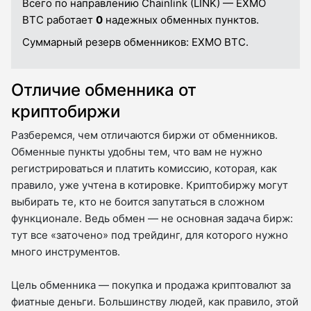
Всего по направлению Chainlink (LINK) — EXMO
BTC работает
0
надежных обменных пунктов.
Суммарный резерв обменников:
EXMO BTC.
Отличие обменника от
криптобиржи
Разберемся, чем отличаются биржи от обменников.
Обменные пункты удобны тем, что вам не нужно
регистрироваться и платить комиссию, которая, как
правило, уже учтена в котировке. Криптобиржу могут
выбирать те, кто не боится запутаться в сложном
функционале. Ведь обмен — не основная задача бирж:
тут все «заточено» под трейдинг, для которого нужно
много инструментов.
Цель обменника — покупка и продажа криптовалют за
фиатные деньги. Большинству людей, как правило, этой