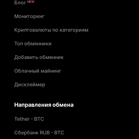
Блог
NEW
Мониторинг
Криптовалюты по категориям
Топ обменники
Добавить обменник
Облачный майнинг
Дисклеймер
Направления обмена
Tether - BTC
Сбербанк RUB - BTC