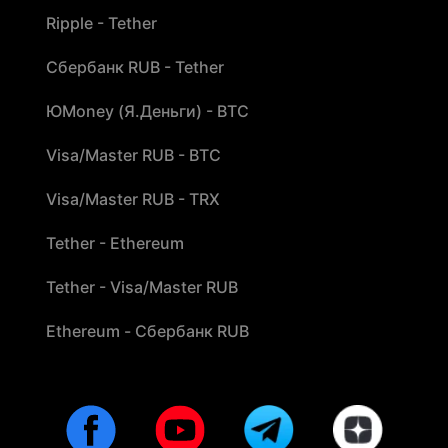
Ripple - Tether
Сбербанк RUB - Tether
ЮMoney (Я.Деньги) - BTC
Visa/Master RUB - BTC
Visa/Master RUB - TRX
Tether - Ethereum
Tether - Visa/Master RUB
Ethereum - Сбербанк RUB