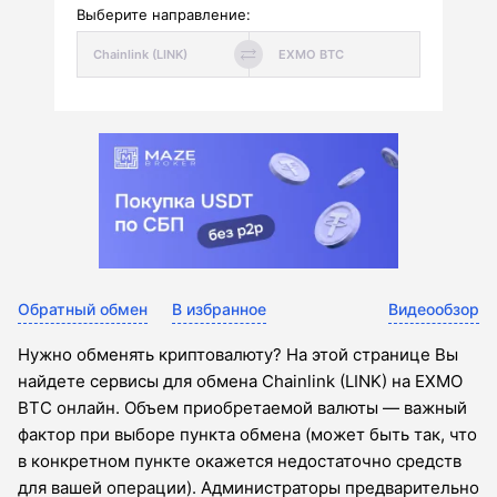
Выберите направление:
Обратный обмен
В избранное
Видеообзор
Нужно обменять криптовалюту? На этой странице Вы
найдете сервисы для обмена Chainlink (LINK) на EXMO
BTC онлайн. Объем приобретаемой валюты — важный
фактор при выборе пункта обмена (может быть так, что
в конкретном пункте окажется недостаточно средств
для вашей операции). Администраторы предварительно