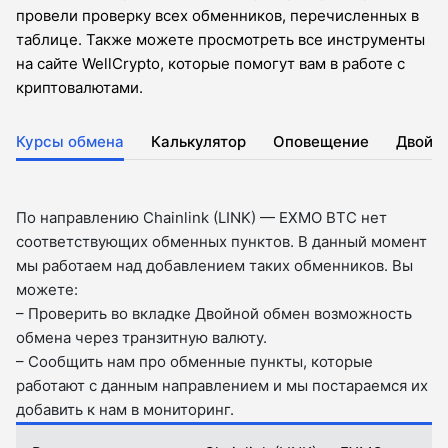
провели проверку всех обменников, перечисленных в
таблице. Также можете просмотреть все инструменты
на сайте WellCrypto, которые помогут вам в работе с
криптовалютами.
Курсы обмена
Калькулятор
Оповещение
Двойн
По направлению Chainlink (LINK) — EXMO BTC нет
соответствующих обменных пунктов. В данный момент
мы работаем над добавлением таких обменников. Вы
можете:
– Проверить во вкладкe Двойной обмен возможность
обмена через транзитную валюту.
– Сообщить нам про обменные пункты, которые
работают с данным направлением и мы постараемся их
добавить к нам в мониторинг.