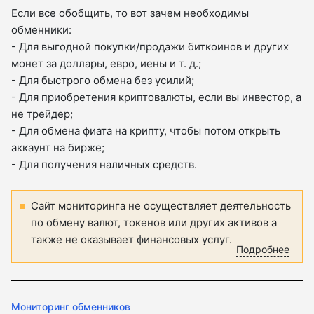
Если все обобщить, то вот зачем необходимы
обменники:
- Для выгодной покупки/продажи биткоинов и других
монет за доллары, евро, иены и т. д.;
- Для быстрого обмена без усилий;
- Для приобретения криптовалюты, если вы инвестор, а
не трейдер;
- Для обмена фиата на крипту, чтобы потом открыть
аккаунт на бирже;
- Для получения наличных средств.
Сайт мониторинга не осуществляет деятельность
по обмену валют, токенов или других активов а
также не оказывает финансовых услуг.
Подробнее
Мониторинг обменников