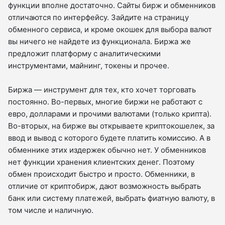
функции вполне достаточно. Сайты бирж и обменников
отличаются по интерфейсу. Зайдите на страницу
обменного сервиса, и кроме окошек для выбора валют
вы ничего не найдете из функционала. Биржа же
предложит платформу с аналитическими
инструментами, майнинг, токены и прочее.
Биржа — инструмент для тех, кто хочет торговать
постоянно. Во-первых, многие биржи не работают с
евро, долларами и прочими валютами (только крипта).
Во-вторых, на бирже вы открываете криптокошелек, за
ввод и вывод с которого будете платить комиссию. А в
обменнике этих издержек обычно нет. У обменников
нет функции хранения клиентских денег. Поэтому
обмен происходит быстро и просто. Обменники, в
отличие от криптобирж, дают возможность выбрать
банк или систему платежей, выбрать фиатную валюту, в
том числе и наличную.