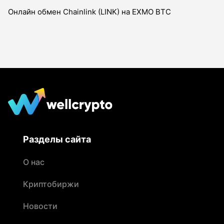
Онлайн обмен Chainlink (LINK) на EXMO BTC
Разделы сайта
О нас
Криптобиржи
Новости