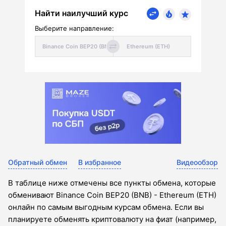
Найти наилучший курс
Выберите направление:
Обратный обмен
В избранное
Видеообзор
В таблице ниже отмечены все пункты обмена, которые
обменивают Binance Coin BEP20 (BNB) - Ethereum (ETH)
онлайн по самым выгодным курсам обмена. Если вы
планируете обменять криптовалюту на фиат (например,