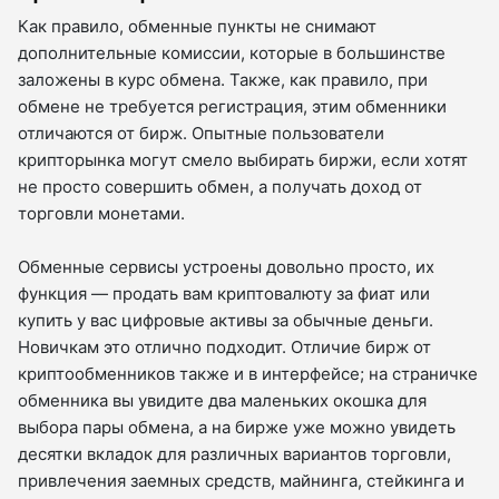
Как правило, обменные пункты не снимают
дополнительные комиссии, которые в большинстве
заложены в курс обмена. Также, как правило, при
обмене не требуется регистрация, этим обменники
отличаются от бирж. Опытные пользователи
крипторынка могут смело выбирать биржи, если хотят
не просто совершить обмен, а получать доход от
торговли монетами.
Обменные сервисы устроены довольно просто, их
функция — продать вам криптовалюту за фиат или
купить у вас цифровые активы за обычные деньги.
Новичкам это отлично подходит. Отличие бирж от
криптообменников также и в интерфейсе; на страничке
обменника вы увидите два маленьких окошка для
выбора пары обмена, а на бирже уже можно увидеть
десятки вкладок для различных вариантов торговли,
привлечения заемных средств, майнинга, стейкинга и