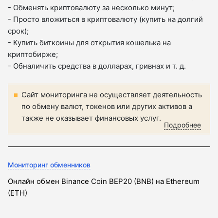
- Обменять криптовалюту за несколько минут;
- Просто вложиться в криптовалюту (купить на долгий
срок);
- Купить биткоины для открытия кошелька на
криптобирже;
- Обналичить средства в долларах, гривнах и т. д.
Сайт мониторинга не осуществляет деятельность
по обмену валют, токенов или других активов а
также не оказывает финансовых услуг.
Подробнее
Мониторинг обменников
Онлайн обмен Binance Coin BEP20 (BNB) на Ethereum
(ETH)