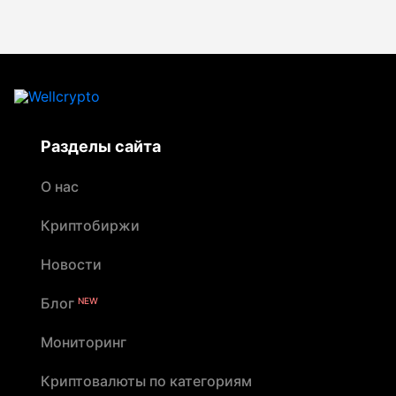
Разделы сайта
О нас
Криптобиржи
Новости
Блог
NEW
Мониторинг
Криптовалюты по категориям