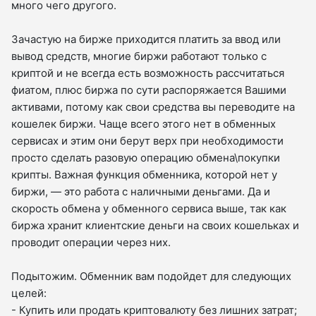
много чего другого.
Зачастую на бирже приходится платить за ввод или
вывод средств, многие биржи работают только с
криптой и не всегда есть возможность рассчитаться
фиатом, плюс биржа по сути распоряжается Вашими
активами, потому как свои средства вы переводите на
кошелек биржи. Чаще всего этого нет в обменных
сервисах и этим они берут верх при необходимости
просто сделать разовую операцию обмена\покупки
крипты. Важная функция обменника, которой нет у
биржи, — это работа с наличными деньгами. Да и
скорость обмена у обменного сервиса выше, так как
биржа хранит клиентские деньги на своих кошельках и
проводит операции через них.
Подытожим. Обменник вам подойдет для следующих
целей:
- Купить или продать криптовалюту без лишних затрат;