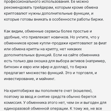
профессионального использования. Ее можно
рекомендовать трейдерам, которым кроме обмена
криптовалют нужны дополнительные функции, и
которые готовы вникать в особенности работы биржи.
Как видим, обменные сервисы более простые и
удобные, что привлекает новичков. Но учтите, что у
обменников кроме купли-продажи криптовалют за фиат
или обмена крипты на крипту, нет никаких
дополнительных функций. Если на сайте обменника
есть только два окошка для выбора активов (например,
биткоин и евро или эфир и доллар), то биржа
предлагает множество функций. Это и торговля, и
инвестирование, и майнинг.
На криптобирже вы пополняете счет (кошелек),
поэтому за ввод и снятие средств обычно берется
комиссия. У обменника этого нет, чем он и выгоден для
единоразовой обменной операции. К тому же, не все