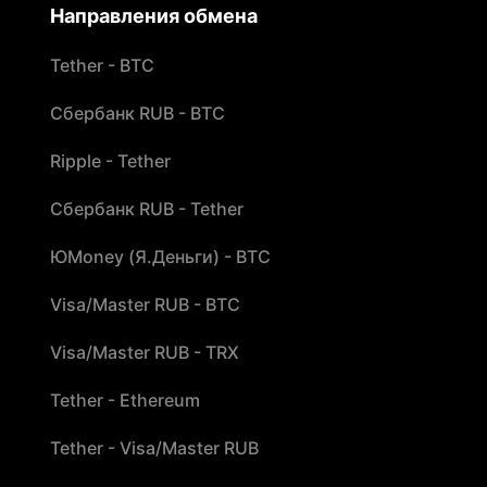
Направления обмена
Tether - BTC
Сбербанк RUB - BTC
Ripple - Tether
Сбербанк RUB - Tether
ЮMoney (Я.Деньги) - BTC
Visa/Master RUB - BTC
Visa/Master RUB - TRX
Tether - Ethereum
Tether - Visa/Master RUB