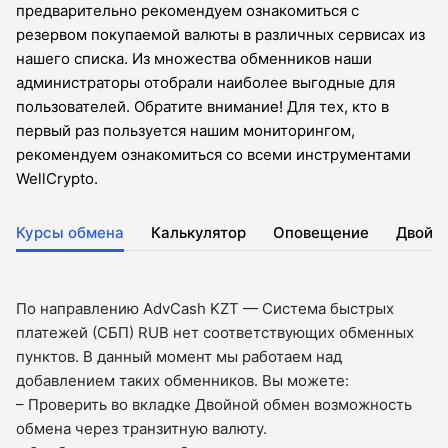
предварительно рекомендуем ознакомиться с
резервом покупаемой валюты в различных сервисах из
нашего списка. Из множества обменников наши
администраторы отобрали наиболее выгодные для
пользователей. Обратите внимание! Для тех, кто в
первый раз пользуется нашим мониторингом,
рекомендуем ознакомиться со всеми инструментами
WellCrypto.
Курсы обмена
Калькулятор
Оповещение
Двойн
По направлению AdvCash KZT — Система быстрых
платежей (СБП) RUB нет соответствующих обменных
пунктов. В данный момент мы работаем над
добавлением таких обменников. Вы можете:
– Проверить во вкладкe Двойной обмен возможность
обмена через транзитную валюту.