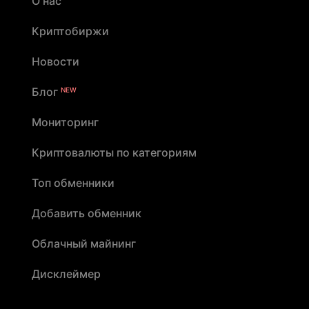
О нас
Криптобиржи
Новости
Блог
NEW
Мониторинг
Криптовалюты по категориям
Топ обменники
Добавить обменник
Облачный майнинг
Дисклеймер