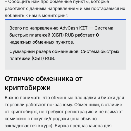
– Сообщить нам про обменные пункты, которые
работают с данным направлением и мы постараемся их
добавить к нам в мониторинг.
Всего по направлению AdvCash KZT — Система
быстрых платежей (СБП) RUB работает
0
надежных обменных пунктов.
Суммарный резерв обменников:
Система быстрых
платежей (СБП) RUB.
Отличие обменника от
криптобиржи
Важно понимать, что обменные площадки и биржи для
торговли работают по-разному. Обменники, в отличие
от криптобирж, не требуют регистрацию и не взимают
комиссию с покупки/продажи (она обычно
закладывается в курс). Биржа предназначена для