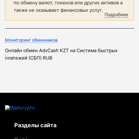
по обмену валют, токенов или других активов а
также не оказывает финансовых услуг.
Подробнее
Мониторинг обменников
Онлайн обмен AdvCash KZT на Система быстрых
платежей (СБП) RUB
Разделы сайта