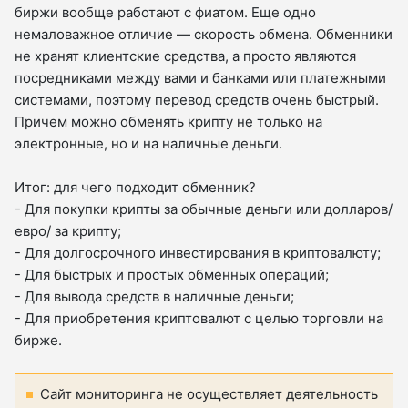
биржи вообще работают с фиатом. Еще одно
немаловажное отличие — скорость обмена. Обменники
не хранят клиентские средства, а просто являются
посредниками между вами и банками или платежными
системами, поэтому перевод средств очень быстрый.
Причем можно обменять крипту не только на
электронные, но и на наличные деньги.
Итог: для чего подходит обменник?
- Для покупки крипты за обычные деньги или долларов/
евро/ за крипту;
- Для долгосрочного инвестирования в криптовалюту;
- Для быстрых и простых обменных операций;
- Для вывода средств в наличные деньги;
- Для приобретения криптовалют с целью торговли на
бирже.
Сайт мониторинга не осуществляет деятельность