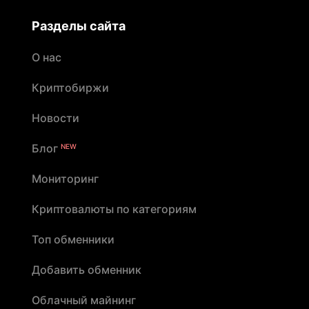
Разделы сайта
О нас
Криптобиржи
Новости
Блог
NEW
Мониторинг
Криптовалюты по категориям
Топ обменники
Добавить обменник
Облачный майнинг