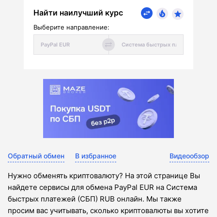
Найти наилучший курс
Выберите направление:
Обратный обмен
В избранное
Видеообзор
Нужно обменять криптовалюту? На этой странице Вы
найдете сервисы для обмена PayPal EUR на Система
быстрых платежей (СБП) RUB онлайн. Мы также
просим вас учитывать, сколько криптовалюты вы хотите