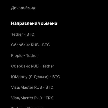
Дисклеймер
Направления обмена
Tether - BTC
Сбербанк RUB - BTC
Ripple - Tether
Сбербанк RUB - Tether
ЮMoney (Я.Деньги) - BTC
Visa/Master RUB - BTC
Visa/Master RUB - TRX