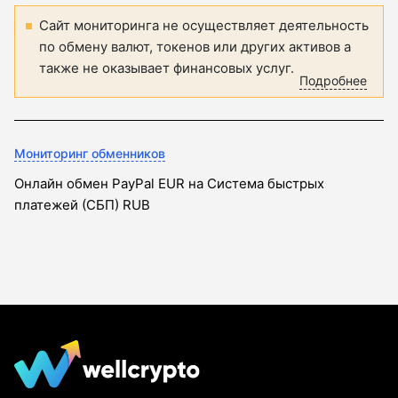
Сайт мониторинга не осуществляет деятельность
по обмену валют, токенов или других активов а
также не оказывает финансовых услуг.
Подробнее
Мониторинг обменников
Онлайн обмен PayPal EUR на Система быстрых
платежей (СБП) RUB