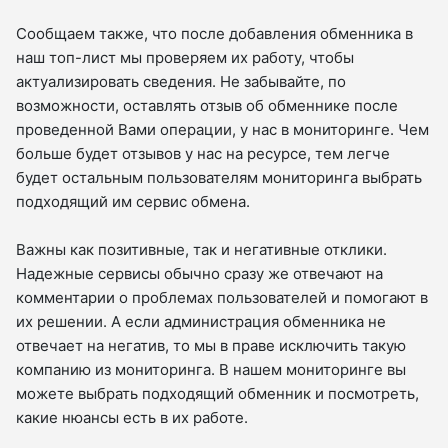
Сообщаем также, что после добавления обменника в
наш топ-лист мы проверяем их работу, чтобы
актуализировать сведения. Не забывайте, по
возможности, оставлять отзыв об обменнике после
проведенной Вами операции, у нас в мониторинге. Чем
больше будет отзывов у нас на ресурсе, тем легче
будет остальным пользователям мониторинга выбрать
подходящий им сервис обмена.
Важны как позитивные, так и негативные отклики.
Надежные сервисы обычно сразу же отвечают на
комментарии о проблемах пользователей и помогают в
их решении. А если администрация обменника не
отвечает на негатив, то мы в праве исключить такую
компанию из мониторинга. В нашем мониторинге вы
можете выбрать подходящий обменник и посмотреть,
какие нюансы есть в их работе.