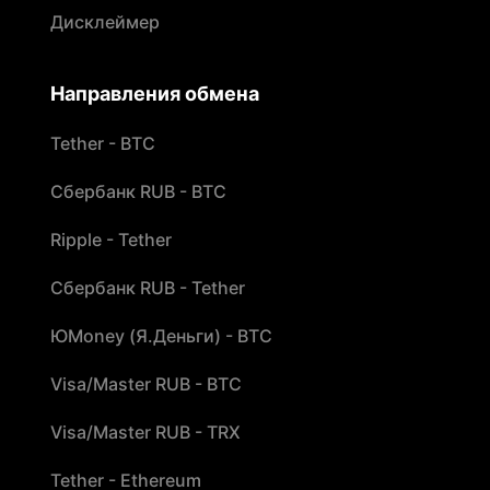
Дисклеймер
Направления обмена
Tether - BTC
Сбербанк RUB - BTC
Ripple - Tether
Сбербанк RUB - Tether
ЮMoney (Я.Деньги) - BTC
Visa/Master RUB - BTC
Visa/Master RUB - TRX
Tether - Ethereum