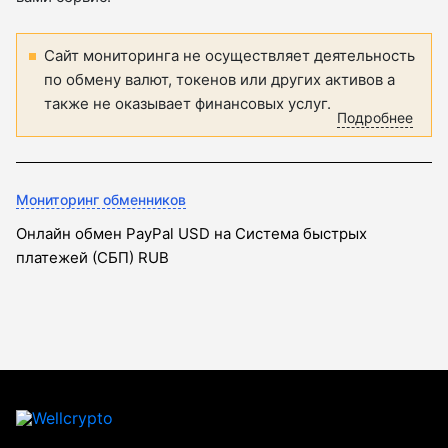
Сайт мониторинга не осуществляет деятельность
по обмену валют, токенов или других активов а
также не оказывает финансовых услуг.
Подробнее
Мониторинг обменников
Онлайн обмен PayPal USD на Система быстрых
платежей (СБП) RUB