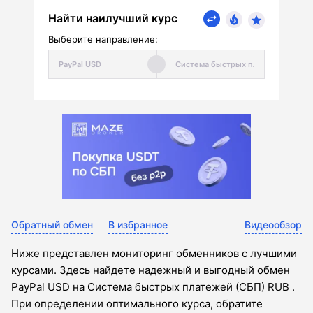
Найти наилучший курс
Выберите направление:
Обратный обмен
В избранное
Видеообзор
Ниже представлен мониторинг обменников с лучшими
курсами. Здесь найдете надежный и выгодный обмен
PayPal USD на Система быстрых платежей (СБП) RUB .
При определении оптимального курса, обратите