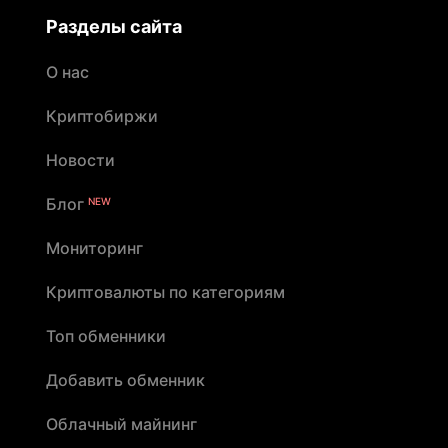
Разделы сайта
О нас
Криптобиржи
Новости
Блог
NEW
Мониторинг
Криптовалюты по категориям
Топ обменники
Добавить обменник
Облачный майнинг