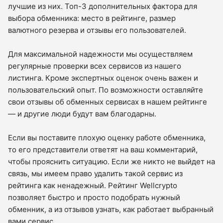
лучшие из них. Топ-3 дополнительных фактора для
выбора обменника: место в рейтинге, размер
валютного резерва и отзывы его пользователей.
Для максимальной надежности мы осуществляем
регулярные проверки всех сервисов из нашего
листинга. Кроме экспертных оценок очень важен и
пользовательский опыт. По возможности оставляйте
свои отзывы об обменных сервисах в нашем рейтинге
— и другие люди будут вам благодарны.
Если вы поставите плохую оценку работе обменника,
то его представители ответят на ваш комментарий,
чтобы прояснить ситуацию. Если же никто не выйдет на
связь, мы имеем право удалить такой сервис из
рейтинга как ненадежный. Рейтинг Wellcrypto
позволяет быстро и просто подобрать нужный
обменник, а из отзывов узнать, как работает выбранный
вами сервис.