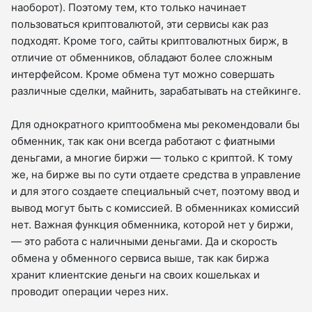
наоборот). Поэтому тем, кто только начинает
пользоваться криптовалютой, эти сервисы как раз
подходят. Кроме того, сайты криптовалютных бирж, в
отличие от обменников, обладают более сложным
интерфейсом. Кроме обмена тут можно совершать
различные сделки, майнить, зарабатывать на стейкинге.
Для однократного криптообмена мы рекомендовали бы
обменник, так как они всегда работают с фиатными
деньгами, а многие биржи — только с криптой. К тому
же, на бирже вы по сути отдаете средства в управление
и для этого создаете специальный счет, поэтому ввод и
вывод могут быть с комиссией. В обменниках комиссий
нет. Важная функция обменника, которой нет у биржи,
— это работа с наличными деньгами. Да и скорость
обмена у обменного сервиса выше, так как биржа
хранит клиентские деньги на своих кошельках и
проводит операции через них.