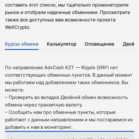
составить этот список, мы тщательно промониторили
рынок и отобрали надежные обменники. Просмотрите
также все доступные вам возможности проекта
WellCrypto.
Курсы обмена
Калькулятор
Оповещение
Двойн
По направлению AdvCash KZT — Ripple (XRP) нет
соответствующих обменных пунктов. В данный момент
мы работаем над добавлением таких обменников. Вы
можете:
– Проверить во вкладкe Двойной обмен возможность
обмена через транзитную валюту.
– Сообщить нам про обменные пункты, которые
работают с данным направлением и мы постараемся их
добавить к нам в мониторинг.