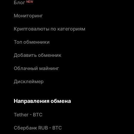
Блог
NEW
Мониторинг
Криптовалюты по категориям
Топ обменники
Добавить обменник
Облачный майнинг
Дисклеймер
Направления обмена
Tether - BTC
Сбербанк RUB - BTC