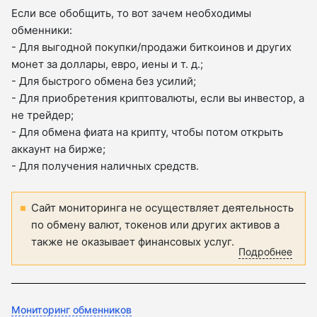
Если все обобщить, то вот зачем необходимы
обменники:
- Для выгодной покупки/продажи биткоинов и других
монет за доллары, евро, иены и т. д.;
- Для быстрого обмена без усилий;
- Для приобретения криптовалюты, если вы инвестор, а
не трейдер;
- Для обмена фиата на крипту, чтобы потом открыть
аккаунт на бирже;
- Для получения наличных средств.
Сайт мониторинга не осуществляет деятельность
по обмену валют, токенов или других активов а
также не оказывает финансовых услуг.
Подробнее
Мониторинг обменников