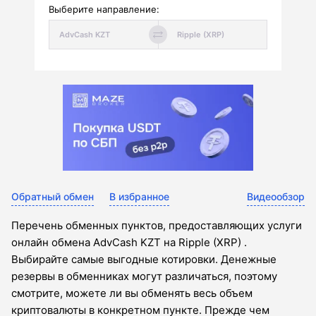
Выберите направление:
Обратный обмен
В избранное
Видеообзор
Перечень обменных пунктов, предоставляющих услуги
онлайн обмена AdvCash KZT на Ripple (XRP) .
Выбирайте самые выгодные котировки. Денежные
резервы в обменниках могут различаться, поэтому
смотрите, можете ли вы обменять весь объем
криптовалюты в конкретном пункте. Прежде чем