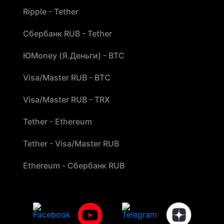
Ripple - Tether
Сбербанк RUB - Tether
ЮMoney (Я.Деньги) - BTC
Visa/Master RUB - BTC
Visa/Master RUB - TRX
Tether - Ethereum
Tether - Visa/Master RUB
Ethereum - Сбербанк RUB