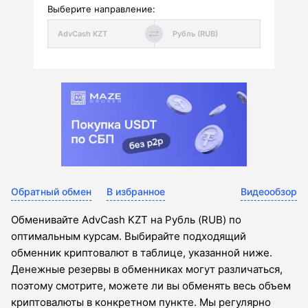
Выберите направление:
Обратный обмен
В избранное
Видеообзор
Обменивайте AdvCash KZT на Рубль (RUB) по
оптимальным курсам. Выбирайте подходящий
обменник криптовалют в таблице, указанной ниже.
Денежные резервы в обменниках могут различаться,
поэтому смотрите, можете ли вы обменять весь объем
криптовалюты в конкретном пункте. Мы регулярно