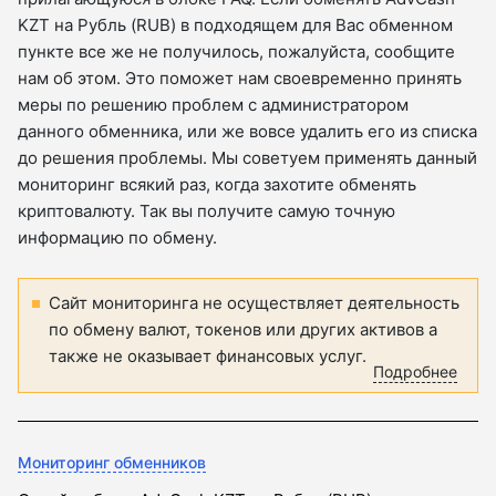
KZT на Рубль (RUB) в подходящем для Вас обменном
пункте все же не получилось, пожалуйста, сообщите
нам об этом. Это поможет нам своевременно принять
меры по решению проблем с администратором
данного обменника, или же вовсе удалить его из списка
до решения проблемы. Мы советуем применять данный
мониторинг всякий раз, когда захотите обменять
криптовалюту. Так вы получите самую точную
информацию по обмену.
Сайт мониторинга не осуществляет деятельность
по обмену валют, токенов или других активов а
также не оказывает финансовых услуг.
Подробнее
Мониторинг обменников