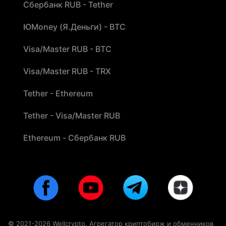
Сбербанк RUB - Tether
ЮMoney (Я.Деньги) - BTC
Visa/Master RUB - BTC
Visa/Master RUB - TRX
Tether - Ethereum
Tether - Visa/Master RUB
Ethereum - Сбербанк RUB
© 2021-2026 Wellcrypto. Агрегатор криптобирж и обменников