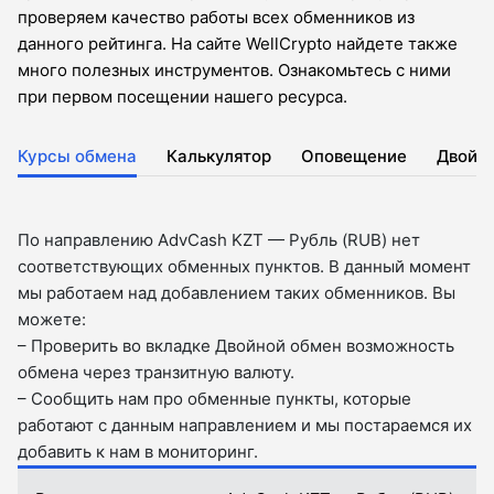
проверяем качество работы всех обменников из
данного рейтинга. На сайте WellCrypto найдете также
много полезных инструментов. Ознакомьтесь с ними
при первом посещении нашего ресурса.
Курсы обмена
Калькулятор
Оповещение
Двойн
По направлению AdvCash KZT — Рубль (RUB) нет
соответствующих обменных пунктов. В данный момент
мы работаем над добавлением таких обменников. Вы
можете:
– Проверить во вкладкe Двойной обмен возможность
обмена через транзитную валюту.
– Сообщить нам про обменные пункты, которые
работают с данным направлением и мы постараемся их
добавить к нам в мониторинг.