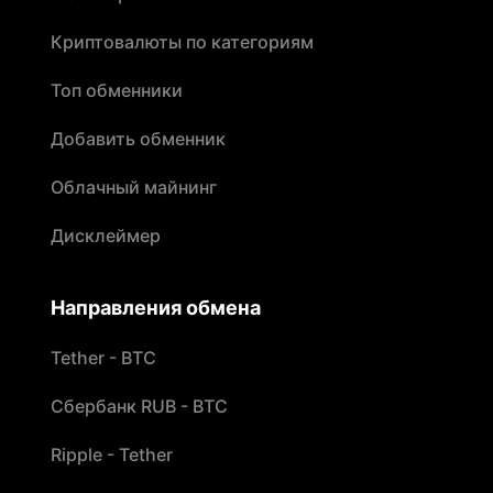
Криптовалюты по категориям
Топ обменники
Добавить обменник
Облачный майнинг
Дисклеймер
Направления обмена
Tether - BTC
Сбербанк RUB - BTC
Ripple - Tether