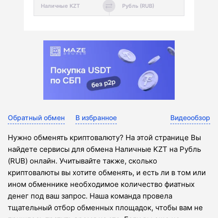
Обратный обмен
В избранное
Видеообзор
Нужно обменять криптовалюту? На этой странице Вы
найдете сервисы для обмена Наличные KZT на Рубль
(RUB) онлайн. Учитывайте также, сколько
криптовалюты вы хотите обменять, и есть ли в том или
ином обменнике необходимое количество фиатных
денег под ваш запрос. Наша команда провела
тщательный отбор обменных площадок, чтобы вам не