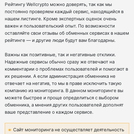
Рейтингу Wellcrypto можно доверять, так как мы
постоянно проверяем каждый сервис, находящийся в
нашем листинге. Кроме экспертных оценок очень
важен и пользовательский опыт. По возможности
оставляйте свои отзывы об обменных сервисах в нашем
рейтинге — и другие люди будут вам благодарны.
Важны как позитивные, так и негативные отклики.
Надежные сервисы обычно сразу же отвечают на
комментарии о проблемах пользователей и помогают в
их решении. А если администрация обменника не
отвечает на негатив, то мы в праве исключить такую
компанию из мониторинга. В данном мониторинге вы
можете быстрее и проще определиться с выбором
обменника, а мнения других пользователей дополнят
ваше представление о каждом сервисе.
Сайт мониторинга не осуществляет деятельность