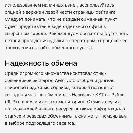
использованием наличных денег, воспользуйтесь
опцией в верхней левой части страницы рейтинга.
Следует понимать, что не каждый обменный пункт
будет представлен в виде отдельного офиса в
выбранном городе. Рекомендуем обязательно уточнять
детали проведения сделки с оператором в процессе ее
заключения на сайте обменного пункта.
Надежность обмена
Среди огромного множества криптовалютных
обменников эксперты Welcrypto отобрали для вас
наиболее надежные сервисы, которые позволяют
выгодно и честно обменивать Наличные KZT на Рубль
(RUB) и внесли их в этот мониторинг. Отзывы других
пользователей нашего ресурса, а также информация о
статусе и резервах обменника также могут помочь вам
в выборе подходящего сервиса.