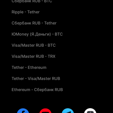
Сбербанк RUB - BTC
Ripple - Tether
Сбербанк RUB - Tether
ЮMoney (Я.Деньги) - BTC
Visa/Master RUB - BTC
Visa/Master RUB - TRX
Tether - Ethereum
Tether - Visa/Master RUB
Ethereum - Сбербанк RUB