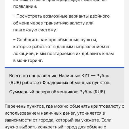
появлении.
- Посмотреть возможные варианты
двойного
обмена
через транзитную валюту или
платежную систему.
– Сообщить нам про обменные пункты,
которые работают с данным направлением и
локацией, и мы постараемся их добавить к нам
в мониторинг.
Всего по направлению Наличные KZT — Рубль
(RUB) работает
0
надежных обменных пунктов.
Суммарный резерв обменников:
Рубль (RUB).
Перечень пунктов, где можно обменять криптовалюту с
использованием наличных денег, уточняется в
зависимости от города, который вы укажете. Если
нужно выбрать конкретный город для обмена с