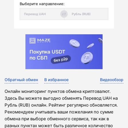
Выберите направление:
Обратный обмен
В избранное
Видеообзор
Онлайн мониторинг пунктов обмена криптовалют.
Здесь Вы можете выгодно обменять Перевод UAH на
Рубль (RUB) онлайн. Рейтинг регулярно обновляется.
Рекомендуем учитывать ваши пожелания по сумме
обмена при выборе обменного сервиса, так как в
разных пунктах может быть различное количество