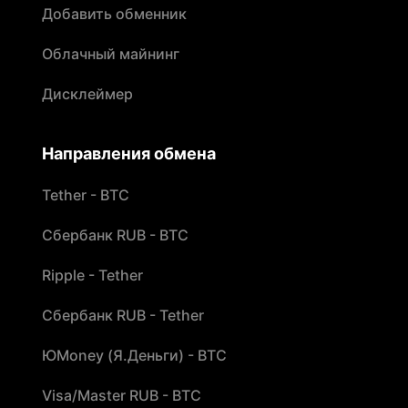
Добавить обменник
Облачный майнинг
Дисклеймер
Направления обмена
Tether - BTC
Сбербанк RUB - BTC
Ripple - Tether
Сбербанк RUB - Tether
ЮMoney (Я.Деньги) - BTC
Visa/Master RUB - BTC