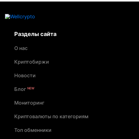
Разделы сайта
О нас
Криптобиржи
Новости
Блог
NEW
Мониторинг
Криптовалюты по категориям
Топ обменники