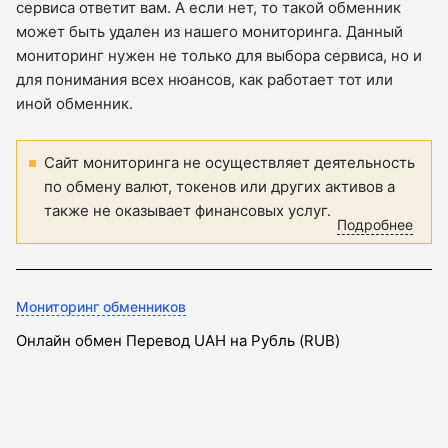
сервиса ответит вам. А если нет, то такой обменник
может быть удален из нашего мониторинга. Данный
мониторинг нужен не только для выбора сервиса, но и
для понимания всех нюансов, как работает тот или
иной обменник.
Сайт мониторинга не осуществляет деятельность
по обмену валют, токенов или других активов а
также не оказывает финансовых услуг.
Подробнее
Мониторинг обменников
Онлайн обмен Перевод UAH на Рубль (RUB)