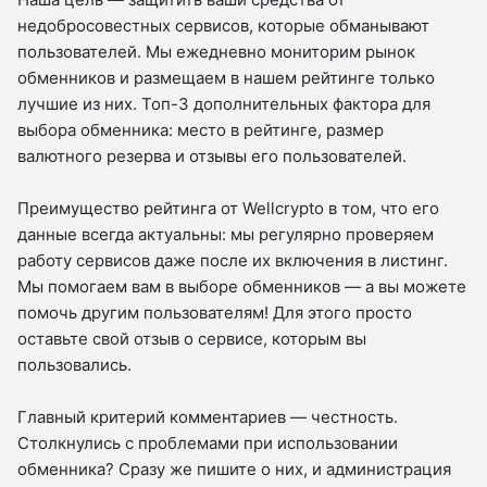
недобросовестных сервисов, которые обманывают
пользователей. Мы ежедневно мониторим рынок
обменников и размещаем в нашем рейтинге только
лучшие из них. Топ-3 дополнительных фактора для
выбора обменника: место в рейтинге, размер
валютного резерва и отзывы его пользователей.
Преимущество рейтинга от Wellcrypto в том, что его
данные всегда актуальны: мы регулярно проверяем
работу сервисов даже после их включения в листинг.
Мы помогаем вам в выборе обменников — а вы можете
помочь другим пользователям! Для этого просто
оставьте свой отзыв о сервисе, которым вы
пользовались.
Главный критерий комментариев — честность.
Столкнулись с проблемами при использовании
обменника? Сразу же пишите о них, и администрация