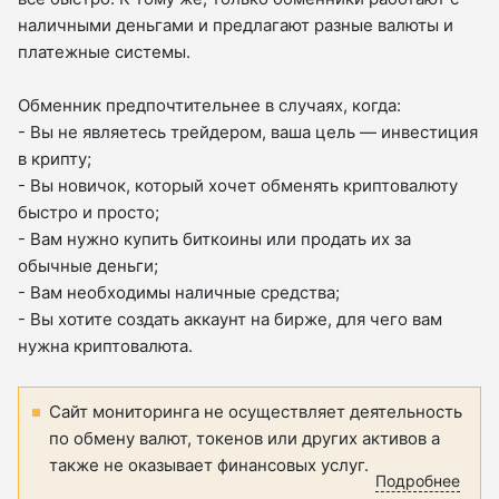
наличными деньгами и предлагают разные валюты и
платежные системы.
Обменник предпочтительнее в случаях, когда:
- Вы не являетесь трейдером, ваша цель — инвестиция
в крипту;
- Вы новичок, который хочет обменять криптовалюту
быстро и просто;
- Вам нужно купить биткоины или продать их за
обычные деньги;
- Вам необходимы наличные средства;
- Вы хотите создать аккаунт на бирже, для чего вам
нужна криптовалюта.
Сайт мониторинга не осуществляет деятельность
по обмену валют, токенов или других активов а
также не оказывает финансовых услуг.
Подробнее