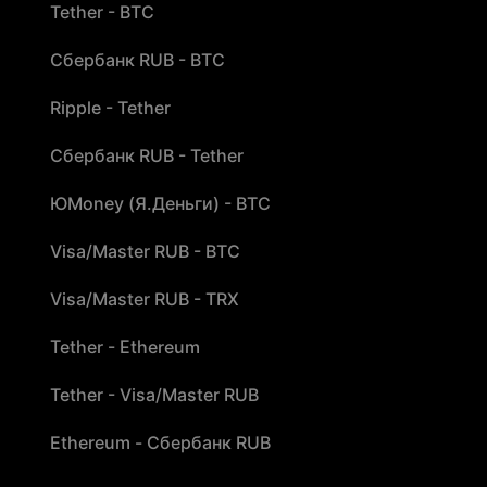
Tether - BTC
Сбербанк RUB - BTC
Ripple - Tether
Сбербанк RUB - Tether
ЮMoney (Я.Деньги) - BTC
Visa/Master RUB - BTC
Visa/Master RUB - TRX
Tether - Ethereum
Tether - Visa/Master RUB
Ethereum - Сбербанк RUB