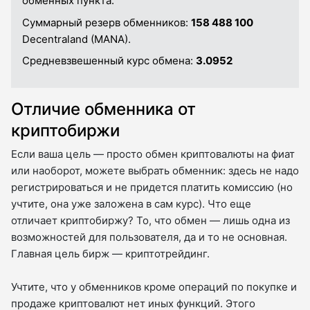
обменных пункта.
Суммарный резерв обменников:
158 488 100
Decentraland (MANA).
Средневзвешенный курс обмена:
3.0952
Отличие обменника от
криптобиржи
Если ваша цель — просто обмен криптовалюты на фиат
или наоборот, можете выбрать обменник: здесь не надо
регистрироваться и не придется платить комиссию (но
учтите, она уже заложена в сам курс). Что еще
отличает криптобиржу? То, что обмен — лишь одна из
возможностей для пользователя, да и то не основная.
Главная цель бирж — криптотрейдинг.
Учтите, что у обменников кроме операций по покупке и
продаже криптовалют нет иных функций. Этого