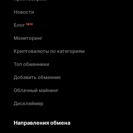
Новости
Блог
NEW
Мониторинг
Криптовалюты по категориям
Топ обменники
Добавить обменник
Облачный майнинг
Дисклеймер
Направления обмена