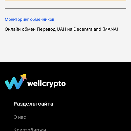
Мониторинг обменников
Онлайн обмен Перевод UAH на Decentraland (MANA)
Разделы сайта
О нас
Криптобиржи