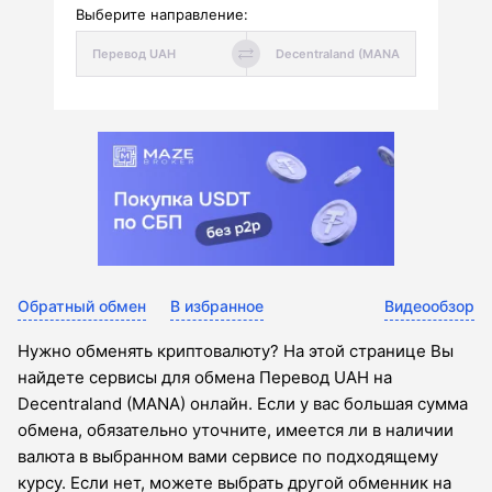
Выберите направление:
Обратный обмен
В избранное
Видеообзор
Нужно обменять криптовалюту? На этой странице Вы
найдете сервисы для обмена Перевод UAH на
Decentraland (MANA) онлайн. Если у вас большая сумма
обмена, обязательно уточните, имеется ли в наличии
валюта в выбранном вами сервисе по подходящему
курсу. Если нет, можете выбрать другой обменник на