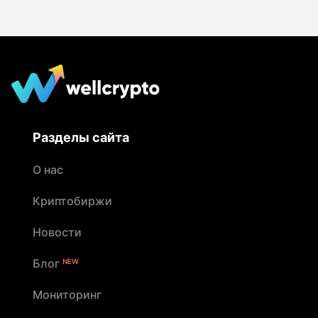
Разделы сайта
О нас
Криптобиржи
Новости
Блог
NEW
Мониторинг