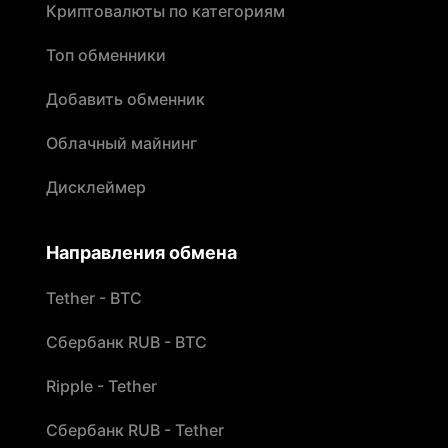
Криптовалюты по категориям
Топ обменники
Добавить обменник
Облачный майнинг
Дисклеймер
Направления обмена
Tether - BTC
Сбербанк RUB - BTC
Ripple - Tether
Сбербанк RUB - Tether