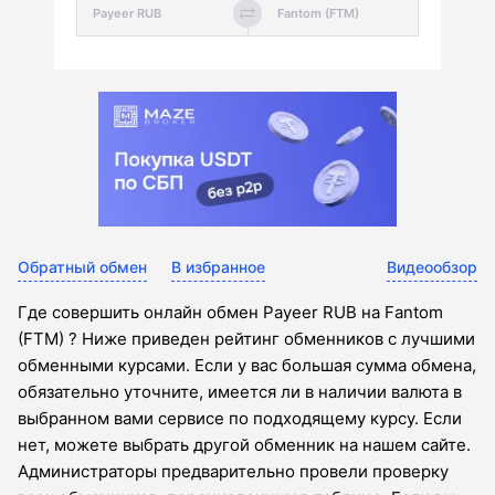
Обратный обмен
В избранное
Видеообзор
Где совершить онлайн обмен Payeer RUB на Fantom
(FTM) ? Ниже приведен рейтинг обменников с лучшими
обменными курсами. Если у вас большая сумма обмена,
обязательно уточните, имеется ли в наличии валюта в
выбранном вами сервисе по подходящему курсу. Если
нет, можете выбрать другой обменник на нашем сайте.
Администраторы предварительно провели проверку