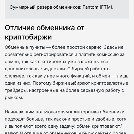
Суммарный резерв обменников:
Fantom (FTM).
Отличие обменника от
криптобиржи
Обменные пункты — более простой сервис. Здесь не
обязательно регистрироваться и платить комиссию за
обмен, так как в котировках уже заложены все
дополнительные издержки. С биржей работать
сложнее, так как у нее много функций, и обмен — лишь
одна из них. Поэтому биржи выбирают криптовалютные
трейдеры, настроенные на более серьезную работу с
рынком.
Начинающим пользователям крипторынка обменники
подходят больше, так как они простые и удобные, хотя
и выполняют всего одну задачу: обмен криптовалют/
валют. В отличие от обменников, у бирж сайты с более