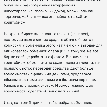
богатым и разнообразным интерфейсом:
инвестирование, пассивный доход, маржинальная
торговля, майнинг — все это найдете на сайтах
криптобирж.
На криптобирже вы пополняете счет (кошелек),
поэтому за ввод и снятие средств обычно берется
комиссия. У обменника этого нет, чем он и выгоден для
единоразовой обменной операции. К тому же, не все
биржи вообще работают с фиатом. В отличие от
криптобирж, обменники не хранят деньги клиента, как
правило быстро переводят средства, дают больше
возможностей с фиатными деньгами, предлагают
обмены с разными валютами и с большим перечнем
банков и платежных систем. И самое главное, дают
возможность сделать обмен с наличными!
Итак, вот топ-5 причин, чтобы выбрать обменник: