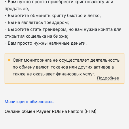
- Вам нужно просто приобрести криптовалюту или
продать ее;
- Вы хотите обменять крипту быстро и легко;
- Вы не являетесь трейдером;
- Вы хотите стать трейдером, но вам нужна крипта для
открытия кошелька на бирже;
- Вам просто нужны наличные деньги.
Сайт мониторинга не осуществляет деятельность
по обмену валют, токенов или других активов а
также не оказывает финансовых услуг.
Подробнее
Мониторинг обменников
Онлайн обмен Payeer RUB на Fantom (FTM)