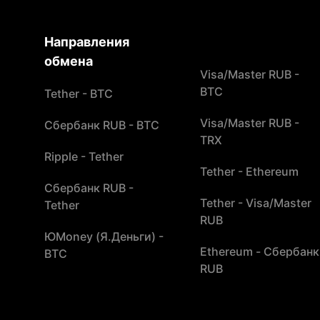
Направления
обмена
Visa/Master RUB -
BTC
Tether - BTC
Visa/Master RUB -
Сбербанк RUB - BTC
TRX
Ripple - Tether
Tether - Ethereum
Сбербанк RUB -
Tether - Visa/Master
Tether
RUB
ЮMoney (Я.Деньги) -
Ethereum - Сбербанк
BTC
RUB