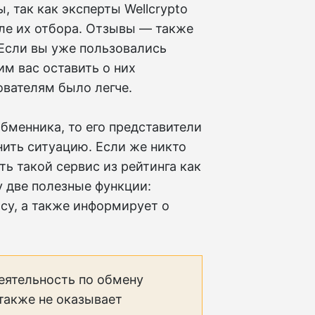
, так как эксперты Wellcrypto
ле их отбора. Отзывы — также
Если вы уже пользовались
им вас оставить о них
вателям было легче.
бменника, то его представители
нить ситуацию. Если же никто
ть такой сервис из рейтинга как
 две полезные функции:
су, а также информирует о
еятельность по обмену
 также не оказывает