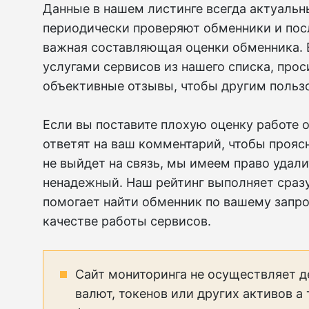
Данные в нашем листинге всегда актуальны
периодически проверяют обменники и пос
важная составляющая оценки обменника. 
услугами сервисов из нашего списка, прос
объективные отзывы, чтобы другим пользо
Если вы поставите плохую оценку работе о
ответят на ваш комментарий, чтобы прояс
не выйдет на связь, мы имеем право удали
ненадежный. Наш рейтинг выполняет сразу
помогает найти обменник по вашему запро
качестве работы сервисов.
Сайт мониторинга не осуществляет д
валют, токенов или других активов а