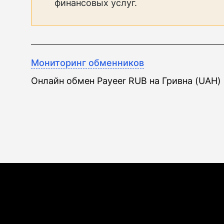
финансовых услуг.
Мониторинг обменников
Онлайн обмен Payeer RUB на Гривна (UAH)