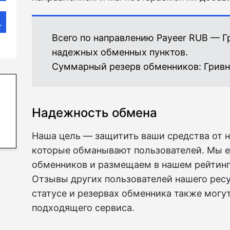
Всего по направлению Payeer RUB — Г
надежных обменных пунктов.
Суммарный резерв обменников:
Гривн
Надежность обмена
Наша цель — защитить ваши средства от 
которые обманывают пользователей. Мы 
обменников и размещаем в нашем рейтинге
Отзывы других пользователей нашего ресу
статусе и резервах обменника также могу
подходящего сервиса.