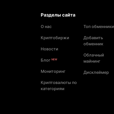
Разделы сайта
О нас
Топ обменники
Криптобиржи
Добавить
обменник
Новости
Облачный
Блог
NEW
майнинг
Мониторинг
Дисклеймер
Криптовалюты по
категориям