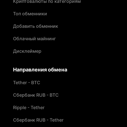
Криптовалюты по категориям
Топ обменники
Добавить обменник
Облачный майнинг
Дисклеймер
Направления обмена
Tether - BTC
Сбербанк RUB - BTC
Ripple - Tether
Сбербанк RUB - Tether