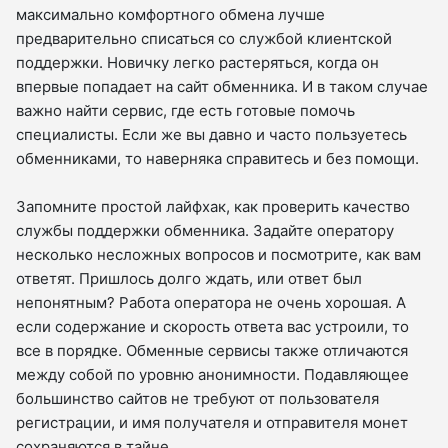
максимально комфортного обмена лучше
предварительно списаться со службой клиентской
поддержки. Новичку легко растеряться, когда он
впервые попадает на сайт обменника. И в таком случае
важно найти сервис, где есть готовые помочь
специалисты. Если же вы давно и часто пользуетесь
обменниками, то наверняка справитесь и без помощи.
Запомните простой лайфхак, как проверить качество
службы поддержки обменника. Задайте оператору
несколько несложных вопросов и посмотрите, как вам
ответят. Пришлось долго ждать, или ответ был
непонятным? Работа оператора не очень хорошая. А
если содержание и скорость ответа вас устроили, то
все в порядке. Обменные сервисы также отличаются
между собой по уровню анонимности. Подавляющее
большинство сайтов не требуют от пользователя
регистрации, и имя получателя и отправителя монет
сохраняются в тайне.