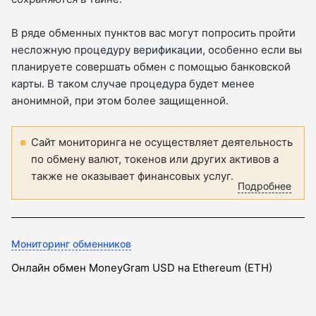
В ряде обменных пунктов вас могут попросить пройти
несложную процедуру верификации, особенно если вы
планируете совершать обмен с помощью банковской
карты. В таком случае процедура будет менее
анонимной, при этом более защищенной.
Сайт мониторинга не осуществляет деятельность
по обмену валют, токенов или других активов а
также не оказывает финансовых услуг.
Подробнее
Мониторинг обменников
Онлайн обмен MoneyGram USD на Ethereum (ETH)