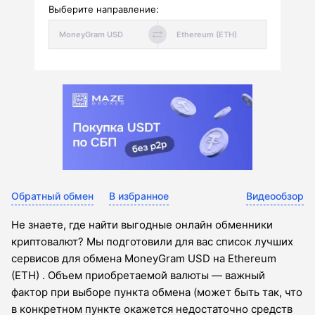
Выберите направление:
Обратный обмен
В избранное
Видеообзор
Не знаете, где найти выгодные онлайн обменники
криптовалют? Мы подготовили для вас список лучших
сервисов для обмена MoneyGram USD на Ethereum
(ETH) . Объем приобретаемой валюты — важный
фактор при выборе пункта обмена (может быть так, что
в конкретном пункте окажется недостаточно средств