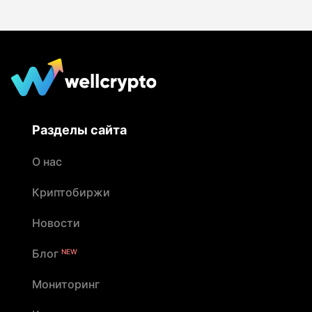
Разделы сайта
О нас
Криптобиржи
Новости
Блог
NEW
Мониторинг