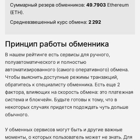
Суммарный резерв обменников:
49.7903
Ethereum
(ETH).
Средневзвешенный курс обмена:
2 292
Принцип работы обменника
В нашем рейтинге есть сервисы для ручного,
полуавтоматического и полностью
автоматизированного (самого оперативного) обмена.
Чтобы выяснить доступные режимы транзакций,
обратитесь к специалисту обменника. Есть еще 2
фактора, влияющих на скорость обмена: это платежная
система и блокчейн. Будьте готовы к тому, что в
некоторых случаях придется подождать чуть дольше
обычного.
У обменных сервисов могут быть и другие важные
моменты, о которых пользователь может не знать. Для