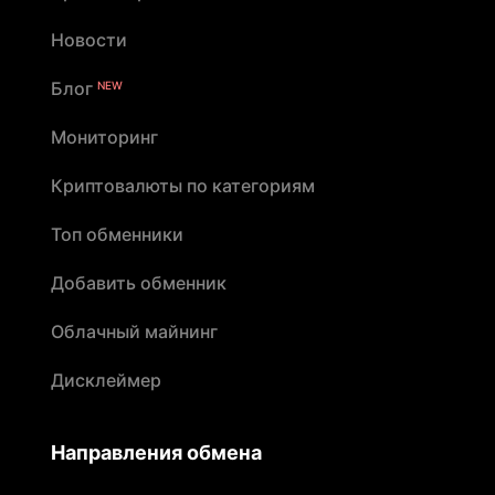
Новости
Блог
NEW
Мониторинг
Криптовалюты по категориям
Топ обменники
Добавить обменник
Облачный майнинг
Дисклеймер
Направления обмена