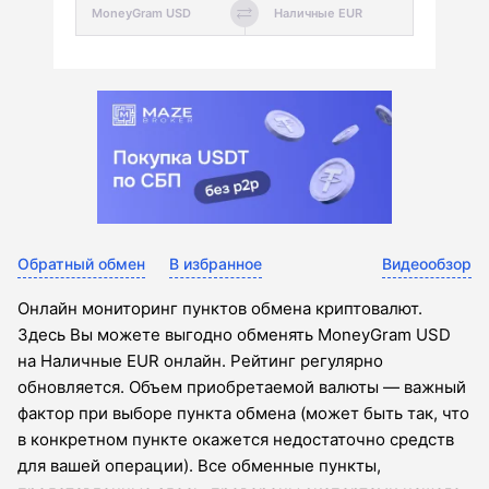
Обратный обмен
В избранное
Видеообзор
Онлайн мониторинг пунктов обмена криптовалют.
Здесь Вы можете выгодно обменять MoneyGram USD
на Наличные EUR онлайн. Рейтинг регулярно
обновляется. Объем приобретаемой валюты — важный
фактор при выборе пункта обмена (может быть так, что
в конкретном пункте окажется недостаточно средств
для вашей операции). Все обменные пункты,