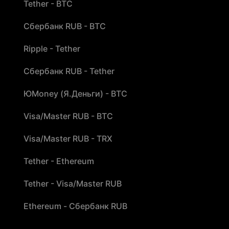
Tether - BTC
Сбербанк RUB - BTC
Ripple - Tether
Сбербанк RUB - Tether
ЮMoney (Я.Деньги) - BTC
Visa/Master RUB - BTC
Visa/Master RUB - TRX
Tether - Ethereum
Tether - Visa/Master RUB
Ethereum - Сбербанк RUB