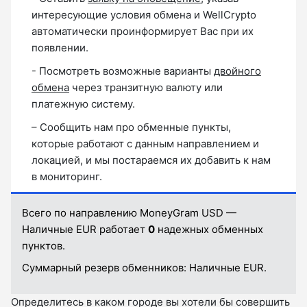
интересующие условия обмена и WellCrypto
автоматически проинформирует Вас при их
появлении.
- Посмотреть возможные варианты
двойного
обмена
через транзитную валюту или
платежную систему.
– Сообщить нам про обменные пункты,
которые работают с данным направлением и
локацией, и мы постараемся их добавить к нам
в мониторинг.
Всего по направлению MoneyGram USD —
Наличные EUR работает
0
надежных обменных
пунктов.
Суммарный резерв обменников:
Наличные EUR.
Определитесь в каком городе вы хотели бы совершить