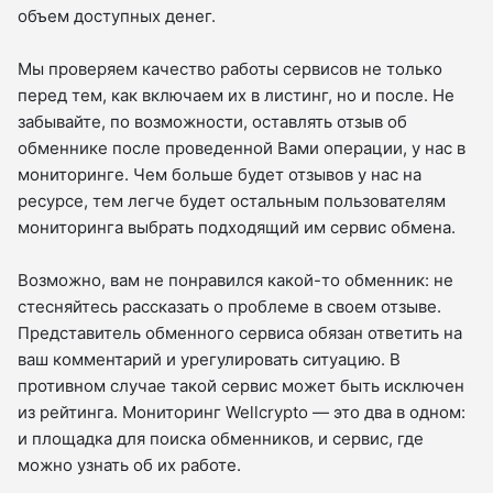
объем доступных денег.
Мы проверяем качество работы сервисов не только
перед тем, как включаем их в листинг, но и после. Не
забывайте, по возможности, оставлять отзыв об
обменнике после проведенной Вами операции, у нас в
мониторинге. Чем больше будет отзывов у нас на
ресурсе, тем легче будет остальным пользователям
мониторинга выбрать подходящий им сервис обмена.
Возможно, вам не понравился какой-то обменник: не
стесняйтесь рассказать о проблеме в своем отзыве.
Представитель обменного сервиса обязан ответить на
ваш комментарий и урегулировать ситуацию. В
противном случае такой сервис может быть исключен
из рейтинга. Мониторинг Wellcrypto — это два в одном:
и площадка для поиска обменников, и сервис, где
можно узнать об их работе.