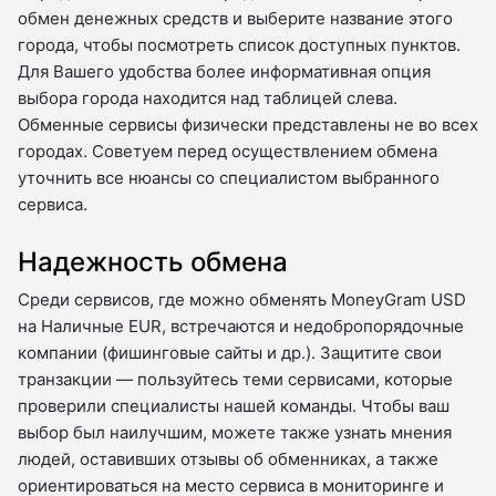
обмен денежных средств и выберите название этого
города, чтобы посмотреть список доступных пунктов.
Для Вашего удобства более информативная опция
выбора города находится над таблицей слева.
Обменные сервисы физически представлены не во всех
городах. Советуем перед осуществлением обмена
уточнить все нюансы со специалистом выбранного
сервиса.
Надежность обмена
Среди сервисов, где можно обменять MoneyGram USD
на Наличные EUR, встречаются и недобропорядочные
компании (фишинговые сайты и др.). Защитите свои
транзакции — пользуйтесь теми сервисами, которые
проверили специалисты нашей команды. Чтобы ваш
выбор был наилучшим, можете также узнать мнения
людей, оставивших отзывы об обменниках, а также
ориентироваться на место сервиса в мониторинге и