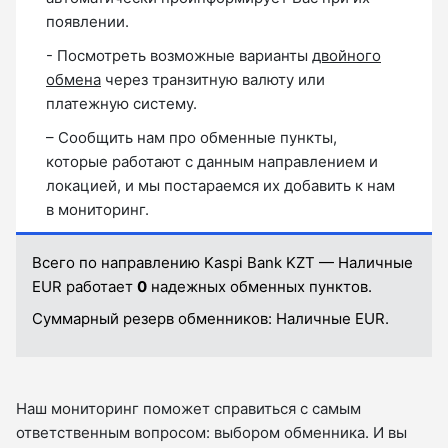
появлении.
- Посмотреть возможные варианты
двойного
обмена
через транзитную валюту или
платежную систему.
– Сообщить нам про обменные пункты,
которые работают с данным направлением и
локацией, и мы постараемся их добавить к нам
в мониторинг.
Всего по направлению Kaspi Bank KZT — Наличные
EUR работает
0
надежных обменных пунктов.
Суммарный резерв обменников:
Наличные EUR.
Наш мониторинг поможет справиться с самым
ответственным вопросом: выбором обменника. И вы