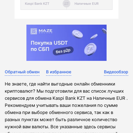
Обратный обмен
В избранное
Видеообзор
Не знаете, где найти выгодные онлайн обменники
криптовалют? Мы подготовили для вас список лучших
сервисов для обмена Kaspi Bank KZT на Наличные EUR .
Рекомендуем учитывать ваши пожелания по сумме
обмена при выборе обменного сервиса, так как в
разных пунктах может быть различное количество
нужной вам валюты. Все указанные здесь сервисы