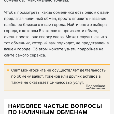
обмена был максимально точным.
Чтобы посмотреть, какие обменники есть рядом с вами
предлагая наличный обмен, просто впишите название
наиболее близкого к вам города. Найти опцию выбора
города, в котором Вы желаете произвести обмен,
очень просто: она вверху слева. Может случиться, что
тот обменник, который вам подходит, не представлен в
вашем городе. Об этом можете узнать подробнее на
сайте самого сервиса.
Сайт мониторинга не осуществляет деятельность
по обмену валют, токенов или других активов а
также не оказывает финансовых услуг.
Подробнее
НАИБОЛЕЕ ЧАСТЫЕ ВОПРОСЫ
ПО НАЛИЧНЫМ ОБМЕНАМ