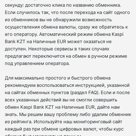
секунду: достаточно клика по названию обменника.
Если случилось так, что после перехода на сайт одного
из обменников вы не обнаружили возможность
осуществления обмена валюты, сразу же обратитесь к
его оператору. Автоматический режим обмена Kaspi
Bank KZT на Наличные EUR может оказаться не
доступен. Некоторые сервисы в таких случаях
предлагают переключится на обмен в ручном режиме
под управлением оператора.
Для максимально простого и быстрого обмена
рекомендуем воспользоваться инструкцией, указанной
на сайтах обменных пунктов (раздел FAQ). Если и после
всех указанных действий вы не смогли совершить
обмен Kaspi Bank KZT на Наличные EUR, дайте нам
знать. Мы решим вашу проблему либо удалим обменник
из рейтинга. Используйте наш мониторинговый сайт
каждый раз при обмене цифровых валют, чтобы курс