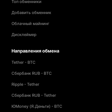
Топ обменники
Добавить обменник
Облачный майнинг
Дисклеймер
Направления обмена
Tether - BTC
Сбербанк RUB - BTC
Ripple - Tether
Сбербанк RUB - Tether
ЮMoney (Я.Деньги) - BTC