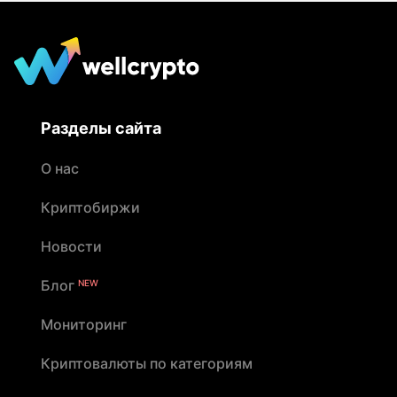
средств до приезда курьера
Разделы сайта
О нас
Криптобиржи
Новости
Блог
NEW
Мониторинг
Криптовалюты по категориям