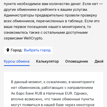
пункте необходимое вам количество денег. Если нет —
другие обменники в рейтинге к вашим услугам.
Администраторы предварительно провели проверку
всех обменников, перечисленных в таблице. Если это
ваше первое посещение нашего мониторинга, то
ознакомьтесь также с остальными доступными
сервисами WellCrypto.
Город:
Выбрать город
Курсы обмена
Калькулятор
Оповещение
Двойн
В данный момент, к сожалению, в мониторинге
нет обменников, работающих с направлением
Ак Барс Банк RUB в Наличные EUR. Однако,
вполне возможно, что такие обменные пункты
могут появиться в нашей базе через некоторое