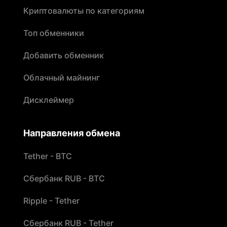
Криптовалюты по категориям
Топ обменники
Добавить обменник
Облачный майнинг
Дисклеймер
Направления обмена
Tether - BTC
Сбербанк RUB - BTC
Ripple - Tether
Сбербанк RUB - Tether