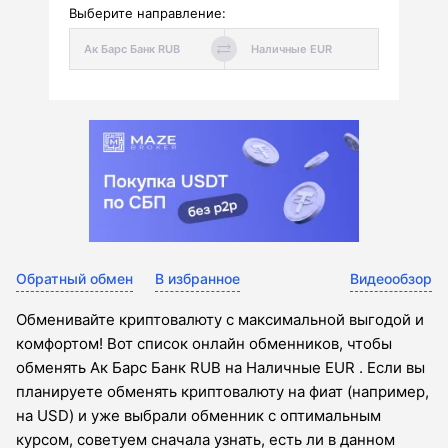
Выберите направление:
Обратный обмен
В избранное
Видеообзор
Обменивайте криптовалюту с максимальной выгодой и
комфортом! Вот список онлайн обменников, чтобы
обменять Ак Барс Банк RUB на Наличные EUR . Если вы
планируете обменять криптовалюту на фиат (например,
на USD) и уже выбрали обменник с оптимальным
курсом, советуем сначала узнать, есть ли в данном