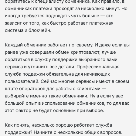
обратитесь к специалисту обменника. Как правило, в
обменниках платежи проходят за несколько минут. Но
иногда требуется подождать чуть больше — это
зависит от того, как быстро работает платежная
система и блокчейн.
Каждый обменник работает по-своему. И даже если вы
ранее уже совершали обмен криптовалют, лучше
обратиться в службу поддержки выбранного вами
сервиса и уточнить все детали. Профессиональная
служба поддежки обязательна для начиающих
пользователей. Сейчас многие сервисы имеют в своем
штате операторов для работы с клиентами —
выбирайте именно такие обменники. Ну а если у вас
большой опыт в использовании обменников, то для вас
этот фактор не будет основным при выборе.
Как понять, насколько хорошо работает служба
поддержки? Начните с нескольких общих вопросов.