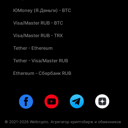
ЮMoney (Я.Деньги) - BTC
Visa/Master RUB - BTC
Visa/Master RUB - TRX
Tether - Ethereum
Tether - Visa/Master RUB
Ethereum - Сбербанк RUB
© 2021-2026 Wellcrypto. Агрегатор криптобирж и обменников