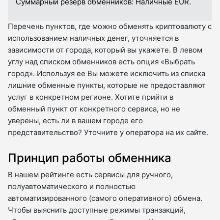
Суммарный резерв обменников:
Наличные EUR.
Перечень пунктов, где можно обменять криптовалюту с
использованием наличных денег, уточняется в
зависимости от города, который вы укажете. В левом
углу над списком обменников есть опция «Выбрать
город». Используя ее Вы можете исключить из списка
лишние обменные пункты, которые не предоставляют
услуг в конкретном регионе. Хотите прийти в
обменный пункт от конкретного сервиса, но не
уверены, есть ли в вашем городе его
представительство? Уточните у оператора на их сайте.
Принцип работы обменника
В нашем рейтинге есть сервисы для ручного,
полуавтоматического и полностью
автоматизированного (самого оперативного) обмена.
Чтобы выяснить доступные режимы транзакций,