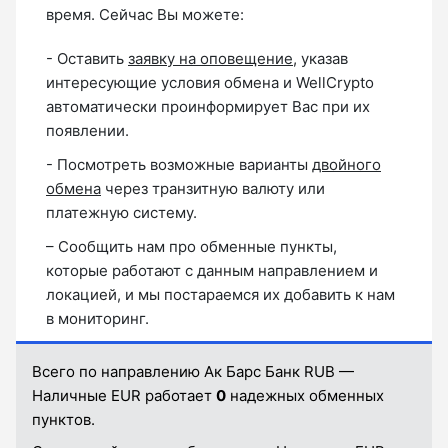
время. Сейчас Вы можете:
- Оставить
заявку на оповещение
, указав
интересующие условия обмена и WellCrypto
автоматически проинформирует Вас при их
появлении.
- Посмотреть возможные варианты
двойного
обмена
через транзитную валюту или
платежную систему.
– Сообщить нам про обменные пункты,
которые работают с данным направлением и
локацией, и мы постараемся их добавить к нам
в мониторинг.
Всего по направлению Ак Барс Банк RUB —
Наличные EUR работает
0
надежных обменных
пунктов.