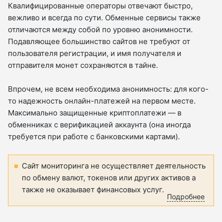
Квалифицированные операторы отвечают быстро,
вежливо и всегда по сути. Обменные сервисы также
отличаются между собой по уровню анонимности.
Подавляющее большинство сайтов не требуют от
пользователя регистрации, и имя получателя и
отправителя монет сохраняются в тайне.
Впрочем, не всем необходима анонимность: для кого-
то надежность онлайн-платежей на первом месте.
Максимально защищенные криптоплатежи — в
обменниках с верификацией аккаунта (она иногда
требуется при работе с банковскими картами).
Сайт мониторинга не осуществляет деятельность
по обмену валют, токенов или других активов а
также не оказывает финансовых услуг.
Подробнее