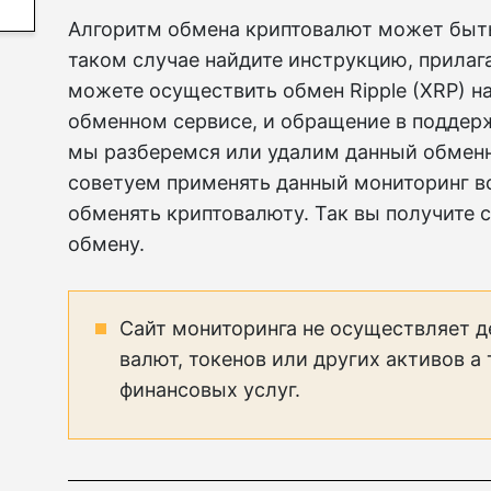
Алгоритм обмена криптовалют может быть 
таком случае найдите инструкцию, прилаг
можете осуществить обмен Ripple (XRP) 
обменном сервисе, и обращение в поддер
мы разберемся или удалим данный обменн
советуем применять данный мониторинг вс
обменять криптовалюту. Так вы получите
обмену.
Сайт мониторинга не осуществляет д
валют, токенов или других активов а
финансовых услуг.