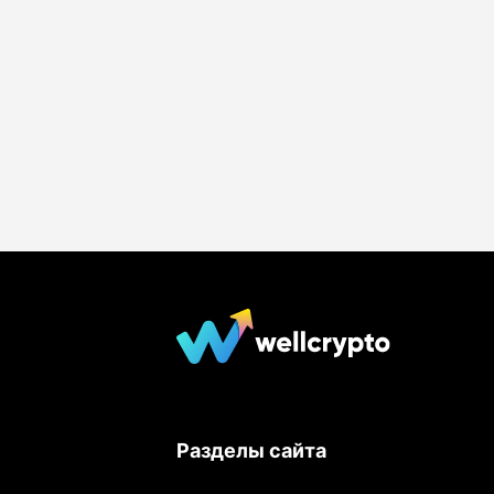
Разделы сайта