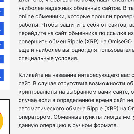
наиболее надежных обменных сайтов. В т
online обменники, которые прошли провер
работы. Чтобы защитить себя от сайтов, 
перейдите на сайт обменника по ссылке из
совершить обмен Ripple (XRP) на OmiseGO 
еще и наиболее выгодно: для пользователе
специальные условия.
Кликайте на название интересующего вас о
сайт. В случае отсутствия возможности о
криптовалюты на выбранном вами сайте, о
случае если в определенное время сайт н
автоматического обмена Ripple (XRP) на O
оператором. Обменные пункты иногда мог
данную операцию в ручном формате.