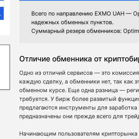
Всего по направлению EXMO UAH — Op
надежных обменных пунктов.
Суммарный резерв обменников:
Optim
Отличие обменника от криптоб
Одно из отличий сервисов — это комиссия
каждую сделку, а обменники нет, так как 
обменном курсе. Еще одна разница — реги
требуется. У бирж более развитый функци
предлагаются инструменты для заработка 
предназначены они прежде всего для трей
Начинающим пользователям крипторынка 