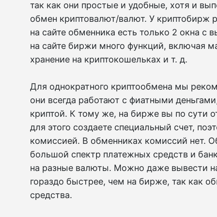
так как они простые и удобные, хотя и вып
обмен криптовалют/валют. У криптобирж 
на сайте обменника есть только 2 окна с 
на сайте биржи много функций, включая 
хранение на криптокошельках и т. д.
Для однократного криптообмена мы реком
они всегда работают с фиатными деньгами
криптой. К тому же, на бирже вы по сути о
для этого создаете специальный счет, поэ
комиссией. В обменниках комиссий нет. 
большой спектр платежных средств и банк
на разные валюты. Можно даже вывести на
гораздо быстрее, чем на бирже, так как о
средства.