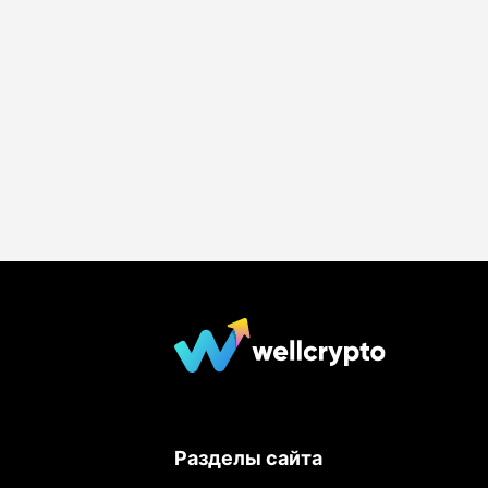
Разделы сайта