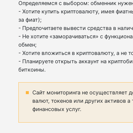
Определяемся с выбором: обменник нужен,
- Хотите купить криптовалюту, имея фиатн
за фиат);
- Предпочитаете вывести средства в нали
- Не хотите «заморачиваться» с функцион
обмен;
- Хотите вложиться в криптовалюту, а не т
- Планируете открыть аккаунт на криптоб
биткоины.
Сайт мониторинга не осуществляет д
валют, токенов или других активов а
финансовых услуг.