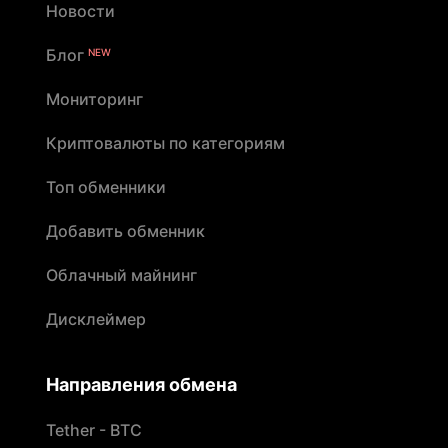
Новости
Блог
NEW
Мониторинг
Криптовалюты по категориям
Топ обменники
Добавить обменник
Облачный майнинг
Дисклеймер
Направления обмена
Tether - BTC