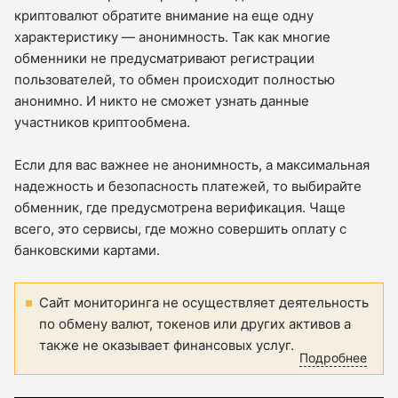
криптовалют обратите внимание на еще одну
характеристику — анонимность. Так как многие
обменники не предусматривают регистрации
пользователей, то обмен происходит полностью
анонимно. И никто не сможет узнать данные
участников криптообмена.
Если для вас важнее не анонимность, а максимальная
надежность и безопасность платежей, то выбирайте
обменник, где предусмотрена верификация. Чаще
всего, это сервисы, где можно совершить оплату с
банковскими картами.
Сайт мониторинга не осуществляет деятельность
по обмену валют, токенов или других активов а
также не оказывает финансовых услуг.
Подробнее