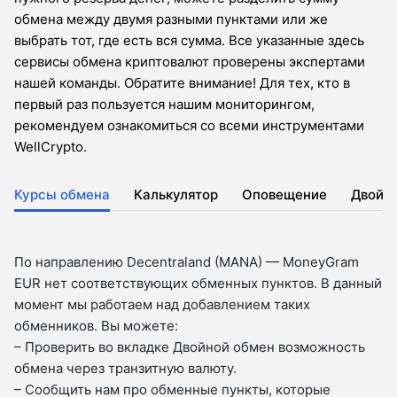
обмена между двумя разными пунктами или же
выбрать тот, где есть вся сумма. Все указанные здесь
сервисы обмена криптовалют проверены экспертами
нашей команды. Обратите внимание! Для тех, кто в
первый раз пользуется нашим мониторингом,
рекомендуем ознакомиться со всеми инструментами
WellCrypto.
Курсы обмена
Калькулятор
Оповещение
Двойн
По направлению Decentraland (MANA) — MoneyGram
EUR нет соответствующих обменных пунктов. В данный
момент мы работаем над добавлением таких
обменников. Вы можете:
– Проверить во вкладкe Двойной обмен возможность
обмена через транзитную валюту.
– Сообщить нам про обменные пункты, которые