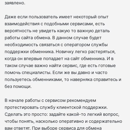
заявлено.
Даже если пользователь имеет некоторый опыт
взаимодействия с подобными сервисами, есть
вероятность не увидеть какую то важную деталь
работы сайта обмена. В данном случае будет
необходимость связаться с оператором службы
поддержки обменника. Новичку легко растеряться,
когда он впервые попадает на сайт обменника. И в
таком случае важно найти сервис, где есть готовые
помочь специалисты. Если же вы давно и часто
пользуетесь обменниками, то наверняка справитесь и
без помощи.
В начале работы с сервисом рекомендуем
протестировать службу клиентской поддержки.
Сделать это просто: задайте какой-то легкий вопрос,
чтобы понять, насколько оперативно и содержательно
вам ответят. При выборе сервиса для обмена