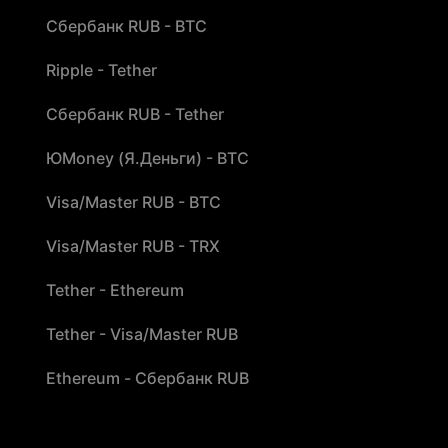
Сбербанк RUB - BTC
Ripple - Tether
Сбербанк RUB - Tether
ЮMoney (Я.Деньги) - BTC
Visa/Master RUB - BTC
Visa/Master RUB - TRX
Tether - Ethereum
Tether - Visa/Master RUB
Ethereum - Сбербанк RUB