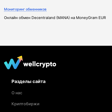
Мониторинг обменников
Онлайн обмен Decentraland (MANA) на MoneyGram EUR
Разделы сайта
О нас
Криптобиржи