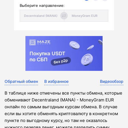
Выберите направление:
Обратный обмен
В избранное
Видеообзор
В таблице ниже отмечены все пункты обмена, которые
обменивают Decentraland (MANA) - MoneyGram EUR
онлайн по самым выгодным курсам обмена. В случае
если вы хотите обменять криптовалюту в конкретном
пункте по выгодному курсу, но там не оказалось
нужного резерва денег, можете разделить сумму