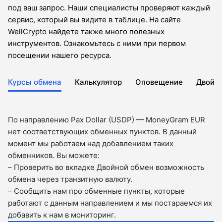
под ваш запрос. Наши специалисты проверяют каждый
сервис, который вы видите в таблице. На сайте
WellCrypto найдете также много полезных
инструментов. Ознакомьтесь с ними при первом
посещении нашего ресурса.
Курсы обмена
Калькулятор
Оповещение
Двойн
По направлению Pax Dollar (USDP) — MoneyGram EUR
нет соответствующих обменных пунктов. В данный
момент мы работаем над добавлением таких
обменников. Вы можете:
– Проверить во вкладкe Двойной обмен возможность
обмена через транзитную валюту.
– Сообщить нам про обменные пункты, которые
работают с данным направлением и мы постараемся их
добавить к нам в мониторинг.