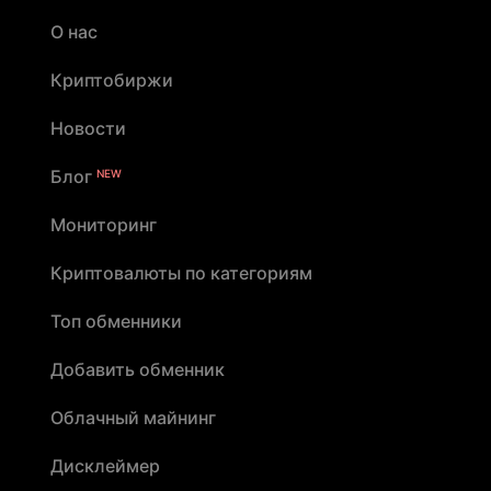
О нас
Криптобиржи
Новости
Блог
NEW
Мониторинг
Криптовалюты по категориям
Топ обменники
Добавить обменник
Облачный майнинг
Дисклеймер