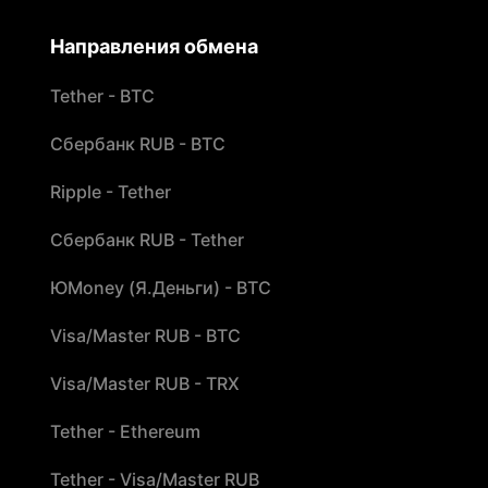
Направления обмена
Tether - BTC
Сбербанк RUB - BTC
Ripple - Tether
Сбербанк RUB - Tether
ЮMoney (Я.Деньги) - BTC
Visa/Master RUB - BTC
Visa/Master RUB - TRX
Tether - Ethereum
Tether - Visa/Master RUB