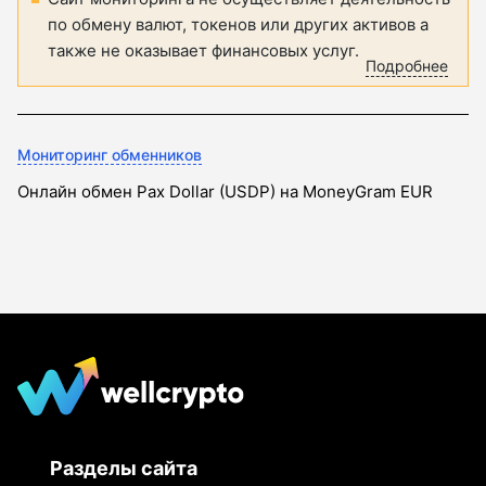
по обмену валют, токенов или других активов а
также не оказывает финансовых услуг.
Подробнее
Мониторинг обменников
Онлайн обмен Pax Dollar (USDP) на MoneyGram EUR
Разделы сайта