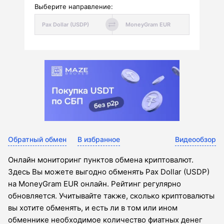
Выберите направление:
Обратный обмен
В избранное
Видеообзор
Онлайн мониторинг пунктов обмена криптовалют.
Здесь Вы можете выгодно обменять Pax Dollar (USDP)
на MoneyGram EUR онлайн. Рейтинг регулярно
обновляется. Учитывайте также, сколько криптовалюты
вы хотите обменять, и есть ли в том или ином
обменнике необходимое количество фиатных денег