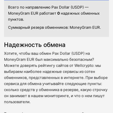
Всего по направлению Pax Dollar (USDP) —
MoneyGram EUR работает
0
надежных обменных
пунктов.
Суммарный резерв обменников:
MoneyGram EUR.
Надежность обмена
Хотите, чтобы ваш обмен Pax Dollar (USDP) на
MoneyGram EUR был максимально безопасным?
Можете доверять рейтингу сайтов от Wellcrypto: мы
выбираем наиболее надежные сервисы из сотен
обменников, представленных в интернете. При выборе
сервиса для обмена учитывайте следующие пункты:
сколько средств у обменника в резерве, какую строчку
он занимает в нашем мониторинге, и что о нем пишут
пользователи.