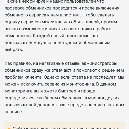
Также информируем наших пользователей что
проверка обменников проводится и после включения
обменного сервиса к нам в листинг. Чтобы сделать
оценку сервисов максимально объективной, просим
вас по возможности писать свои отклики о работе
обменников. Каждый новый отзыв помогает
пользователям лучше понять, какой обменник им
выбрать.
Как правило, на негативные отзывы администраторы
обменников сразу же отвечают и помогают с решением
проблем клиента. Однако если ответа не последует, мы
можем исключить сервис из мониторинга. В данном
мониторинге вы можете быстрее и проще
определиться с выбором обменника, а мнения других
пользователей дополнят ваше представление о каждом
сервисе.
Сайт мониторинга не осуществляет деятельность