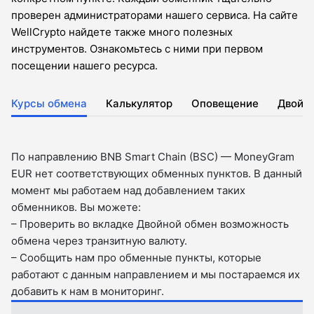
проверен администраторами нашего сервиса. На сайте
WellCrypto найдете также много полезных
инструментов. Ознакомьтесь с ними при первом
посещении нашего ресурса.
Курсы обмена
Калькулятор
Оповещение
Двойн
По направлению BNB Smart Chain (BSC) — MoneyGram
EUR нет соответствующих обменных пунктов. В данный
момент мы работаем над добавлением таких
обменников. Вы можете:
– Проверить во вкладкe Двойной обмен возможность
обмена через транзитную валюту.
– Сообщить нам про обменные пункты, которые
работают с данным направлением и мы постараемся их
добавить к нам в мониторинг.