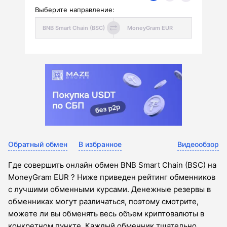
Выберите направление:
Обратный обмен
В избранное
Видеообзор
Где совершить онлайн обмен BNB Smart Chain (BSC) на
MoneyGram EUR ? Ниже приведен рейтинг обменников
с лучшими обменными курсами. Денежные резервы в
обменниках могут различаться, поэтому смотрите,
можете ли вы обменять весь объем криптовалюты в
конкретном пункте. Каждый обменник тщательно