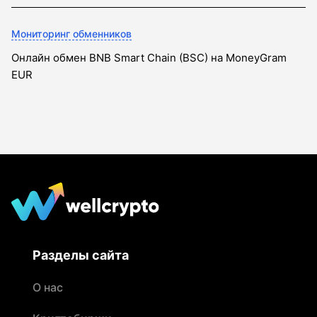
Мониторинг обменников
Онлайн обмен BNB Smart Chain (BSC) на MoneyGram
EUR
Разделы сайта
О нас