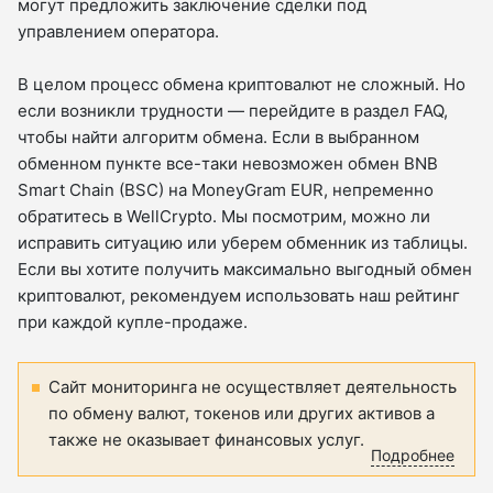
могут предложить заключение сделки под
управлением оператора.
В целом процесс обмена криптовалют не сложный. Но
если возникли трудности — перейдите в раздел FAQ,
чтобы найти алгоритм обмена. Если в выбранном
обменном пункте все-таки невозможен обмен BNB
Smart Chain (BSC) на MoneyGram EUR, непременно
обратитесь в WellCrypto. Мы посмотрим, можно ли
исправить ситуацию или уберем обменник из таблицы.
Если вы хотите получить максимально выгодный обмен
криптовалют, рекомендуем использовать наш рейтинг
при каждой купле-продаже.
Сайт мониторинга не осуществляет деятельность
по обмену валют, токенов или других активов а
также не оказывает финансовых услуг.
Подробнее