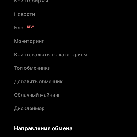
Криптобиржи
Новости
Блог
NEW
Мониторинг
Криптовалюты по категориям
Топ обменники
Добавить обменник
Облачный майнинг
Дисклеймер
Направления обмена