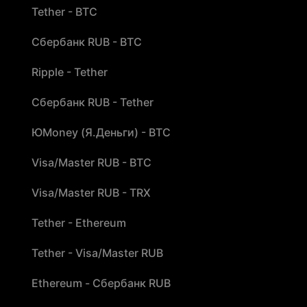
Tether - BTC
Сбербанк RUB - BTC
Ripple - Tether
Сбербанк RUB - Tether
ЮMoney (Я.Деньги) - BTC
Visa/Master RUB - BTC
Visa/Master RUB - TRX
Tether - Ethereum
Tether - Visa/Master RUB
Ethereum - Сбербанк RUB