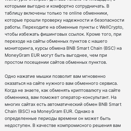
которыми выгодно и комфортно сотрудничать. В
таблицу включены только те online обменники,
которые прошли проверку надежности и безопасности
работы. Переходите на обменные пункты с WellCrypto,
чтобы избежать фишинговых ссылок. Кроме того, при
переходе на сайты обменных пунктов с нашего
мониторинга, курсы обмена BNB Smart Chain (BSC) на
MoneyGram EUR могут быть выгоднее, чем при
простом посещении сайтов обменных пунктов.
Одно нажатие мышки позволит вам мгновенно
оказаться на сайте нужного вам обменного сервиса.
Когда не знаете, как обменять криптовалюту на сайте
обменника, вам поможет оператор-консультант. На
многих сайтах есть автоматический обмен BNB Smart
Chain (BSC) на MoneyGram EUR. Однако в
определенные периоды времени он может быть
недоступен. В качестве компромисного решения вам