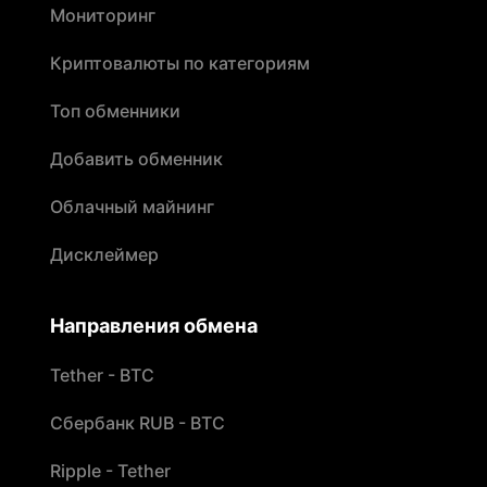
Мониторинг
Криптовалюты по категориям
Топ обменники
Добавить обменник
Облачный майнинг
Дисклеймер
Направления обмена
Tether - BTC
Сбербанк RUB - BTC
Ripple - Tether