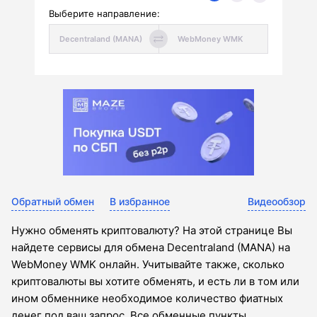
Выберите направление:
Обратный обмен
В избранное
Видеообзор
Нужно обменять криптовалюту? На этой странице Вы
найдете сервисы для обмена Decentraland (MANA) на
WebMoney WMK онлайн. Учитывайте также, сколько
криптовалюты вы хотите обменять, и есть ли в том или
ином обменнике необходимое количество фиатных
денег под ваш запрос. Все обменные пункты,