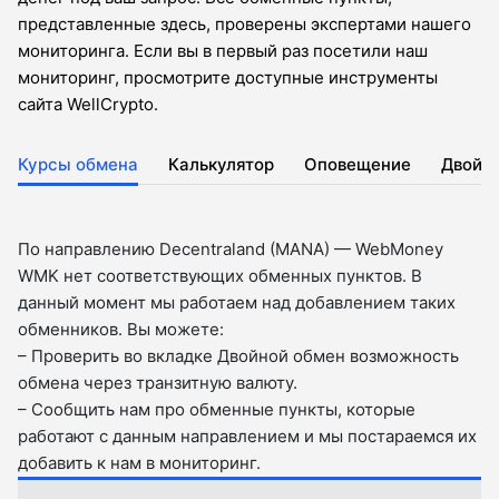
представленные здесь, проверены экспертами нашего
мониторинга. Если вы в первый раз посетили наш
мониторинг, просмотрите доступные инструменты
сайта WellCrypto.
Курсы обмена
Калькулятор
Оповещение
Двойн
По направлению Decentraland (MANA) — WebMoney
WMK нет соответствующих обменных пунктов. В
данный момент мы работаем над добавлением таких
обменников. Вы можете:
– Проверить во вкладкe Двойной обмен возможность
обмена через транзитную валюту.
– Сообщить нам про обменные пункты, которые
работают с данным направлением и мы постараемся их
добавить к нам в мониторинг.