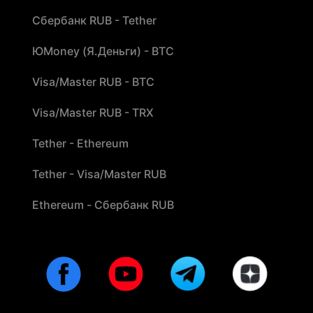
Сбербанк RUB - Tether
ЮMoney (Я.Деньги) - BTC
Visa/Master RUB - BTC
Visa/Master RUB - TRX
Tether - Ethereum
Tether - Visa/Master RUB
Ethereum - Сбербанк RUB