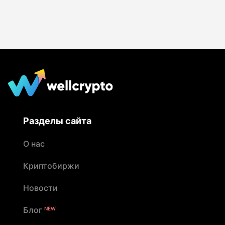
Разделы сайта
О нас
Криптобиржи
Новости
Блог
NEW