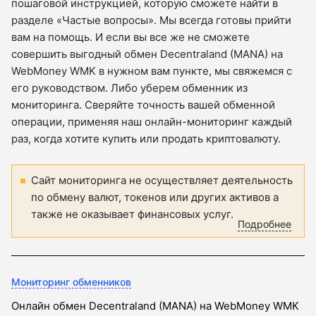
пошаговой инструкцией, которую сможете найти в
разделе «Частые вопросы». Мы всегда готовы прийти
вам на помощь. И если вы все же не сможете
совершить выгодный обмен Decentraland (MANA) на
WebMoney WMK в нужном вам пункте, мы свяжемся с
его руководством. Либо уберем обменник из
мониторинга. Сверяйте точность вашей обменной
операции, применяя наш онлайн-мониторинг каждый
раз, когда хотите купить или продать криптовалюту.
Сайт мониторинга не осуществляет деятельность
по обмену валют, токенов или других активов а
также не оказывает финансовых услуг.
Подробнее
Мониторинг обменников
Онлайн обмен Decentraland (MANA) на WebMoney WMK