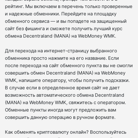
рейтинг. Мы включаем в перечень только проверенные
и надежные обменники. Перейдите на площадку
обменного сервиса — и вы попадете на защищенный
сайт без фишинга и сможете получить лучший курс
обмена Decentraland (MANA) на WebMoney WMK.
Для перехода на интернет-страницу выбранного
обменника просто нажмите на его название. Если
после перехода на сайт обменного пункта вы не смогли
совершить обмен Decentraland (MANA) на WebMoney
WMK, напишите оператору, чтобы получить подсказки.
В случае если в определенное время сайт не дает
возможность автоматического обмена Decentraland
(MANA) на WebMoney WMK, свяжитесь с оператором.
Обменные пункты иногда могут предложить вам
совершить данную операцию в ручном формате.
Как обменять криптовалюту онлайн? Воспользуйтесь