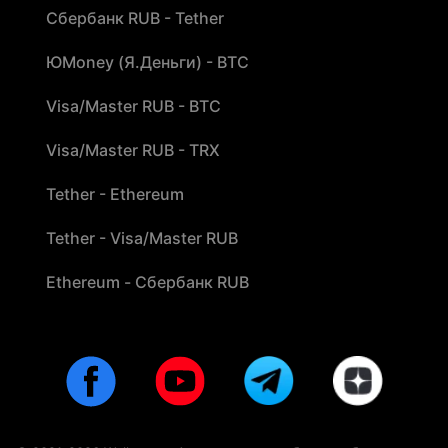
Сбербанк RUB - Tether
ЮMoney (Я.Деньги) - BTC
Visa/Master RUB - BTC
Visa/Master RUB - TRX
Tether - Ethereum
Tether - Visa/Master RUB
Ethereum - Сбербанк RUB