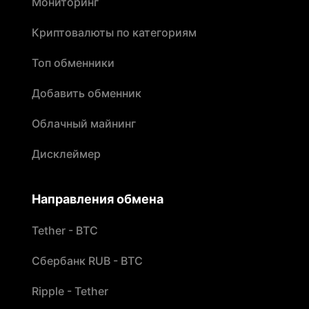
Мониторинг
Криптовалюты по категориям
Топ обменники
Добавить обменник
Облачный майнинг
Дисклеймер
Направления обмена
Tether - BTC
Сбербанк RUB - BTC
Ripple - Tether