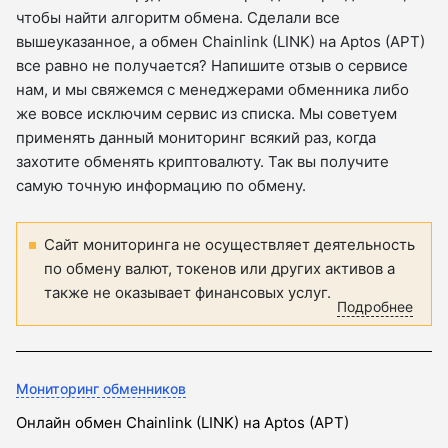
чтобы найти алгоритм обмена. Сделали все
вышеуказанное, а обмен Chainlink (LINK) на Aptos (APT)
все равно не получается? Напишите отзыв о сервисе
нам, и мы свяжемся с менеджерами обменника либо
же вовсе исключим сервис из списка. Мы советуем
применять данный мониторинг всякий раз, когда
захотите обменять криптовалюту. Так вы получите
самую точную информацию по обмену.
Сайт мониторинга не осуществляет деятельность
по обмену валют, токенов или других активов а
также не оказывает финансовых услуг.
Подробнее
Мониторинг обменников
Онлайн обмен Chainlink (LINK) на Aptos (APT)