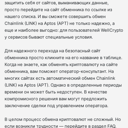
защитить себя от сайтов, выманивающих данные,
просто перейдите на сайт обменника по ссылке из
нашего списка. И вы сможете совершить обмен
Chainlink (LINK) на Aptos (APT) не только надежно, а
еще и наиболее выгодно: для пользователей WellCrypto
у сервисов бывают специальные условия.
Для надежного перехода на безопасный сайт
обменника просто кликните на его название в таблице.
Когда не знаете, как обменять криптовалюту на сайте
обменника, вам поможет оператор-консультант. На
многих сайтах есть автоматический обмен Chainlink
(LINK) на Aptos (APT). Однако в определенные периоды
времени он может быть недоступен. В качестве
компромисного решения вам могут предложить
заключение сделки под управлением оператора.
В целом процесс обмена криптовалют не сложный. Но
если возникли трудности — перейдите в раздел FAQ,