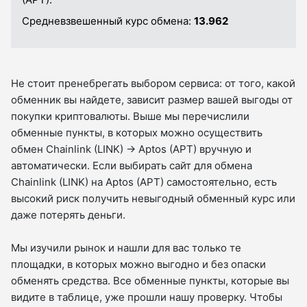
Средневзвешенный курс обмена:
13.962
Не стоит пренебрегать выбором сервиса: от того, какой
обменник вы найдете, зависит размер вашей выгоды от
покупки криптовалюты. Выше мы перечислили
обменные пункты, в которых можно осуществить
обмен Chainlink (LINK) → Aptos (APT) вручную и
автоматически. Если выбирать сайт для обмена
Chainlink (LINK) на Aptos (APT) самостоятельно, есть
высокий риск получить невыгодный обменный курс или
даже потерять деньги.
Мы изучили рынок и нашли для вас только те
площадки, в которых можно выгодно и без опаски
обменять средства. Все обменные пункты, которые вы
видите в таблице, уже прошли нашу проверку. Чтобы