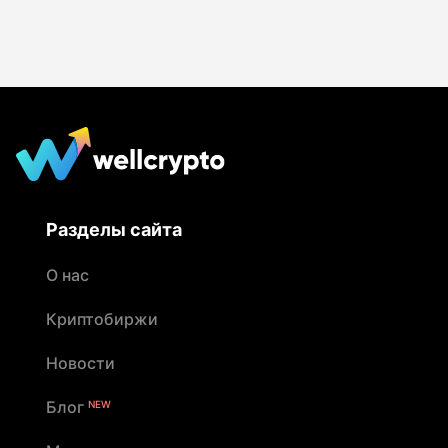
Разделы сайта
О нас
Криптобиржи
Новости
Блог
NEW