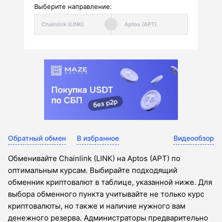
Выберите направление:
Обратный обмен
В избранное
Видеообзор
Обменивайте Chainlink (LINK) на Aptos (APT) по
оптимальным курсам. Выбирайте подходящий
обменник криптовалют в таблице, указанной ниже. Для
выбора обменного пункта учитывайте не только курс
криптовалюты, но также и наличие нужного вам
денежного резерва. Администраторы предварительно