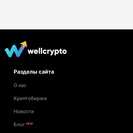
Разделы сайта
О нас
Криптобиржи
Новости
Блог
NEW