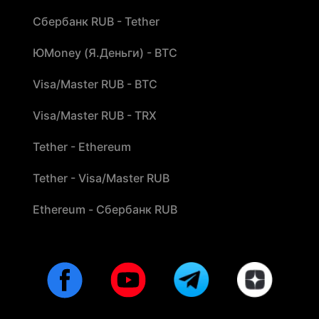
Сбербанк RUB - Tether
ЮMoney (Я.Деньги) - BTC
Visa/Master RUB - BTC
Visa/Master RUB - TRX
Tether - Ethereum
Tether - Visa/Master RUB
Ethereum - Сбербанк RUB