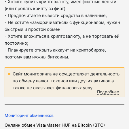
- Хотите купить криптовалюту, имея фиатные деньги
(или продать крипту за фиат);
- Предпочитаете вывести средства в наличные;
- Не хотите «заморачиваться» с функционалом, нужен
быстрый и простой обмен;
- Хотите вложиться в криптовалюту, а не торговать ей
постоянно;
- Планируете открыть аккаунт на криптобирже,
поэтому вам нужны биткоины.
Сайт мониторинга не осуществляет деятельность
по обмену валют, токенов или других активов а
также не оказывает финансовых услуг.
Подробнее
Мониторинг обменников
Онлайн обмен Visa/Master HUF на Bitcoin (BTC)