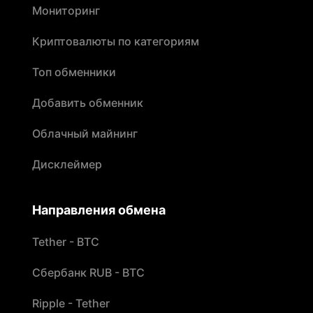
Мониторинг
Криптовалюты по категориям
Топ обменники
Добавить обменник
Облачный майнинг
Дисклеймер
Направления обмена
Tether - BTC
Сбербанк RUB - BTC
Ripple - Tether