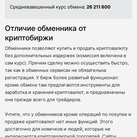
Средневзвешенный курс обмена:
26 211 800
Отличие обменника от
криптобиржи
Обменники позволяют купить и продать криптовалюту
без дополнительных издержек (комиссия включена в
сам курс). Причем сделку можно осуществить быстро,
так как в обменных сервисах не обязательна
регистрация. У бирж более развитый функционал:
кроме обмена там предлагаются инструменты для
заработка и хранения криптовалют, и предназначены
они прежде всего для трейдеров.
Учтите, что у обменников кроме операций по покупке и
продаже криптовалют нет иных функций. Этого
достаточно для новичков и людей, которые не
интересуются криптовалютной торговлей. Сайты