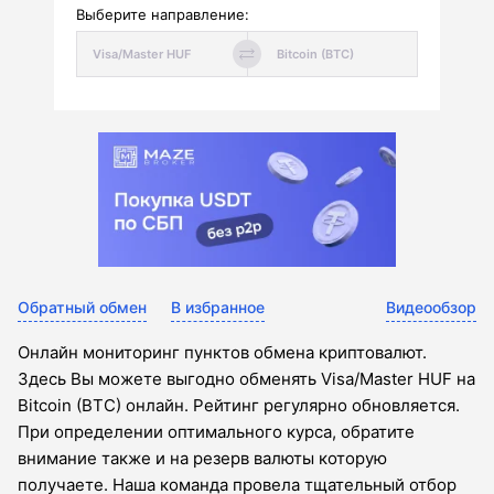
Выберите направление:
Обратный обмен
В избранное
Видеообзор
Онлайн мониторинг пунктов обмена криптовалют.
Здесь Вы можете выгодно обменять Visa/Master HUF на
Bitcoin (BTC) онлайн. Рейтинг регулярно обновляется.
При определении оптимального курса, обратите
внимание также и на резерв валюты которую
получаете. Наша команда провела тщательный отбор