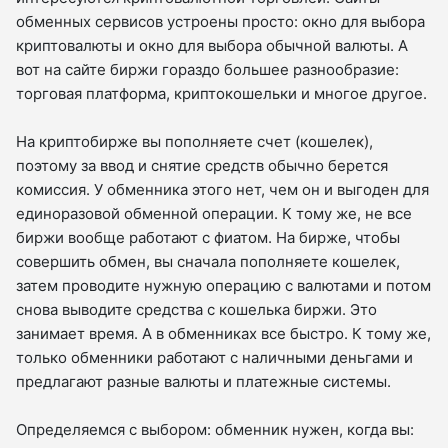
обменных сервисов устроены просто: окно для выбора
криптовалюты и окно для выбора обычной валюты. А
вот на сайте биржи гораздо большее разнообразие:
торговая платформа, криптокошельки и многое другое.
На криптобирже вы пополняете счет (кошелек),
поэтому за ввод и снятие средств обычно берется
комиссия. У обменника этого нет, чем он и выгоден для
единоразовой обменной операции. К тому же, не все
биржи вообще работают с фиатом. На бирже, чтобы
совершить обмен, вы сначала пополняете кошелек,
затем проводите нужную операцию с валютами и потом
снова выводите средства с кошелька биржи. Это
занимает время. А в обменниках все быстро. К тому же,
только обменники работают с наличными деньгами и
предлагают разные валюты и платежные системы.
Определяемся с выбором: обменник нужен, когда вы: