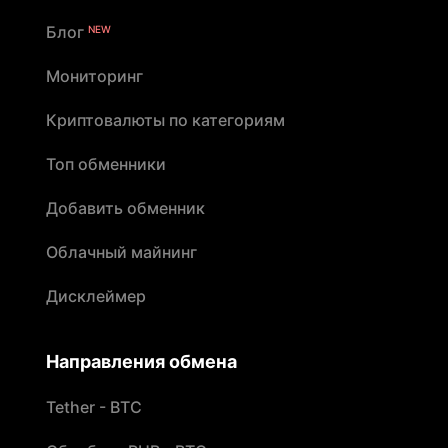
Блог
NEW
Мониторинг
Криптовалюты по категориям
Топ обменники
Добавить обменник
Облачный майнинг
Дисклеймер
Направления обмена
Tether - BTC