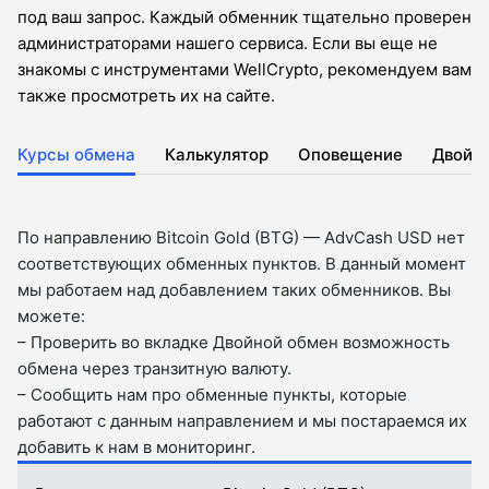
под ваш запрос. Каждый обменник тщательно проверен
администраторами нашего сервиса. Если вы еще не
знакомы с инструментами WellCrypto, рекомендуем вам
также просмотреть их на сайте.
Курсы обмена
Калькулятор
Оповещение
Двойн
По направлению Bitcoin Gold (BTG) — AdvCash USD нет
соответствующих обменных пунктов. В данный момент
мы работаем над добавлением таких обменников. Вы
можете:
– Проверить во вкладкe Двойной обмен возможность
обмена через транзитную валюту.
– Сообщить нам про обменные пункты, которые
работают с данным направлением и мы постараемся их
добавить к нам в мониторинг.