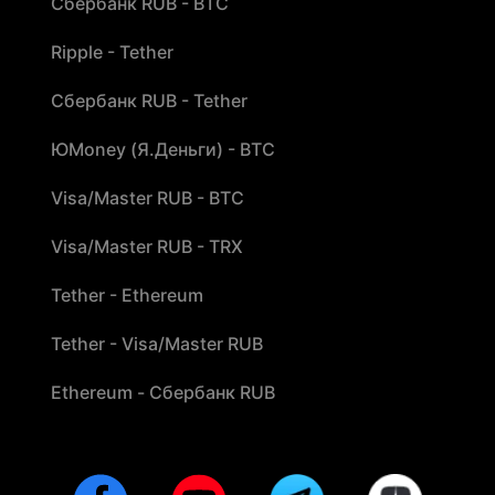
Сбербанк RUB - BTC
Ripple - Tether
Сбербанк RUB - Tether
ЮMoney (Я.Деньги) - BTC
Visa/Master RUB - BTC
Visa/Master RUB - TRX
Tether - Ethereum
Tether - Visa/Master RUB
Ethereum - Сбербанк RUB