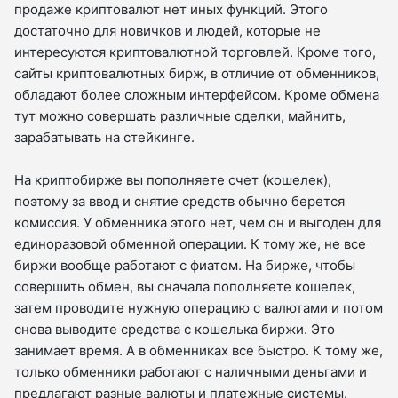
продаже криптовалют нет иных функций. Этого
достаточно для новичков и людей, которые не
интересуются криптовалютной торговлей. Кроме того,
сайты криптовалютных бирж, в отличие от обменников,
обладают более сложным интерфейсом. Кроме обмена
тут можно совершать различные сделки, майнить,
зарабатывать на стейкинге.
На криптобирже вы пополняете счет (кошелек),
поэтому за ввод и снятие средств обычно берется
комиссия. У обменника этого нет, чем он и выгоден для
единоразовой обменной операции. К тому же, не все
биржи вообще работают с фиатом. На бирже, чтобы
совершить обмен, вы сначала пополняете кошелек,
затем проводите нужную операцию с валютами и потом
снова выводите средства с кошелька биржи. Это
занимает время. А в обменниках все быстро. К тому же,
только обменники работают с наличными деньгами и
предлагают разные валюты и платежные системы.