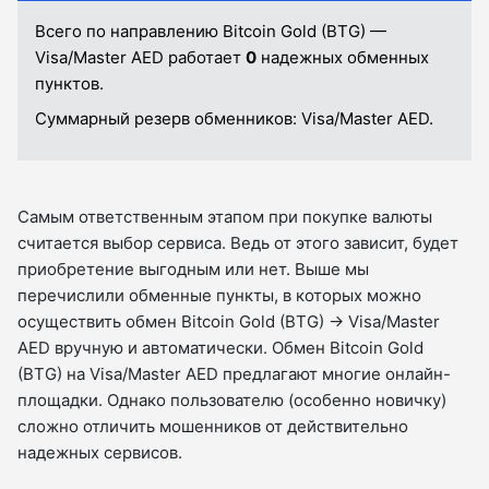
Всего по направлению Bitcoin Gold (BTG) —
Visa/Master AED работает
0
надежных обменных
пунктов.
Суммарный резерв обменников:
Visa/Master AED.
Самым ответственным этапом при покупке валюты
считается выбор сервиса. Ведь от этого зависит, будет
приобретение выгодным или нет. Выше мы
перечислили обменные пункты, в которых можно
осуществить обмен Bitcoin Gold (BTG) → Visa/Master
AED вручную и автоматически. Обмен Bitcoin Gold
(BTG) на Visa/Master AED предлагают многие онлайн-
площадки. Однако пользователю (особенно новичку)
сложно отличить мошенников от действительно
надежных сервисов.