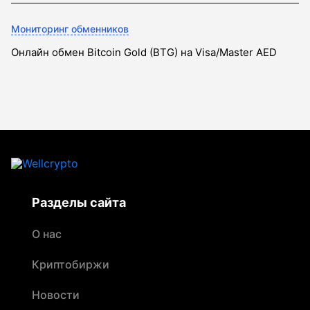
Мониторинг обменников
Онлайн обмен Bitcoin Gold (BTG) на Visa/Master AED
Разделы сайта
О нас
Криптобиржи
Новости