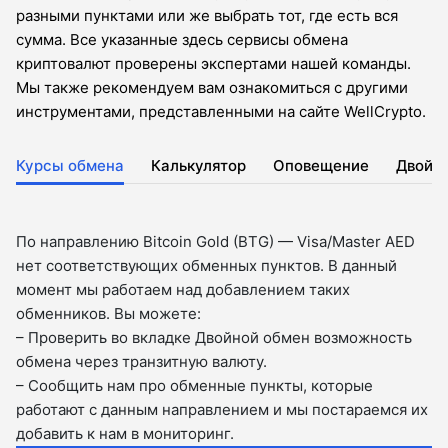
разными пунктами или же выбрать тот, где есть вся
сумма. Все указанные здесь сервисы обмена
криптовалют проверены экспертами нашей команды.
Мы также рекомендуем вам ознакомиться с другими
инструментами, представленными на сайте WellCrypto.
Курсы обмена
Калькулятор
Оповещение
Двойн
По направлению Bitcoin Gold (BTG) — Visa/Master AED
нет соответствующих обменных пунктов. В данный
момент мы работаем над добавлением таких
обменников. Вы можете:
– Проверить во вкладкe Двойной обмен возможность
обмена через транзитную валюту.
– Сообщить нам про обменные пункты, которые
работают с данным направлением и мы постараемся их
добавить к нам в мониторинг.