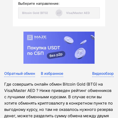
Выберите направление:
Обратный обмен
В избранное
Видеообзор
Где совершить онлайн обмен Bitcoin Gold (BTG) на
Visa/Master AED ? Ниже приведен рейтинг обменников
с лучшими обменными курсами. В случае если вы
хотите обменять криптовалюту в конкретном пункте по
выгодному курсу, но там не оказалось нужного резерва
денег, можете разделить сумму обмена между двумя