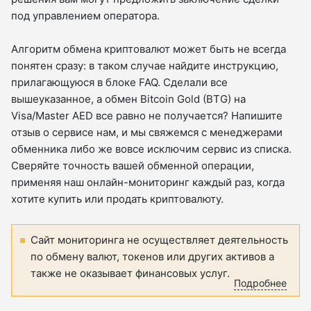
под управлением оператора.
Алгоритм обмена криптовалют может быть не всегда
понятен сразу: в таком случае найдите инструкцию,
прилагающуюся в блоке FAQ. Сделали все
вышеуказанное, а обмен Bitcoin Gold (BTG) на
Visa/Master AED все равно не получается? Напишите
отзыв о сервисе нам, и мы свяжемся с менеджерами
обменника либо же вовсе исключим сервис из списка.
Сверяйте точность вашей обменной операции,
применяя наш онлайн-мониторинг каждый раз, когда
хотите купить или продать криптовалюту.
Сайт мониторинга не осуществляет деятельность
по обмену валют, токенов или других активов а
также не оказывает финансовых услуг.
Подробнее