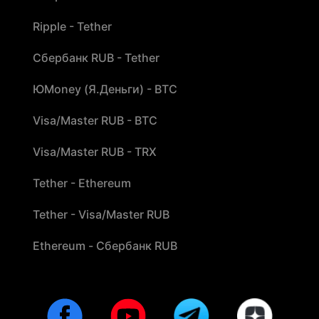
Ripple - Tether
Сбербанк RUB - Tether
ЮMoney (Я.Деньги) - BTC
Visa/Master RUB - BTC
Visa/Master RUB - TRX
Tether - Ethereum
Tether - Visa/Master RUB
Ethereum - Сбербанк RUB