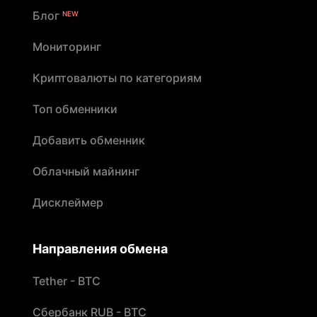
Блог
NEW
Мониторинг
Криптовалюты по категориям
Топ обменники
Добавить обменник
Облачный майнинг
Дисклеймер
Направления обмена
Tether - BTC
Сбербанк RUB - BTC