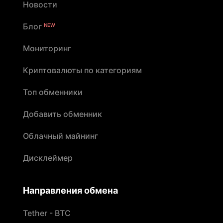
Новости
Блог
NEW
Мониторинг
Криптовалюты по категориям
Топ обменники
Добавить обменник
Облачный майнинг
Дисклеймер
Направления обмена
Tether - BTC