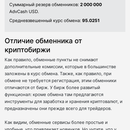
Суммарный резерв обменников:
2 000 000
AdvCash USD.
Средневзвешенный курс обмена:
95.0251
Отличие обменника от
криптобиржи
Как правило, обменные пункты не снимают
дополнительные комиссии, которые в большинстве
заложены в курс обмена. Также, как правило, при
обмене не требуется регистрация, этим обменники
отличаются от бирж. У бирж более развитый
функционал: кроме обмена там предлагаются
инструменты для заработка и хранения криптовалют, и
предназначены они прежде всего для трейдеров.
Как видим, обменные сервисы более простые и
удобные, что привлекает новичков. Но учтите, что у