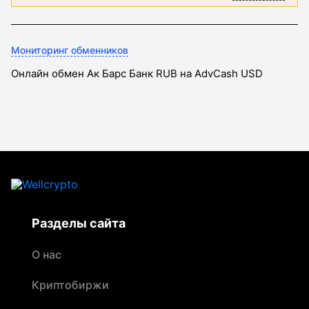
Мониторинг обменников
Онлайн обмен Ак Барс Банк RUB на AdvCash USD
Разделы сайта
О нас
Криптобиржи