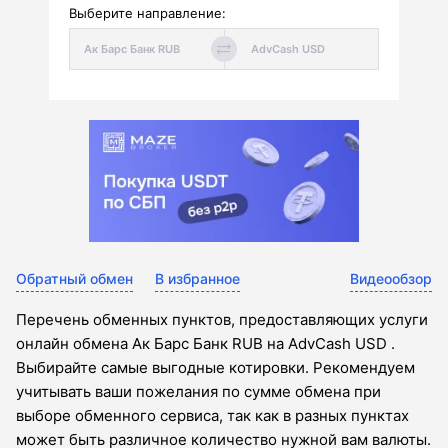
Выберите направление:
Обратный обмен
В избранное
Видеообзор
Перечень обменных пунктов, предоставляющих услуги
онлайн обмена Ак Барс Банк RUB на AdvCash USD .
Выбирайте самые выгодные котировки. Рекомендуем
учитывать ваши пожелания по сумме обмена при
выборе обменного сервиса, так как в разных пунктах
может быть различное количество нужной вам валюты.