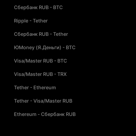
Сбербанк RUB - BTC
Ripple - Tether
Сбербанк RUB - Tether
ЮMoney (Я.Деньги) - BTC
Visa/Master RUB - BTC
Visa/Master RUB - TRX
Tether - Ethereum
Tether - Visa/Master RUB
Ethereum - Сбербанк RUB