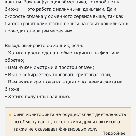
крипты. Важная функция обменника, которой нет у
биржи, — это работа с наличными деньгами. Да и
скорость обмена у обменного сервиса выше, так как
биржа хранит клиентские деньги на своих кошельках и
проводит операции через них.
Вывод: выбирайте обменник, если:
- Хотите просто сделать обмен крипты на фиат или
обратно;
- Вам нужен быстрый и простой обмен;
- Вы не собираетесь торговать криптовалютой;
- Вам нужна криптовалюта для пополнения счета на
бирже;
- Хотите получить наличные.
Сайт мониторинга не осуществляет деятельность
по обмену валют, токенов или других активов а
также не оказывает финансовых услуг.
Подробнее