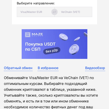
Выберите направление:
Обратный обмен
В избранное
Видеообзор
Обменивайте Visa/Master EUR на VeChain (VET) по
оптимальным курсам. Выбирайте подходящий
обменник криптовалют в таблице, указанной ниже.
Учитывайте также, сколько криптовалюты вы хотите
обменять, и есть ли в том или ином обменнике
необходимое количество фиатных денег под ваш