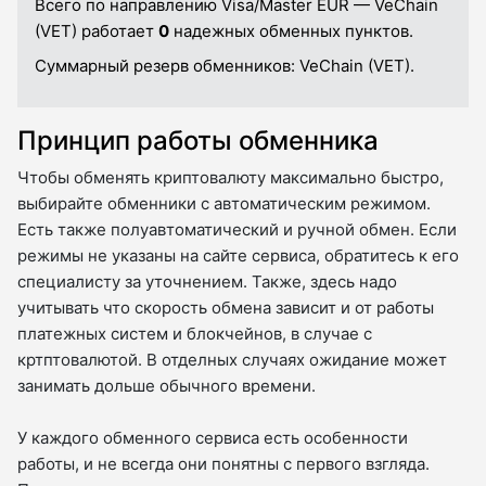
Всего по направлению Visa/Master EUR — VeChain
(VET) работает
0
надежных обменных пунктов.
Суммарный резерв обменников:
VeChain (VET).
Принцип работы обменника
Чтобы обменять криптовалюту максимально быстро,
выбирайте обменники с автоматическим режимом.
Есть также полуавтоматический и ручной обмен. Если
режимы не указаны на сайте сервиса, обратитесь к его
специалисту за уточнением. Также, здесь надо
учитывать что скорость обмена зависит и от работы
платежных систем и блокчейнов, в случае с
кртптовалютой. В отделных случаях ожидание может
занимать дольше обычного времени.
У каждого обменного сервиса есть особенности
работы, и не всегда они понятны с первого взгляда.