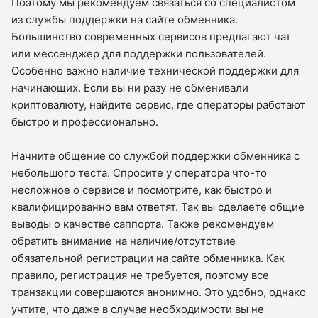
Поэтому мы рекомендуем связаться со специалистом
из службы поддержки на сайте обменника.
Большинство современных сервисов предлагают чат
или мессенджер для поддержки пользователей.
Особенно важно наличие технической поддержки для
начинающих. Если вы ни разу не обменивали
криптовалюту, найдите сервис, где операторы работают
быстро и профессионально.
Начните общение со службой поддержки обменника с
небольшого теста. Спросите у оператора что-то
несложное о сервисе и посмотрите, как быстро и
квалифицированно вам ответят. Так вы сделаете общие
выводы о качестве саппорта. Также рекомендуем
обратить внимание на наличие/отсутствие
обязательной регистрации на сайте обменника. Как
правило, регистрация не требуется, поэтому все
транзакции совершаются анонимно. Это удобно, однако
учтите, что даже в случае необходимости вы не