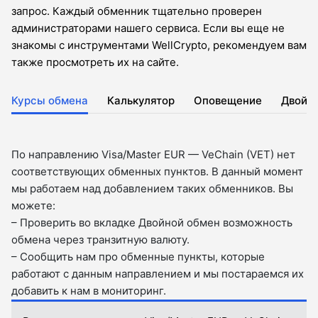
запрос. Каждый обменник тщательно проверен
администраторами нашего сервиса. Если вы еще не
знакомы с инструментами WellCrypto, рекомендуем вам
также просмотреть их на сайте.
Курсы обмена
Калькулятор
Оповещение
Двойн
По направлению Visa/Master EUR — VeChain (VET) нет
соответствующих обменных пунктов. В данный момент
мы работаем над добавлением таких обменников. Вы
можете:
– Проверить во вкладкe Двойной обмен возможность
обмена через транзитную валюту.
– Сообщить нам про обменные пункты, которые
работают с данным направлением и мы постараемся их
добавить к нам в мониторинг.