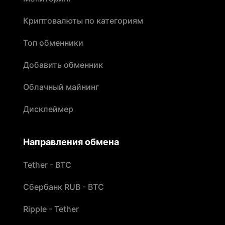
Криптовалюты по категориям
Топ обменники
Добавить обменник
Облачный майнинг
Дисклеймер
Направления обмена
Tether - BTC
Сбербанк RUB - BTC
Ripple - Tether