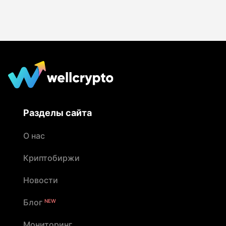
Разделы сайта
О нас
Криптобиржи
Новости
Блог
NEW
Мониторинг