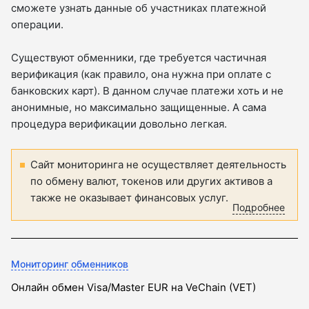
сможете узнать данные об участниках платежной
операции.
Существуют обменники, где требуется частичная
верификация (как правило, она нужна при оплате с
банковских карт). В данном случае платежи хоть и не
анонимные, но максимально защищенные. А сама
процедура верификации довольно легкая.
Сайт мониторинга не осуществляет деятельность
по обмену валют, токенов или других активов а
также не оказывает финансовых услуг.
Подробнее
Мониторинг обменников
Онлайн обмен Visa/Master EUR на VeChain (VET)