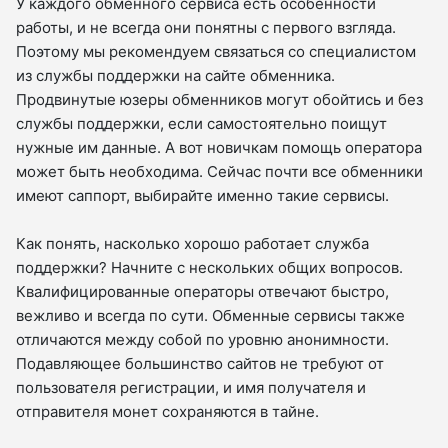
У каждого обменного сервиса есть особенности
работы, и не всегда они понятны с первого взгляда.
Поэтому мы рекомендуем связаться со специалистом
из службы поддержки на сайте обменника.
Продвинутые юзеры обменников могут обойтись и без
службы поддержки, если самостоятельно поищут
нужные им данные. А вот новичкам помощь оператора
может быть необходима. Сейчас почти все обменники
имеют саппорт, выбирайте именно такие сервисы.
Как понять, насколько хорошо работает служба
поддержки? Начните с нескольких общих вопросов.
Квалифицированные операторы отвечают быстро,
вежливо и всегда по сути. Обменные сервисы также
отличаются между собой по уровню анонимности.
Подавляющее большинство сайтов не требуют от
пользователя регистрации, и имя получателя и
отправителя монет сохраняются в тайне.