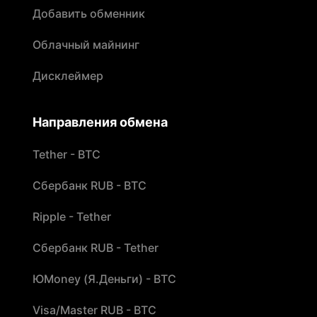
Добавить обменник
Облачный майнинг
Дисклеймер
Направления обмена
Tether - BTC
Сбербанк RUB - BTC
Ripple - Tether
Сбербанк RUB - Tether
ЮMoney (Я.Деньги) - BTC
Visa/Master RUB - BTC