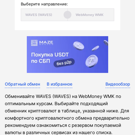
Выберите направление:
Обратный обмен
В избранное
Видеообзор
Обменивайте WAVES (WAVES) на WebMoney WMK по
оптимальным курсам. Выбирайте подходящий
обменник криптовалют в таблице, указанной ниже. Для
комфортного криптовалютного обмена предварительно
рекомендуем ознакомиться с резервом покупаемой
валюты в различных сервисах из нашего списка.