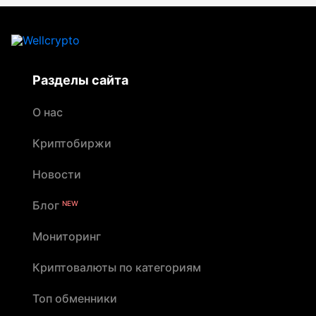
Разделы сайта
О нас
Криптобиржи
Новости
Блог
NEW
Мониторинг
Криптовалюты по категориям
Топ обменники