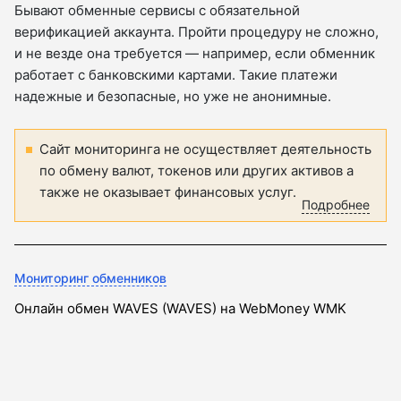
Бывают обменные сервисы с обязательной
верификацией аккаунта. Пройти процедуру не сложно,
и не везде она требуется — например, если обменник
работает с банковскими картами. Такие платежи
надежные и безопасные, но уже не анонимные.
Сайт мониторинга не осуществляет деятельность
по обмену валют, токенов или других активов а
также не оказывает финансовых услуг.
Подробнее
Мониторинг обменников
Онлайн обмен WAVES (WAVES) на WebMoney WMK