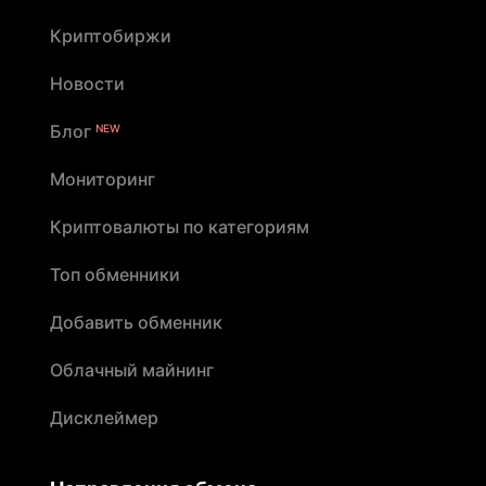
Криптобиржи
Новости
Блог
NEW
Мониторинг
Криптовалюты по категориям
Топ обменники
Добавить обменник
Облачный майнинг
Дисклеймер