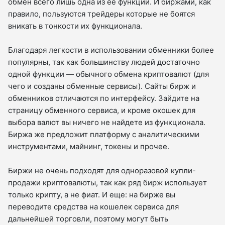
обмен всего лишь одна из ее функций. И биржами, как
правило, пользуются трейдеры которые не боятся
вникать в тонкости их функционала.
Благодаря легкости в использовании обменники более
популярны, так как большинству людей достаточно
одной функции — обычного обмена криптовалют (для
чего и созданы обменные сервисы). Сайты бирж и
обменников отличаются по интерфейсу. Зайдите на
страницу обменного сервиса, и кроме окошек для
выбора валют вы ничего не найдете из функционала.
Биржа же предложит платформу с аналитическими
инструментами, майнинг, токены и прочее.
Биржи не очень подходят для одноразовой купли-
продажи криптовалюты, так как ряд бирж использует
только крипту, а не фиат. И еще: на бирже вы
переводите средства на кошелек сервиса для
дальнейшей торговли, поэтому могут быть