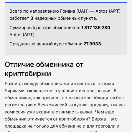
Всего по направлению Гривна (UAH) — Aptos (APT)
работает
3
надежных обменных пункта.
Суммарный резерв обменников:
1 817 135 280
Aptos (APT).
Средневзвешенный курс обмена:
27.9933
Отличие обменника от
криптобиржи
Разница между обменниками и криптовалютными
биржами заключается в условиях использования. В
обменниках, как правило, пользователь обходится без
регистрации и без комиссий за куплю-продажу, так как
комиссия уже входит в стоимость валют. Чем еще
обменник отличается от криптобиржи? Биржа – это
площадка не только для обмена но и для торговли и