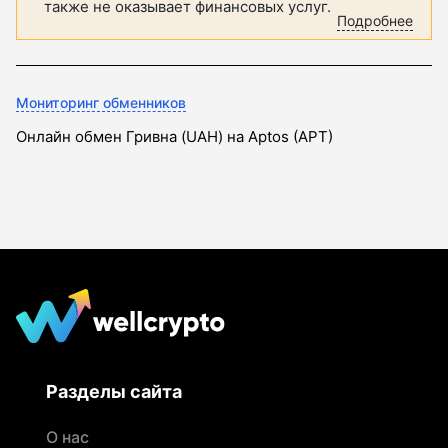
также не оказывает финансовых услуг.
Подробнее
Мониторинг обменников
Онлайн обмен Гривна (UAH) на Aptos (APT)
Разделы сайта
О нас