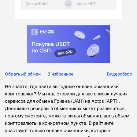
Обратный обмен
В избранное
Видеообзор
Не знаете, где найти выгодные онлайн обменники
криптовалют? Мы подготовили для вас список лучших
сервисов для обмена Гривна (UAH) на Aptos (APT) .
Денежные резервы в обменниках могут различаться,
поэтому смотрите, можете ли вы обменять весь объем
криптовалюты в конкретном пункте. В рейтинге
участвуют только онлайн обменники, которые