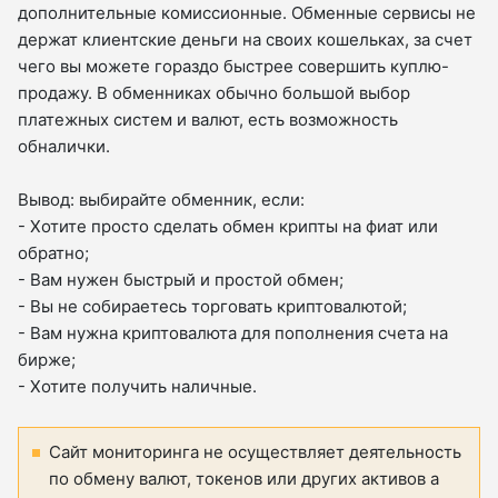
дополнительные комиссионные. Обменные сервисы не
держат клиентские деньги на своих кошельках, за счет
чего вы можете гораздо быстрее совершить куплю-
продажу. В обменниках обычно большой выбор
платежных систем и валют, есть возможность
обналички.
Вывод: выбирайте обменник, если:
- Хотите просто сделать обмен крипты на фиат или
обратно;
- Вам нужен быстрый и простой обмен;
- Вы не собираетесь торговать криптовалютой;
- Вам нужна криптовалюта для пополнения счета на
бирже;
- Хотите получить наличные.
Сайт мониторинга не осуществляет деятельность
по обмену валют, токенов или других активов а