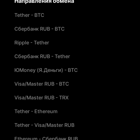
Направления обмена
Tether - BTC
Сбербанк RUB - BTC
Ripple - Tether
Сбербанк RUB - Tether
ЮMoney (Я.Деньги) - BTC
Visa/Master RUB - BTC
Visa/Master RUB - TRX
Tether - Ethereum
Tether - Visa/Master RUB
Ethereum - Сбербанк RUB