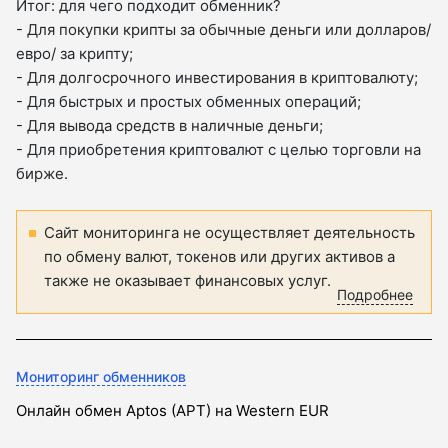
Итог: для чего подходит обменник?
- Для покупки крипты за обычные деньги или долларов/
евро/ за крипту;
- Для долгосрочного инвестирования в криптовалюту;
- Для быстрых и простых обменных операций;
- Для вывода средств в наличные деньги;
- Для приобретения криптовалют с целью торговли на
бирже.
Сайт мониторинга не осуществляет деятельность
по обмену валют, токенов или других активов а
также не оказывает финансовых услуг.
Подробнее
Мониторинг обменников
Онлайн обмен Aptos (APT) на Western EUR