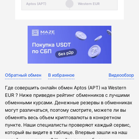
Обратный обмен
В избранное
Видеообзор
Где совершить онлайн обмен Aptos (APT) на Western
EUR ? Ниже приведен рейтинг обменников с лучшими
обменными курсами. Денежные резервы в обменниках
могут различаться, поэтому смотрите, можете ли вы
обменять весь объем криптовалюты в конкретном
пункте. Наши специалисты проверяют каждый сервис,
который вы видите в таблице. Впервые зашли на наш