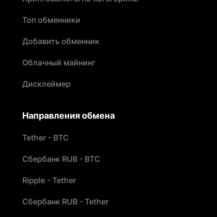
Топ обменники
Добавить обменник
Облачный майнинг
Дисклеймер
Направления обмена
Tether - BTC
Сбербанк RUB - BTC
Ripple - Tether
Сбербанк RUB - Tether