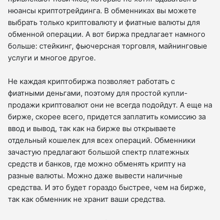
нюансы криптотрейдинга. В обменниках вы можете
выбрать только криптовалюту и фиатные валюты для
обменной операции. А вот биржа предлагает намного
больше: стейкинг, фьючерсная торговля, майнинговые
услуги и многое другое.
Не каждая криптобиржа позволяет работать с
фиатными деньгами, поэтому для простой купли-
продажи криптовалют они не всегда подойдут. А еще на
бирже, скорее всего, придется заплатить комиссию за
ввод и вывод, так как на бирже вы открываете
отдельный кошелек для всех операций. Обменники
зачастую предлагают большой спектр платежных
средств и банков, где можно обменять крипту на
разные валюты. Можно даже вывести наличные
средства. И это будет гораздо быстрее, чем на бирже,
так как обменник не хранит ваши средства.