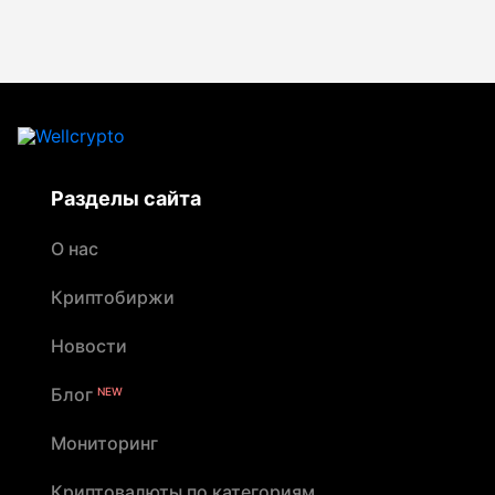
Разделы сайта
О нас
Криптобиржи
Новости
Блог
NEW
Мониторинг
Криптовалюты по категориям