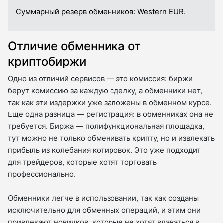
Суммарный резерв обменников:
Western EUR.
Отличие обменника от
криптобиржи
Одно из отличий сервисов — это комиссия: биржи
берут комиссию за каждую сделку, а обменники нет,
так как эти издержки уже заложены в обменном курсе.
Еще одна разница — регистрация: в обменниках она не
требуется. Биржа — полифункциональная площадка,
тут можно не только обменивать крипту, но и извлекать
прибыль из колебания котировок. Это уже подходит
для трейдеров, которые хотят торговать
профессионально.
Обменники легче в использовании, так как созданы
исключительно для обменных операций, и этим они
привлекают новичков, которые не хотят вдаваться в