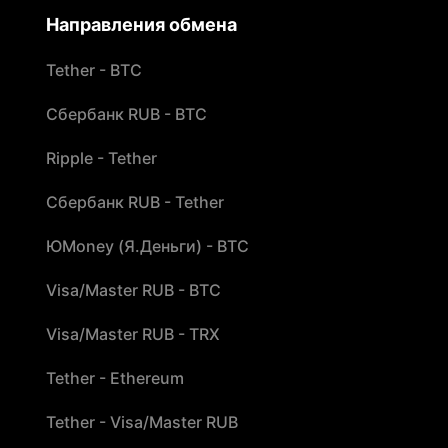
Направления обмена
Tether - BTC
Сбербанк RUB - BTC
Ripple - Tether
Сбербанк RUB - Tether
ЮMoney (Я.Деньги) - BTC
Visa/Master RUB - BTC
Visa/Master RUB - TRX
Tether - Ethereum
Tether - Visa/Master RUB