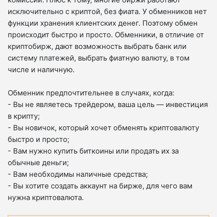
исключительно с криптой, без фиата. У обменников нет
функции хранения клиентских денег. Поэтому обмен
происходит быстро и просто. Обменники, в отличие от
криптобирж, дают возможность выбрать банк или
систему платежей, выбрать фиатную валюту, в том
числе и наличную.
Обменник предпочтительнее в случаях, когда:
- Вы не являетесь трейдером, ваша цель — инвестиция
в крипту;
- Вы новичок, который хочет обменять криптовалюту
быстро и просто;
- Вам нужно купить биткоины или продать их за
обычные деньги;
- Вам необходимы наличные средства;
- Вы хотите создать аккаунт на бирже, для чего вам
нужна криптовалюта.