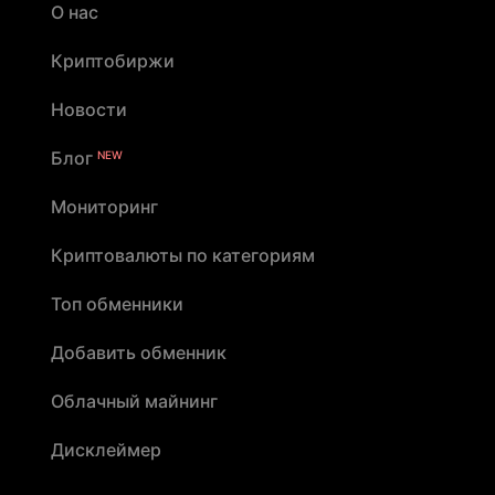
О нас
Криптобиржи
Новости
Блог
NEW
Мониторинг
Криптовалюты по категориям
Топ обменники
Добавить обменник
Облачный майнинг
Дисклеймер