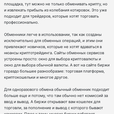
площадка, тут можно не только обменивать крипту, но
и извлекать прибыль из колебания котировок. Это уже
подходит для трейдеров, которые хотят торговать
профессионально.
Обменники легче в использовании, так как созданы
исключительно для обменных операций, и этим они
привлекают новичков, которые не хотят вдаваться в
нюансы криптотрейдинга. Сайты обменных сервисов
устроены просто: окно для выбора криптовалюты и
окно для выбора обычной валюты. А вот на сайте биржи
гораздо большее разнообразие: торговая платформа,
криптокошельки и многое другое.
Для одноразового обмена обычный обменник подходит
больше еще и потому, что там обычно нет комиссий за
ввод и вывод. А биржи открывают вам кошелек для
торговли, за пополнение и вывод с которого бывают
комиссии. Плюс к тому, многие биржи работают