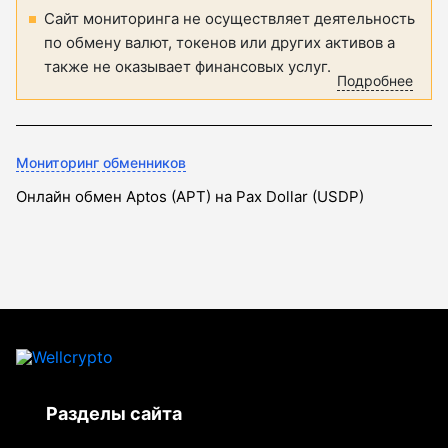
Сайт мониторинга не осуществляет деятельность
по обмену валют, токенов или других активов а
также не оказывает финансовых услуг.
Подробнее
Мониторинг обменников
Онлайн обмен Aptos (APT) на Pax Dollar (USDP)
Разделы сайта