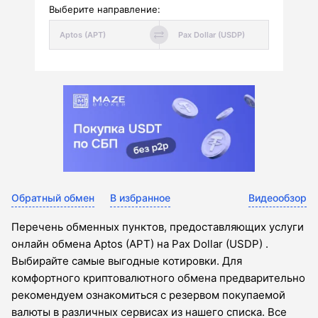
Выберите направление:
Обратный обмен
В избранное
Видеообзор
Перечень обменных пунктов, предоставляющих услуги
онлайн обмена Aptos (APT) на Pax Dollar (USDP) .
Выбирайте самые выгодные котировки. Для
комфортного криптовалютного обмена предварительно
рекомендуем ознакомиться с резервом покупаемой
валюты в различных сервисах из нашего списка. Все